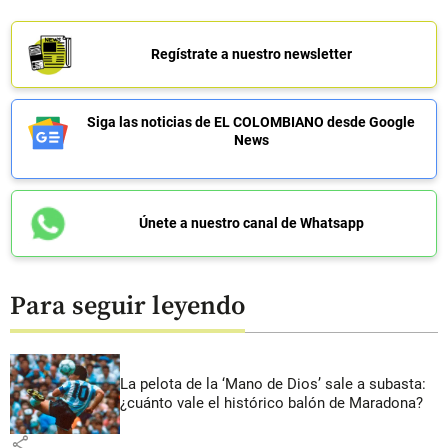
Regístrate a nuestro newsletter
Siga las noticias de EL COLOMBIANO desde Google
News
Únete a nuestro canal de Whatsapp
Para seguir leyendo
La pelota de la ‘Mano de Dios’ sale a subasta:
¿cuánto vale el histórico balón de Maradona?
share