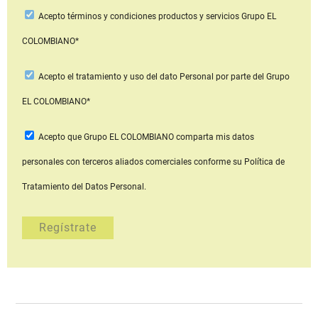
Acepto
términos y condiciones productos y servicios
Grupo EL
COLOMBIANO*
Acepto
el tratamiento y uso del dato Personal
por parte del Grupo
EL COLOMBIANO*
Acepto que Grupo EL COLOMBIANO
comparta mis datos
personales con terceros aliados comerciales
conforme su Política de
Tratamiento del Datos Personal.