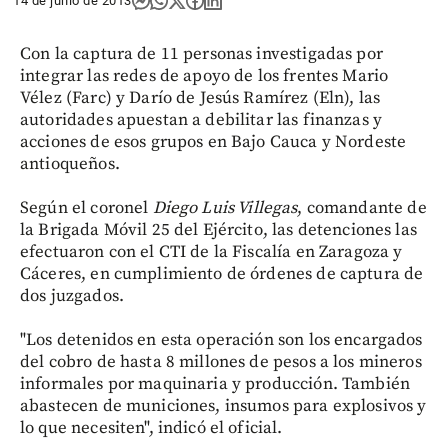
14 de junio de 2013
Con la captura de 11 personas investigadas por
integrar las redes de apoyo de los frentes Mario
Vélez (Farc) y Darío de Jesús Ramírez (Eln), las
autoridades apuestan a debilitar las finanzas y
acciones de esos grupos en Bajo Cauca y Nordeste
antioqueños.
Según el coronel
Diego Luis Villegas
, comandante de
la Brigada Móvil 25 del Ejército, las detenciones las
efectuaron con el CTI de la Fiscalía en Zaragoza y
Cáceres, en cumplimiento de órdenes de captura de
dos juzgados.
"Los detenidos en esta operación son los encargados
del cobro de hasta 8 millones de pesos a los mineros
informales por maquinaria y producción. También
abastecen de municiones, insumos para explosivos y
lo que necesiten", indicó el oficial.