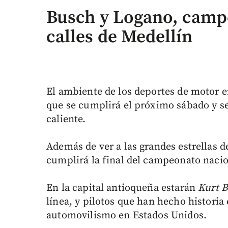
Busch y Logano, camp
calles de Medellín
El ambiente de los deportes de motor en
que se cumplirá el próximo sábado y se
caliente.
Además de ver a las grandes estrellas 
cumplirá la final del campeonato nacio
En la capital antioqueña estarán
Kurt B
línea, y pilotos que han hecho historia
automovilismo en Estados Unidos.