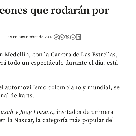
eones que rodarán por
25 de noviembre de 2013
 Medellín, con la Carrera de Las Estrellas,
rá todo un espectáculo durante el día, está
del automovilismo colombiano y mundial, se
nal de karts.
usch y Joey Logano
, invitados de primera
 en la Nascar, la categoría más popular del