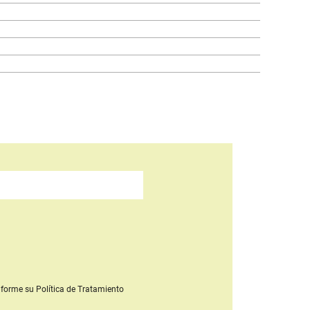
forme su Política de Tratamiento