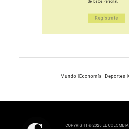
del Datos Personal.
Mundo
Economía
Deportes
REDES SOCIALES
COPYRIGHT © 2026 EL COLOMBIA