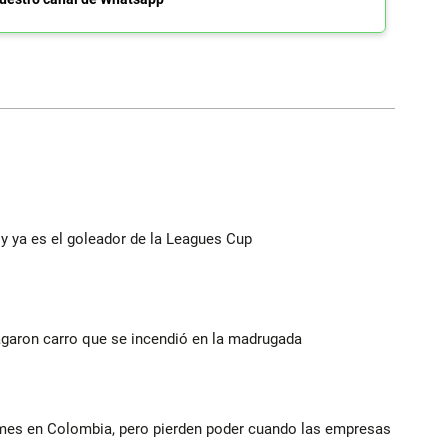
y ya es el goleador de la Leagues Cup
agaron carro que se incendió en la madrugada
ymes en Colombia, pero pierden poder cuando las empresas