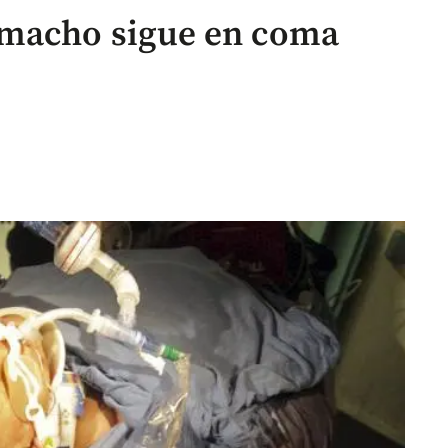
amacho sigue en coma