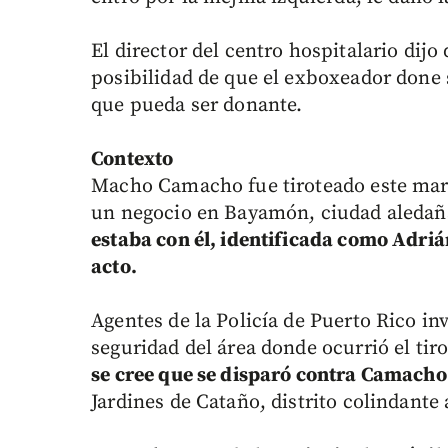
El director del centro hospitalario dijo
posibilidad de que el exboxeador done 
que pueda ser donante.
Contexto
Macho Camacho fue tiroteado este mart
un negocio en Bayamón, ciudad aledaña
estaba con él, identificada como Adriá
acto.
Agentes de la Policía de Puerto Rico in
seguridad del área donde ocurrió el tir
se cree que se disparó contra Camacho
Jardines de Cataño, distrito colindante 