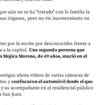
 que aún no se ha "tratado" con la familia la
sus órganos, pero no vio inconveniente en
es por la noche por desconocidos frente a
 a la capital.
Una segunda persona que
n Mojica Moreno, de 49 años, murió en el
vestigan ahora videos de varias cámaras de
oteo y
confiscaron el automóvil desde el que
y su acompañante en el residencial público
a San Juan.