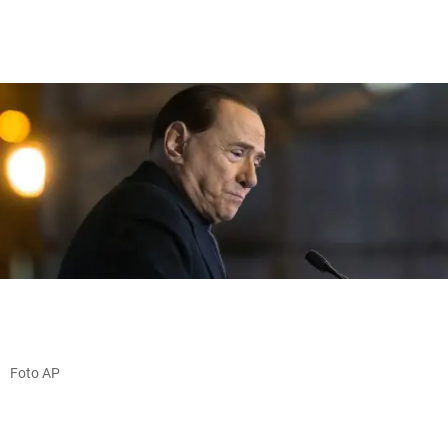
Foto AP