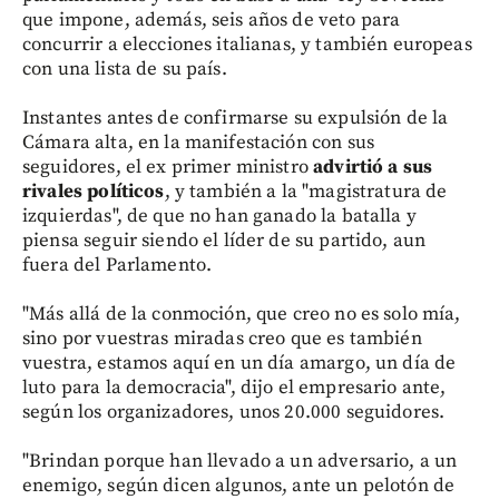
que impone, además, seis años de veto para
concurrir a elecciones italianas, y también europeas
con una lista de su país.
Instantes antes de confirmarse su expulsión de la
Cámara alta, en la manifestación con sus
seguidores, el ex primer ministro
advirtió a sus
rivales políticos
, y también a la "magistratura de
izquierdas", de que no han ganado la batalla y
piensa seguir siendo el líder de su partido, aun
fuera del Parlamento.
"Más allá de la conmoción, que creo no es solo mía,
sino por vuestras miradas creo que es también
vuestra, estamos aquí en un día amargo, un día de
luto para la democracia", dijo el empresario ante,
según los organizadores, unos 20.000 seguidores.
"Brindan porque han llevado a un adversario, a un
enemigo, según dicen algunos, ante un pelotón de