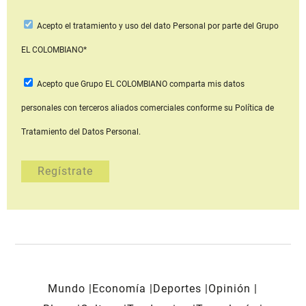
Acepto
el tratamiento y uso del dato Personal
por parte del Grupo
EL COLOMBIANO*
Acepto que Grupo EL COLOMBIANO
comparta mis datos
personales con terceros aliados comerciales
conforme su Política de
Tratamiento del Datos Personal.
Mundo
Economía
Deportes
Opinión