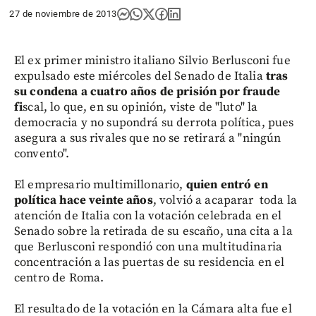
27 de noviembre de 2013
El ex primer ministro italiano Silvio Berlusconi fue
expulsado este miércoles del Senado de Italia
tras
su condena a cuatro años de prisión por fraude
fi
scal, lo que, en su opinión, viste de "luto" la
democracia y no supondrá su derrota política, pues
asegura a sus rivales que no se retirará a "ningún
convento".
El empresario multimillonario,
quien entró en
política hace veinte años
, volvió a acaparar toda la
atención de Italia con la votación celebrada en el
Senado sobre la retirada de su escaño, una cita a la
que Berlusconi respondió con una multitudinaria
concentración a las puertas de su residencia en el
centro de Roma.
El resultado de la votación en la Cámara alta fue el