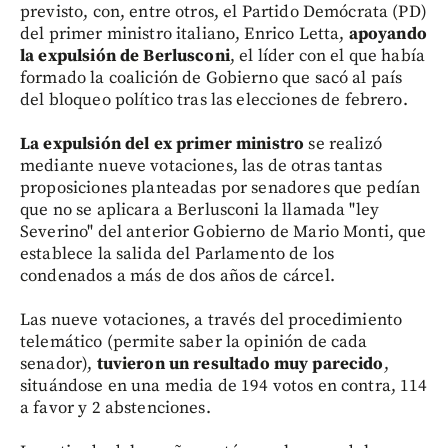
previsto, con, entre otros, el Partido Demócrata (PD)
del primer ministro italiano, Enrico Letta,
apoyando
la expulsión de Berlusconi
, el líder con el que había
formado la coalición de Gobierno que sacó al país
del bloqueo político tras las elecciones de febrero.
La expulsión del ex primer ministro
se realizó
mediante nueve votaciones, las de otras tantas
proposiciones planteadas por senadores que pedían
que no se aplicara a Berlusconi la llamada "ley
Severino" del anterior Gobierno de Mario Monti, que
establece la salida del Parlamento de los
condenados a más de dos años de cárcel.
Las nueve votaciones, a través del procedimiento
telemático (permite saber la opinión de cada
senador),
tuvieron un resultado muy parecido
,
situándose en una media de 194 votos en contra, 114
a favor y 2 abstenciones.