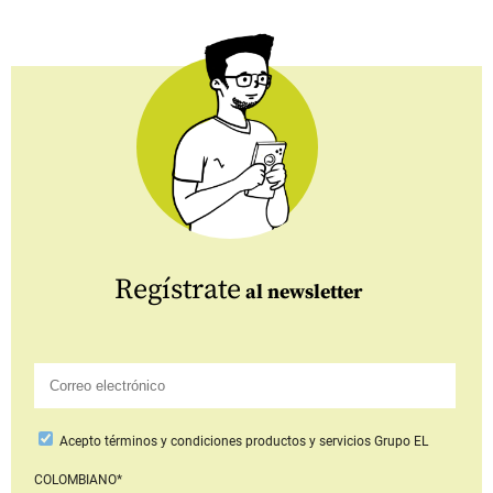
Regístrate
al newsletter
Acepto
términos y condiciones productos y servicios
Grupo EL
COLOMBIANO*