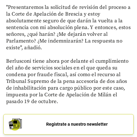
"Presentaremos la solicitud de revisión del proceso a
la Corte de Apelación de Brescia y estoy
absolutamente seguro de que darán la vuelta a la
sentencia con mi absolución plena. Y entonces, estos
señores, ¿qué harán? ¿Me dejarán volver al
Parlamento? ¿Me indemnizarán? La respuesta no
existe", añadió.
Berlusconi tiene ahora por delante el cumplimiento
del año de servicios sociales en el que queda su
condena por fraude fiscal, así como el recurso al
Tribunal Supremo de la pena accesoria de dos años
de inhabilitación para cargo público por este caso,
impuesta por la Corte de Apelación de Milán el
pasado 19 de octubre.
Regístrate a nuestro newsletter