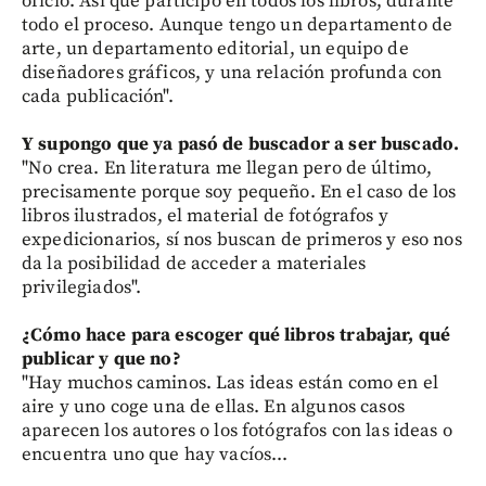
oficio. Así que participo en todos los libros, durante
todo el proceso. Aunque tengo un departamento de
arte, un departamento editorial, un equipo de
diseñadores gráficos, y una relación profunda con
cada publicación".
Y supongo que ya pasó de buscador a ser buscado.
"No crea. En literatura me llegan pero de último,
precisamente porque soy pequeño. En el caso de los
libros ilustrados, el material de fotógrafos y
expedicionarios, sí nos buscan de primeros y eso nos
da la posibilidad de acceder a materiales
privilegiados".
¿Cómo hace para escoger qué libros trabajar, qué
publicar y que no?
"Hay muchos caminos. Las ideas están como en el
aire y uno coge una de ellas. En algunos casos
aparecen los autores o los fotógrafos con las ideas o
encuentra uno que hay vacíos...