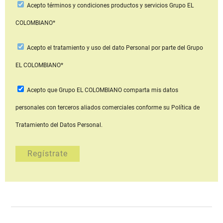
Acepto
términos y condiciones productos y servicios
Grupo EL
COLOMBIANO*
Acepto
el tratamiento y uso del dato Personal
por parte del Grupo
EL COLOMBIANO*
Acepto que Grupo EL COLOMBIANO
comparta mis datos
personales con terceros aliados comerciales
conforme su Política de
Tratamiento del Datos Personal.