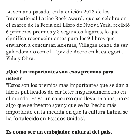
La semana pasada, en la edición 2013 de los
International Latino Book Award, que se celebra en
el marco de la Feria del Libro de Nueva York, recibió
6 primeros premios y 3 segundos lugares, lo que
significa reconocimientos para los 9 libros que
enviaron a concursar. Además, Villegas acaba de ser
galardonado con el Lápiz de Acero en la categoría
Vida y Obra.
¿Qué tan importantes son esos premios para
usted?
"Estos son los premios más importantes que se dan a
libros publicados de carácter hispanoamericano en
el mundo. Es ya un concurso que lleva 15 años, no es
algo que se inventó ayer y que se ha hecho más
importante en la medida en que la cultura Latina se
ha fortalecido en Estados Unidos".
Es como ser un embajador cultural del país,