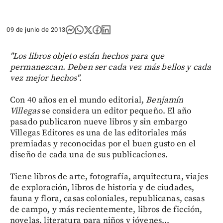
09 de junio de 2013
"Los libros objeto están hechos para que
permanezcan. Deben ser cada vez más bellos y cada
vez mejor hechos".
Con 40 años en el mundo editorial,
Benjamín
Villegas
se considera un editor pequeño. El año
pasado publicaron nueve libros y sin embargo
Villegas Editores es una de las editoriales más
premiadas y reconocidas por el buen gusto en el
diseño de cada una de sus publicaciones.
Tiene libros de arte, fotografía, arquitectura, viajes
de exploración, libros de historia y de ciudades,
fauna y flora, casas coloniales, republicanas, casas
de campo, y más recientemente, libros de ficción,
novelas, literatura para niños y jóvenes...