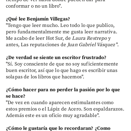
conformar o no un libro".
¿Qué lee Benjamín Villegas?
"Tengo que leer mucho. Leo todo lo que publico,
pero fundamentalmente me gusta leer narrativa.
Me acabo de leer Hot Sur, de
Laura
Restrepo
y
antes, Las reputaciones de
Juan Gabriel Vásquez
".
¿De verdad se siente un escritor frustrado?
"Sí. Soy consciente de que no soy suficientemente
buen escritor, así que lo que hago es escribir unas
solapas de los libros que hacemos".
¿Cómo hacer para no perder la pasión por lo que
se hace?
"De vez en cuando aparecen estimulantes como
estos premios o el Lápiz de Acero. Son espaldarazos.
Además este es un oficio muy agradable".
¿Cómo le gustaría que lo recordaran? ¿Como