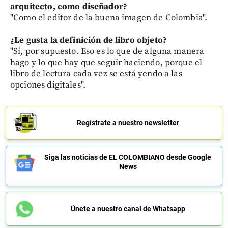
arquitecto, como diseñador?
"Como el editor de la buena imagen de Colombia".
¿Le gusta la definición de libro objeto?
"Sí, por supuesto. Eso es lo que de alguna manera
hago y lo que hay que seguir haciendo, porque el
libro de lectura cada vez se está yendo a las
opciones digitales".
Regístrate a nuestro newsletter
Siga las noticias de EL COLOMBIANO desde Google
News
Únete a nuestro canal de Whatsapp