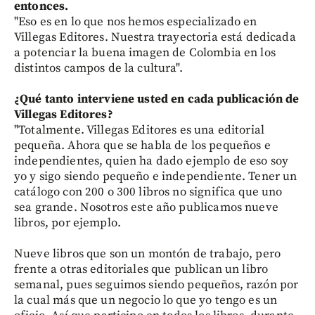
entonces.
"Eso es en lo que nos hemos especializado en
Villegas Editores. Nuestra trayectoria está dedicada
a potenciar la buena imagen de Colombia en los
distintos campos de la cultura".
¿Qué tanto interviene usted en cada publicación de
Villegas Editores?
"Totalmente. Villegas Editores es una editorial
pequeña. Ahora que se habla de los pequeños e
independientes, quien ha dado ejemplo de eso soy
yo y sigo siendo pequeño e independiente. Tener un
catálogo con 200 o 300 libros no significa que uno
sea grande. Nosotros este año publicamos nueve
libros, por ejemplo.
Nueve libros que son un montón de trabajo, pero
frente a otras editoriales que publican un libro
semanal, pues seguimos siendo pequeños, razón por
la cual más que un negocio lo que yo tengo es un