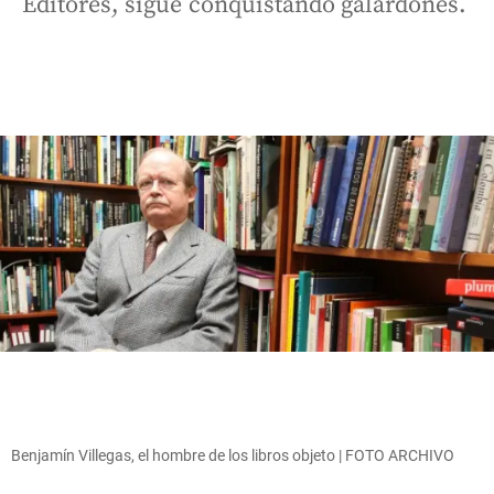
Editores, sigue conquistando galardones.
Benjamín Villegas, el hombre de los libros objeto | FOTO ARCHIVO