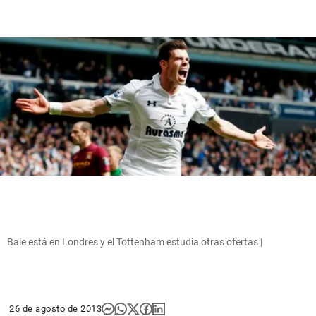
Bale está en Londres y el Tottenham estudia otras ofertas |
26 de agosto de 2013