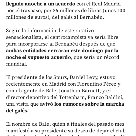
llegado anoche a un acuerdo
con el Real Madrid
por el traspaso, por 86 millones de libras (unos 100
millones de euros), del galés al Bernabéu.
Según la información de este rotativo
sensacionalista, el centrocampista ya sería libre
para incorporarse al Bernabéu después de que
ambas entidades cerraran este domingo por la
noche el supuesto acuerdo
, que sería un récord
mundial.
El presidente de los Spurs, Daniel Levy, estuvo
recientemente en Madrid con Florentino Pérez y
con el agente de Bale, Jonathan Barnett, y el
director deportivo del Tottenham, Franco Baldini,
una visita que
avivó los rumores sobre la marcha
del galés.
El nombre de Bale, quien a finales del pasado mes
manifestó a su presidente su deseo de dejar el club