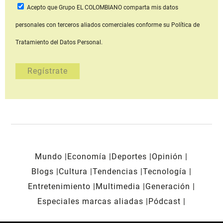
Acepto que Grupo EL COLOMBIANO
comparta mis datos
personales con terceros aliados comerciales
conforme su Política de
Tratamiento del Datos Personal.
Mundo
Economía
Deportes
Opinión
Blogs
Cultura
Tendencias
Tecnología
Entretenimiento
Multimedia
Generación
Especiales marcas aliadas
Pódcast