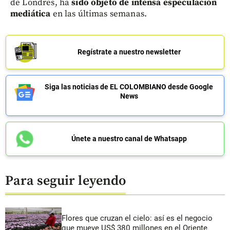
de Londres, ha
sido objeto de intensa especulación
mediática
en las últimas semanas.
Regístrate a nuestro newsletter
Siga las noticias de EL COLOMBIANO desde Google
News
Únete a nuestro canal de Whatsapp
Para seguir leyendo
Flores que cruzan el cielo: así es el negocio
que mueve US$ 380 millones en el Oriente