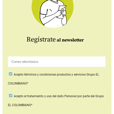
Regístrate
al newsletter
Acepto
términos y condiciones productos y servicios
Grupo EL
COLOMBIANO*
Acepto
el tratamiento y uso del dato Personal
por parte del Grupo
EL COLOMBIANO*