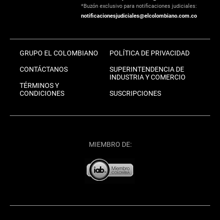
*Buzón exclusivo para notificaciones judiciales:
notificacionesjudiciales@elcolombiano.com.co
GRUPO EL COLOMBIANO
POLÍTICA DE PRIVACIDAD
CONTÁCTANOS
SUPERINTENDENCIA DE
INDUSTRIA Y COMERCIO
TÉRMINOS Y
CONDICIONES
SUSCRIPCIONES
MIEMBRO DE: