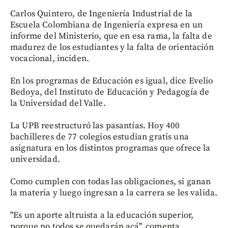
Carlos Quintero, de Ingeniería Industrial de la
Escuela Colombiana de Ingeniería expresa en un
informe del Ministerio, que en esa rama, la falta de
madurez de los estudiantes y la falta de orientación
vocacional, inciden.
En los programas de Educación es igual, dice Evelio
Bedoya, del Instituto de Educación y Pedagogía de
la Universidad del Valle.
La UPB reestructuró las pasantías. Hoy 400
bachilleres de 77 colegios estudian gratis una
asignatura en los distintos programas que ofrece la
universidad.
Como cumplen con todas las obligaciones, si ganan
la materia y luego ingresan a la carrera se les valida.
"Es un aporte altruista a la educación superior,
porque no todos se quedarán acá", comenta