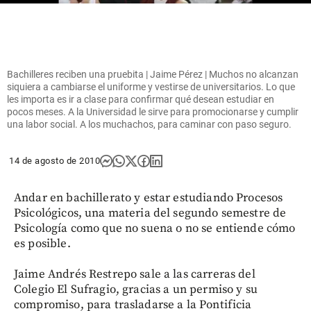
Bachilleres reciben una pruebita | Jaime Pérez | Muchos no alcanzan
siquiera a cambiarse el uniforme y vestirse de universitarios. Lo que
les importa es ir a clase para confirmar qué desean estudiar en
pocos meses. A la Universidad le sirve para promocionarse y cumplir
una labor social. A los muchachos, para caminar con paso seguro.
14 de agosto de 2010
Andar en bachillerato y estar estudiando Procesos
Psicológicos, una materia del segundo semestre de
Psicología como que no suena o no se entiende cómo
es posible.
Jaime Andrés Restrepo sale a las carreras del
Colegio El Sufragio, gracias a un permiso y su
compromiso, para trasladarse a la Pontificia