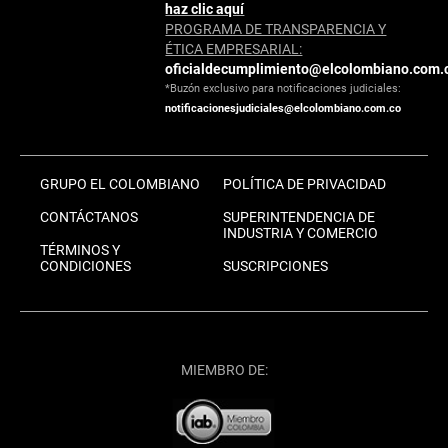
haz clic aquí
PROGRAMA DE TRANSPARENCIA Y
ÉTICA EMPRESARIAL:
oficialdecumplimiento@elcolombiano.com.
*Buzón exclusivo para notificaciones judiciales:
notificacionesjudiciales@elcolombiano.com.co
GRUPO EL COLOMBIANO
POLÍTICA DE PRIVACIDAD
CONTÁCTANOS
SUPERINTENDENCIA DE
INDUSTRIA Y COMERCIO
TÉRMINOS Y
CONDICIONES
SUSCRIPCIONES
MIEMBRO DE: