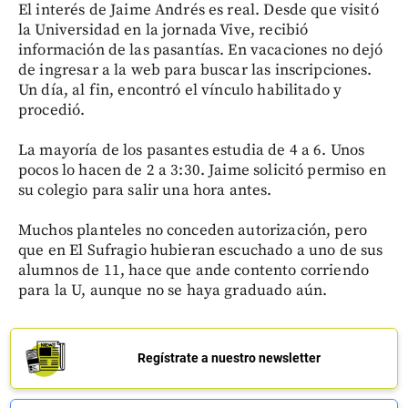
El interés de Jaime Andrés es real. Desde que visitó
la Universidad en la jornada Vive, recibió
información de las pasantías. En vacaciones no dejó
de ingresar a la web para buscar las inscripciones.
Un día, al fin, encontró el vínculo habilitado y
procedió.
La mayoría de los pasantes estudia de 4 a 6. Unos
pocos lo hacen de 2 a 3:30. Jaime solicitó permiso en
su colegio para salir una hora antes.
Muchos planteles no conceden autorización, pero
que en El Sufragio hubieran escuchado a uno de sus
alumnos de 11, hace que ande contento corriendo
para la U, aunque no se haya graduado aún.
Regístrate a nuestro newsletter