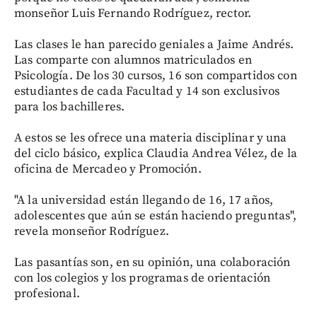
monseñor Luis Fernando Rodríguez, rector.
Las clases le han parecido geniales a Jaime Andrés.
Las comparte con alumnos matriculados en
Psicología. De los 30 cursos, 16 son compartidos con
estudiantes de cada Facultad y 14 son exclusivos
para los bachilleres.
A estos se les ofrece una materia disciplinar y una
del ciclo básico, explica Claudia Andrea Vélez, de la
oficina de Mercadeo y Promoción.
"A la universidad están llegando de 16, 17 años,
adolescentes que aún se están haciendo preguntas",
revela monseñor Rodríguez.
Las pasantías son, en su opinión, una colaboración
con los colegios y los programas de orientación
profesional.