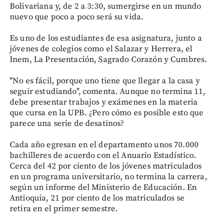
Bolivariana y, de 2 a 3:30, sumergirse en un mundo
nuevo que poco a poco será su vida.
Es uno de los estudiantes de esa asignatura, junto a
jóvenes de colegios como el Salazar y Herrera, el
Inem, La Presentación, Sagrado Corazón y Cumbres.
"No es fácil, porque uno tiene que llegar a la casa y
seguir estudiando", comenta. Aunque no termina 11,
debe presentar trabajos y exámenes en la materia
que cursa en la UPB. ¿Pero cómo es posible esto que
parece una serie de desatinos?
Cada año egresan en el departamento unos 70.000
bachilleres de acuerdo con el Anuario Estadístico.
Cerca del 42 por ciento de los jóvenes matriculados
en un programa universitario, no termina la carrera,
según un informe del Ministerio de Educación. En
Antioquia, 21 por ciento de los matriculados se
retira en el primer semestre.