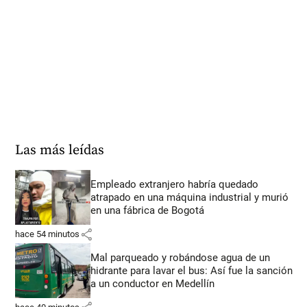
Las más leídas
Empleado extranjero habría quedado
atrapado en una máquina industrial y murió
en una fábrica de Bogotá
share
hace 54 minutos
Mal parqueado y robándose agua de un
hidrante para lavar el bus: Así fue la sanción
a un conductor en Medellín