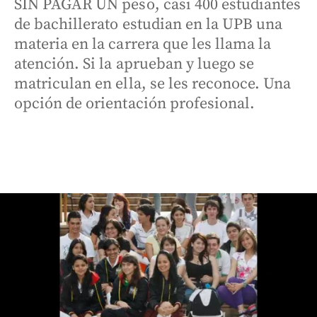
SIN PAGAR UN peso, casi 400 estudiantes
de bachillerato estudian en la UPB una
materia en la carrera que les llama la
atención. Si la aprueban y luego se
matriculan en ella, se les reconoce. Una
opción de orientación profesional.