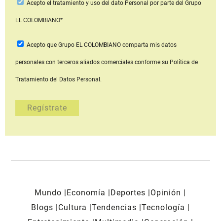
Acepto
el tratamiento y uso del dato Personal
por parte del Grupo
EL COLOMBIANO*
Acepto que Grupo EL COLOMBIANO
comparta mis datos
personales con terceros aliados comerciales
conforme su Política de
Tratamiento del Datos Personal.
Mundo
Economía
Deportes
Opinión
Blogs
Cultura
Tendencias
Tecnología