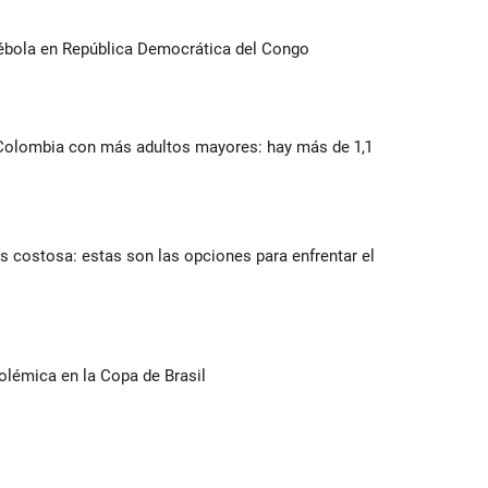
ébola en República Democrática del Congo
 Colombia con más adultos mayores: hay más de 1,1
 costosa: estas son las opciones para enfrentar el
olémica en la Copa de Brasil