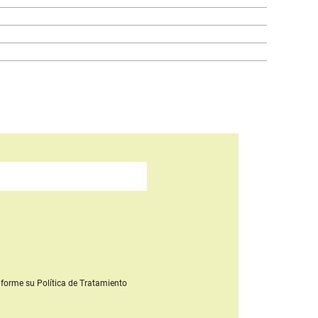
forme su Política de Tratamiento