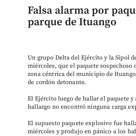
Falsa alarma por paqu
parque de Ituango
Un grupo Delta del Ejército y la Sipol 
miércoles, que el paquete sospechoso 
zona céntrica del municipio de Ituango
de cordón detonante.
El Ejército luego de hallar el paquete y
hallazgo no encontró ninguna carga ex
El supuesto paquete explosivo fue hall
miércoles y produjo en pánico a los ha