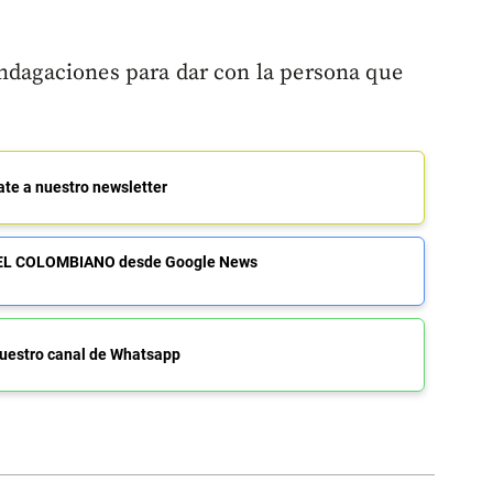
indagaciones para dar con la persona que
ate a nuestro newsletter
de EL COLOMBIANO desde Google News
uestro canal de Whatsapp