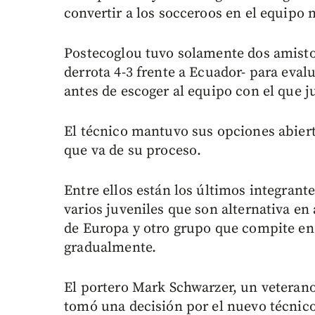
convertir a los socceroos en el equipo
Postecoglou tuvo solamente dos amisto
derrota 4-3 frente a Ecuador- para evalu
antes de escoger al equipo con el que j
El técnico mantuvo sus opciones abiert
que va de su proceso.
Entre ellos están los últimos integrante
varios juveniles que son alternativa e
de Europa y otro grupo que compite en
gradualmente.
El portero Mark Schwarzer, un veterano
tomó una decisión por el nuevo técnico 