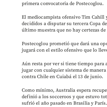
primera convocatoria de Postecoglou.
El mediocampista ofensivo Tim Cahill y
decididos a disputar su tercera Copa de
último muestra que no hay certezas de q
Postecoglou prometió que dará una opo
jugará con el estilo ofensivo que lo llev
Aún resta por ver si tiene tiempo par
jugar con cualquier sistema de manera 
contra Chile en Cuiabá el 13 de junio.
Como mínimo, Australia espera recuper
definió a los socceroos y que estuvo t
sufrió el año pasado en Brasilia y París