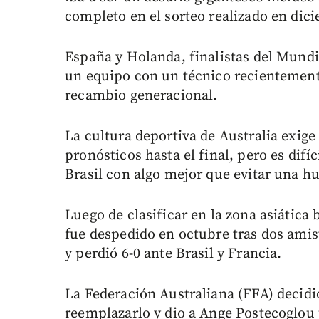
completo en el sorteo realizado en dic
España y Holanda, finalistas del Mundia
un equipo con un técnico recientement
recambio generacional.
La cultura deportiva de Australia exige
pronósticos hasta el final, pero es difí
Brasil con algo mejor que evitar una h
Luego de clasificar en la zona asiática
fue despedido en octubre tras dos amis
y perdió 6-0 ante Brasil y Francia.
La Federación Australiana (FFA) decidi
reemplazarlo y dio a Ange Postecoglou 