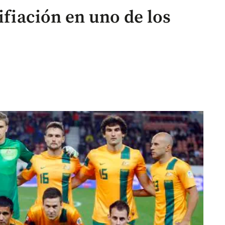
ifiación en uno de los