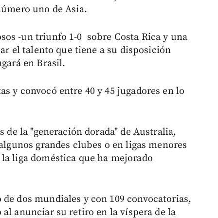
 número uno de Asia.
sos -un triunfo 1-0 sobre Costa Rica y una
ar el talento que tiene a su disposición
ugará en Brasil.
as y convocó entre 40 y 45 jugadores en lo
s de la "generación dorada" de Australia,
n algunos grandes clubes o en ligas menores
 la liga doméstica que ha mejorado
 de dos mundiales y con 109 convocatorias,
al anunciar su retiro en la víspera de la