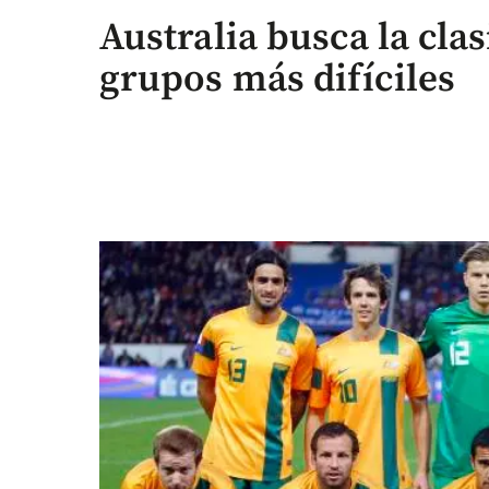
Australia busca la clas
grupos más difíciles