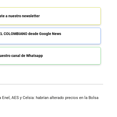
ate a nuestro newsletter
de EL COLOMBIANO desde Google News
uestro canal de Whatsapp
 Enel, AES y Celsia: habrían alterado precios en la Bolsa