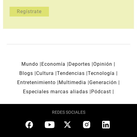
Mundo
Economía
Deportes
Opinión
Blogs
Cultura
Tendencias
Tecnología
Entretenimiento
Multimedia
Generación
Especiales marcas aliadas
Pódcast
REDES SOCIALES