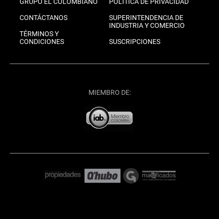
GRUPO EL COLOMBIANO
POLÍTICA DE PRIVACIDAD
CONTÁCTANOS
SUPERINTENDENCIA DE
INDUSTRIA Y COMERCIO
TÉRMINOS Y
CONDICIONES
SUSCRIPCIONES
MIEMBRO DE: