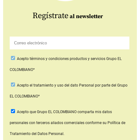
Regístrate
al newsletter
Acepto
términos y condiciones productos y servicios
Grupo EL
COLOMBIANO*
Acepto
el tratamiento y uso del dato Personal
por parte del Grupo
EL COLOMBIANO*
Acepto que Grupo EL COLOMBIANO
comparta mis datos
personales con terceros aliados comerciales
conforme su Política de
Tratamiento del Datos Personal.