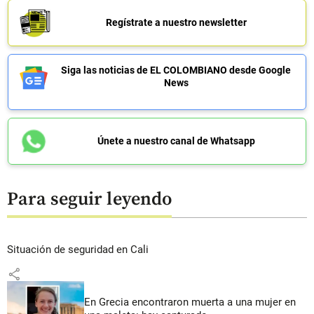
Regístrate a nuestro newsletter
Siga las noticias de EL COLOMBIANO desde Google
News
Únete a nuestro canal de Whatsapp
Para seguir leyendo
Situación de seguridad en Cali
share
En Grecia encontraron muerta a una mujer en