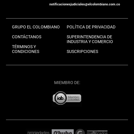
notificacionesjudiciales@elcolombiano.com.co
GRUPO EL COLOMBIANO
POLÍTICA DE PRIVACIDAD
CONTÁCTANOS
SUPERINTENDENCIA DE
INDUSTRIA Y COMERCIO
TÉRMINOS Y
CONDICIONES
SUSCRIPCIONES
MIEMBRO DE: