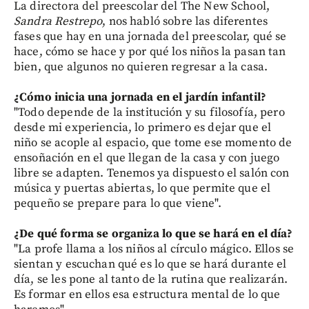
La directora del preescolar del The New School,
Sandra Restrepo
, nos habló sobre las diferentes
fases que hay en una jornada del preescolar, qué se
hace, cómo se hace y por qué los niños la pasan tan
bien, que algunos no quieren regresar a la casa.
¿Cómo inicia una jornada en el jardín infantil?
"Todo depende de la institución y su filosofía, pero
desde mi experiencia, lo primero es dejar que el
niño se acople al espacio, que tome ese momento de
ensoñación en el que llegan de la casa y con juego
libre se adapten. Tenemos ya dispuesto el salón con
música y puertas abiertas, lo que permite que el
pequeño se prepare para lo que viene".
¿De qué forma se organiza lo que se hará en el día?
"La profe llama a los niños al círculo mágico. Ellos se
sientan y escuchan qué es lo que se hará durante el
día, se les pone al tanto de la rutina que realizarán.
Es formar en ellos esa estructura mental de lo que