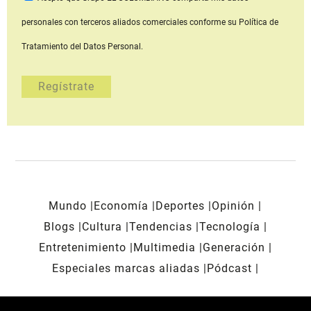
personales con terceros aliados comerciales
conforme su Política de
Tratamiento del Datos Personal.
Mundo
Economía
Deportes
Opinión
Blogs
Cultura
Tendencias
Tecnología
Entretenimiento
Multimedia
Generación
Especiales marcas aliadas
Pódcast