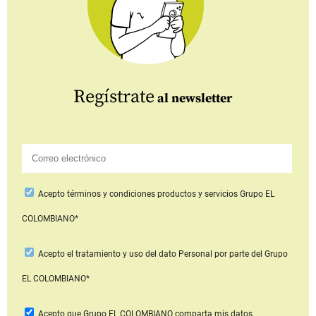
Regístrate
al newsletter
Acepto
términos y condiciones productos y servicios
Grupo EL
COLOMBIANO*
Acepto
el tratamiento y uso del dato Personal
por parte del Grupo
EL COLOMBIANO*
Acepto que Grupo EL COLOMBIANO
comparta mis datos