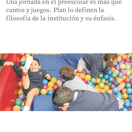
Una jornada en el preescolar es más que
cantos y juegos. Plan lo definen la
filosofía de la institución y su énfasis.