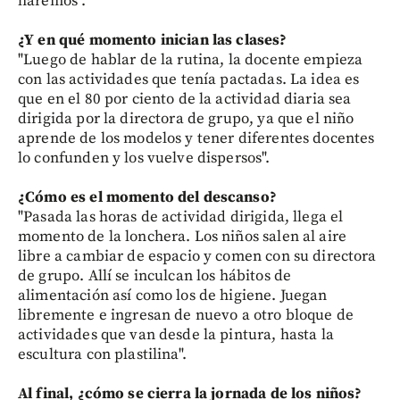
haremos".
¿Y en qué momento inician las clases?
"Luego de hablar de la rutina, la docente empieza
con las actividades que tenía pactadas. La idea es
que en el 80 por ciento de la actividad diaria sea
dirigida por la directora de grupo, ya que el niño
aprende de los modelos y tener diferentes docentes
lo confunden y los vuelve dispersos".
¿Cómo es el momento del descanso?
"Pasada las horas de actividad dirigida, llega el
momento de la lonchera. Los niños salen al aire
libre a cambiar de espacio y comen con su directora
de grupo. Allí se inculcan los hábitos de
alimentación así como los de higiene. Juegan
libremente e ingresan de nuevo a otro bloque de
actividades que van desde la pintura, hasta la
escultura con plastilina".
Al final, ¿cómo se cierra la jornada de los niños?