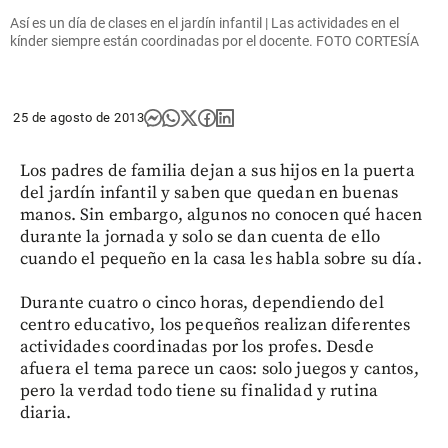
Así es un día de clases en el jardín infantil | Las actividades en el
kínder siempre están coordinadas por el docente. FOTO CORTESÍA
25 de agosto de 2013
Los padres de familia dejan a sus hijos en la puerta
del jardín infantil y saben que quedan en buenas
manos. Sin embargo, algunos no conocen qué hacen
durante la jornada y solo se dan cuenta de ello
cuando el pequeño en la casa les habla sobre su día.
Durante cuatro o cinco horas, dependiendo del
centro educativo, los pequeños realizan diferentes
actividades coordinadas por los profes. Desde
afuera el tema parece un caos: solo juegos y cantos,
pero la verdad todo tiene su finalidad y rutina
diaria.