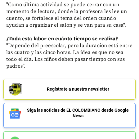
"Como última actividad se puede cerrar con un
momento de lectura, donde la profesora les lee un
cuento, se fortalece el tema del orden cuando
ayudan a organizar el salón y se van para su casa".
¿Toda esta labor en cuánto tiempo se realiza?
"Depende del preescolar, pero la duración está entre
las cuatro y las cinco horas. La idea es que no sea
todo el día. Los niños deben pasar tiempo con sus
padres".
Regístrate a nuestro newsletter
Siga las noticias de EL COLOMBIANO desde Google
News