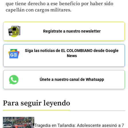
que tiene derecho a ese beneficio por haber sido
capellán con cargos militares.
Regístrate a nuestro newsletter
Siga las noticias de EL COLOMBIANO desde Google
News
Únete a nuestro canal de Whatsapp
Para seguir leyendo
Tragedia en Tailandia: Adolescente asesinó a 7