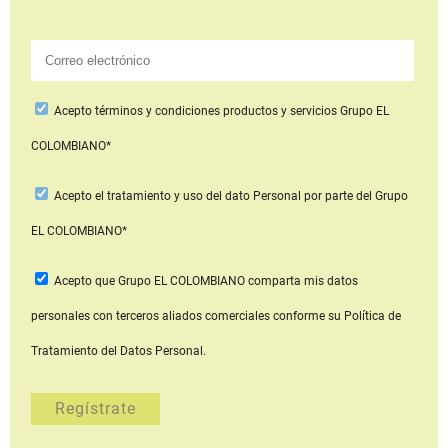
Acepto
términos y condiciones productos y servicios
Grupo EL
COLOMBIANO*
Acepto
el tratamiento y uso del dato Personal
por parte del Grupo
EL COLOMBIANO*
Acepto que Grupo EL COLOMBIANO
comparta mis datos
personales con terceros aliados comerciales
conforme su Política de
Tratamiento del Datos Personal.