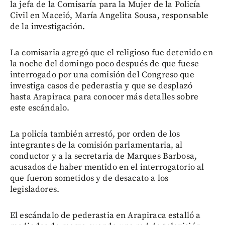
la jefa de la Comisaría para la Mujer de la Policía
Civil en Maceió, María Angelita Sousa, responsable
de la investigación.
La comisaria agregó que el religioso fue detenido en
la noche del domingo poco después de que fuese
interrogado por una comisión del Congreso que
investiga casos de pederastia y que se desplazó
hasta Arapiraca para conocer más detalles sobre
este escándalo.
La policía también arrestó, por orden de los
integrantes de la comisión parlamentaria, al
conductor y a la secretaria de Marques Barbosa,
acusados de haber mentido en el interrogatorio al
que fueron sometidos y de desacato a los
legisladores.
El escándalo de pederastia en Arapiraca estalló a