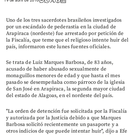
19 de abril de 2010
Uno de los tres sacerdotes brasileños investigados
por un escándalo de pederastia en la ciudad de
Arapiraca (nordeste) fue arrestado por petición de
la Fiscalía, que teme que el religioso intente huir del
país, informaron este lunes fuentes oficiales.
Se trata de Luiz Marques Barbosa, de 83 años,
acusado de haber abusado sexualmente de
monaguillos menores de edad y que hasta el mes
pasado se desempeñaba como párroco de la iglesia
de San José en Arapiraca, la segunda mayor ciudad
del estado de Alagoas, en el nordeste del país.
"La orden de detención fue solicitada por la Fiscalía
y autorizada por la Justicia debido a que Marques
Barbosa solicitó recientemente un pasaporte y a
otros indicios de que puede intentar huir", dijo a Efe