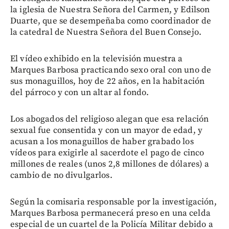
la iglesia de Nuestra Señora del Carmen, y Edilson
Duarte, que se desempeñaba como coordinador de
la catedral de Nuestra Señora del Buen Consejo.
El vídeo exhibido en la televisión muestra a
Marques Barbosa practicando sexo oral con uno de
sus monaguillos, hoy de 22 años, en la habitación
del párroco y con un altar al fondo.
Los abogados del religioso alegan que esa relación
sexual fue consentida y con un mayor de edad, y
acusan a los monaguillos de haber grabado los
vídeos para exigirle al sacerdote el pago de cinco
millones de reales (unos 2,8 millones de dólares) a
cambio de no divulgarlos.
Según la comisaria responsable por la investigación,
Marques Barbosa permanecerá preso en una celda
especial de un cuartel de la Policía Militar debido a