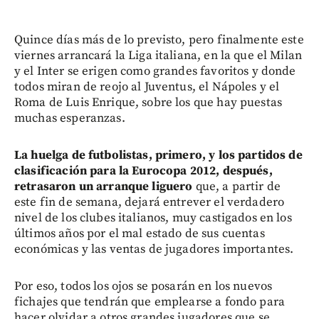
Quince días más de lo previsto, pero finalmente este
viernes arrancará la Liga italiana, en la que el Milan
y el Inter se erigen como grandes favoritos y donde
todos miran de reojo al Juventus, el Nápoles y el
Roma de Luis Enrique, sobre los que hay puestas
muchas esperanzas.
La huelga de futbolistas, primero, y los partidos de
clasificación para la Eurocopa 2012, después,
retrasaron un arranque liguero
que, a partir de
este fin de semana, dejará entrever el verdadero
nivel de los clubes italianos, muy castigados en los
últimos años por el mal estado de sus cuentas
económicas y las ventas de jugadores importantes.
Por eso, todos los ojos se posarán en los nuevos
fichajes que tendrán que emplearse a fondo para
hacer olvidar a otros grandes jugadores que se