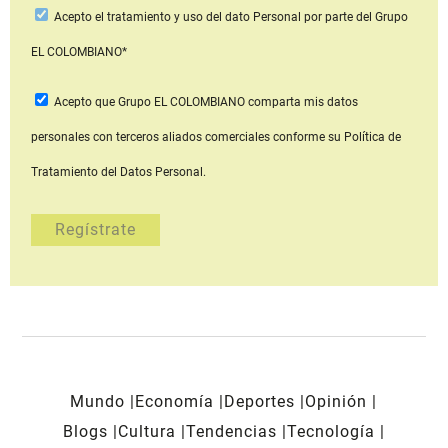
Acepto
el tratamiento y uso del dato Personal
por parte del Grupo
EL COLOMBIANO*
Acepto que Grupo EL COLOMBIANO
comparta mis datos
personales con terceros aliados comerciales
conforme su Política de
Tratamiento del Datos Personal.
Mundo
Economía
Deportes
Opinión
Blogs
Cultura
Tendencias
Tecnología