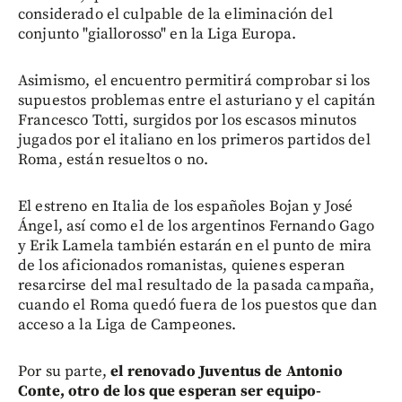
considerado el culpable de la eliminación del
conjunto "giallorosso" en la Liga Europa.
Asimismo, el encuentro permitirá comprobar si los
supuestos problemas entre el asturiano y el capitán
Francesco Totti, surgidos por los escasos minutos
jugados por el italiano en los primeros partidos del
Roma, están resueltos o no.
El estreno en Italia de los españoles Bojan y José
Ángel, así como el de los argentinos Fernando Gago
y Erik Lamela también estarán en el punto de mira
de los aficionados romanistas, quienes esperan
resarcirse del mal resultado de la pasada campaña,
cuando el Roma quedó fuera de los puestos que dan
acceso a la Liga de Campeones.
Por su parte,
el renovado Juventus de Antonio
Conte, otro de los que esperan ser equipo-