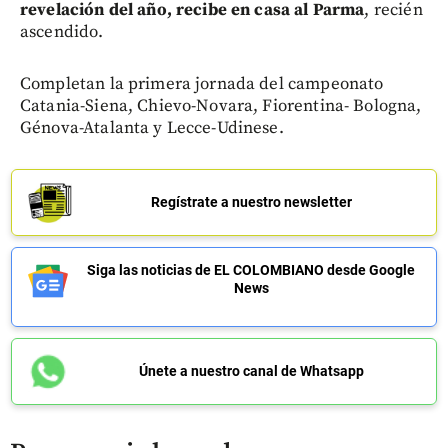
revelación del año, recibe en casa al Parma
, recién
ascendido.
Completan la primera jornada del campeonato
Catania-Siena, Chievo-Novara, Fiorentina- Bologna,
Génova-Atalanta y Lecce-Udinese.
Regístrate a nuestro newsletter
Siga las noticias de EL COLOMBIANO desde Google
News
Únete a nuestro canal de Whatsapp