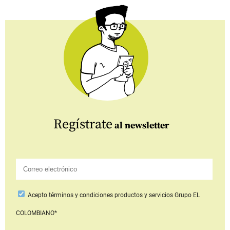
Regístrate
al newsletter
Acepto
términos y condiciones productos y servicios
Grupo EL
COLOMBIANO*