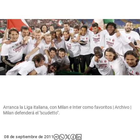
Arranca la Liga italiana, con Milan e Inter como favoritos | Archivo |
Milan defenderá el "scudetto".
08 de septiembre de 2011