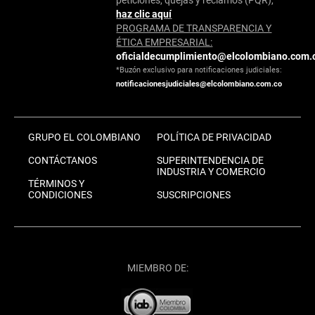
haz clic aquí
PROGRAMA DE TRANSPARENCIA Y
ÉTICA EMPRESARIAL:
oficialdecumplimiento@elcolombiano.com.
*Buzón exclusivo para notificaciones judiciales:
notificacionesjudiciales@elcolombiano.com.co
GRUPO EL COLOMBIANO
POLÍTICA DE PRIVACIDAD
CONTÁCTANOS
SUPERINTENDENCIA DE
INDUSTRIA Y COMERCIO
TÉRMINOS Y
CONDICIONES
SUSCRIPCIONES
MIEMBRO DE: