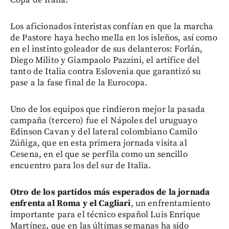
Los aficionados interistas confían en que la marcha
de Pastore haya hecho mella en los isleños, así como
en el instinto goleador de sus delanteros: Forlán,
Diego Milito y Giampaolo Pazzini, el artífice del
tanto de Italia contra Eslovenia que garantizó su
pase a la fase final de la Eurocopa.
Uno de los equipos que rindieron mejor la pasada
campaña (tercero) fue el Nápoles del uruguayo
Edinson Cavan y del lateral colombiano Camilo
Zúñiga, que en esta primera jornada visita al
Cesena, en el que se perfila como un sencillo
encuentro para los del sur de Italia.
Otro de los partidos más esperados de la jornada
enfrenta al Roma y el Cagliari
, un enfrentamiento
importante para el técnico español Luis Enrique
Martínez, que en las últimas semanas ha sido