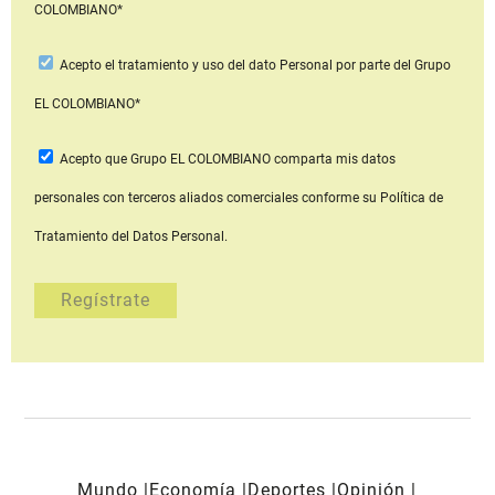
COLOMBIANO*
Acepto
el tratamiento y uso del dato Personal
por parte del Grupo
EL COLOMBIANO*
Acepto que Grupo EL COLOMBIANO
comparta mis datos
personales con terceros aliados comerciales
conforme su Política de
Tratamiento del Datos Personal.
Mundo
Economía
Deportes
Opinión