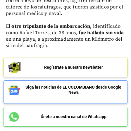
con el apoyo de pescadores, logró el rescate de
catorce de los náufragos, que fueron asistidos por el
personal médico y naval.
El
otro tripulante de la embarcación
, identificado
como Rafael Torres, de 38 años,
fue hallado sin vida
en una playa, a aproximadamente un kilómetro del
sitio del naufragio.
Regístrate a nuestro newsletter
Siga las noticias de EL COLOMBIANO desde Google
News
Únete a nuestro canal de Whatsapp