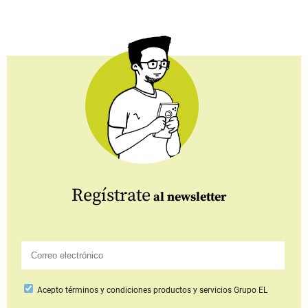
Regístrate
al newsletter
Acepto
términos y condiciones productos y servicios
Grupo EL