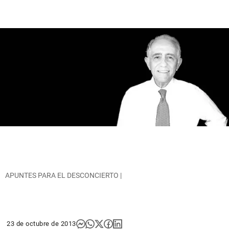
APUNTES PARA EL DESCONCIERTO |
23 de octubre de 2013