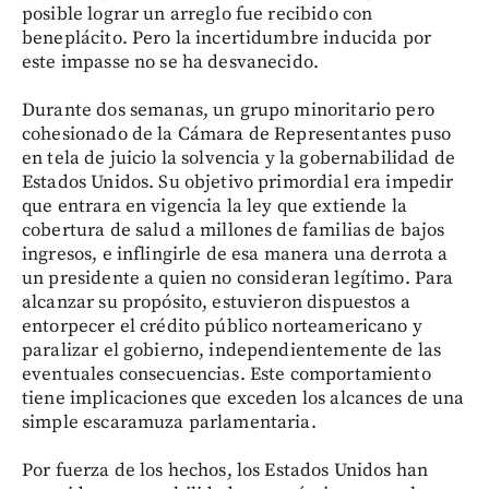
posible lograr un arreglo fue recibido con
beneplácito. Pero la incertidumbre inducida por
este impasse no se ha desvanecido.
Durante dos semanas, un grupo minoritario pero
cohesionado de la Cámara de Representantes puso
en tela de juicio la solvencia y la gobernabilidad de
Estados Unidos. Su objetivo primordial era impedir
que entrara en vigencia la ley que extiende la
cobertura de salud a millones de familias de bajos
ingresos, e inflingirle de esa manera una derrota a
un presidente a quien no consideran legítimo. Para
alcanzar su propósito, estuvieron dispuestos a
entorpecer el crédito público norteamericano y
paralizar el gobierno, independientemente de las
eventuales consecuencias. Este comportamiento
tiene implicaciones que exceden los alcances de una
simple escaramuza parlamentaria.
Por fuerza de los hechos, los Estados Unidos han