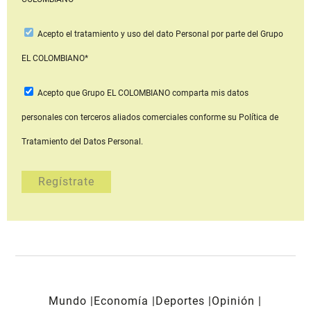
Acepto
el tratamiento y uso del dato Personal
por parte del Grupo
EL COLOMBIANO*
Acepto que Grupo EL COLOMBIANO
comparta mis datos
personales con terceros aliados comerciales
conforme su Política de
Tratamiento del Datos Personal.
Mundo
Economía
Deportes
Opinión