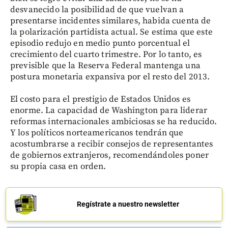
desvanecido la posibilidad de que vuelvan a
presentarse incidentes similares, habida cuenta de
la polarización partidista actual. Se estima que este
episodio redujo en medio punto porcentual el
crecimiento del cuarto trimestre. Por lo tanto, es
previsible que la Reserva Federal mantenga una
postura monetaria expansiva por el resto del 2013.
El costo para el prestigio de Estados Unidos es
enorme. La capacidad de Washington para liderar
reformas internacionales ambiciosas se ha reducido.
Y los políticos norteamericanos tendrán que
acostumbrarse a recibir consejos de representantes
de gobiernos extranjeros, recomendándoles poner
su propia casa en orden.
Regístrate a nuestro newsletter