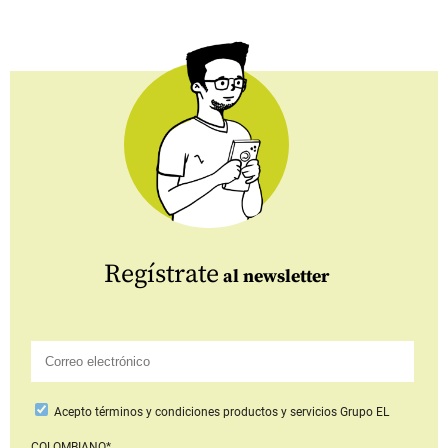
Regístrate
al newsletter
Acepto
términos y condiciones productos y servicios
Grupo EL
COLOMBIANO*