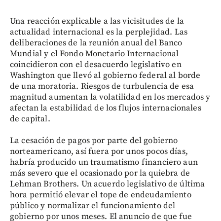
Una reacción explicable a las vicisitudes de la
actualidad internacional es la perplejidad. Las
deliberaciones de la reunión anual del Banco
Mundial y el Fondo Monetario Internacional
coincidieron con el desacuerdo legislativo en
Washington que llevó al gobierno federal al borde
de una moratoria. Riesgos de turbulencia de esa
magnitud aumentan la volatilidad en los mercados y
afectan la estabilidad de los flujos internacionales
de capital.
La cesación de pagos por parte del gobierno
norteamericano, así fuera por unos pocos días,
habría producido un traumatismo financiero aun
más severo que el ocasionado por la quiebra de
Lehman Brothers. Un acuerdo legislativo de última
hora permitió elevar el tope de endeudamiento
público y normalizar el funcionamiento del
gobierno por unos meses. El anuncio de que fue