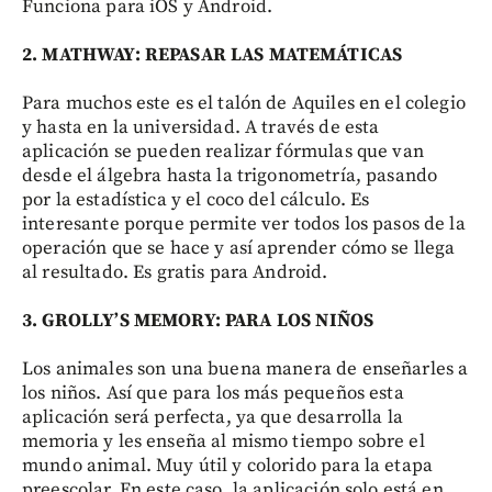
Funciona para iOS y Android.
2. MATHWAY: REPASAR LAS MATEMÁTICAS
Para muchos este es el talón de Aquiles en el colegio
y hasta en la universidad. A través de esta
aplicación se pueden realizar fórmulas que van
desde el álgebra hasta la trigonometría, pasando
por la estadística y el coco del cálculo. Es
interesante porque permite ver todos los pasos de la
operación que se hace y así aprender cómo se llega
al resultado. Es gratis para Android.
3. GROLLY’S
MEMORY: PARA LOS NIÑOS
Los animales son una buena manera de enseñarles a
los niños. Así que para los más pequeños esta
aplicación será perfecta, ya que desarrolla la
memoria y les enseña al mismo tiempo sobre el
mundo animal. Muy útil y colorido para la etapa
preescolar. En este caso, la aplicación solo está en