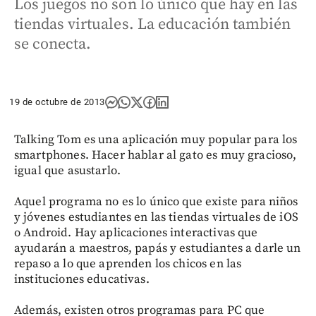
Los juegos no son lo único que hay en las
tiendas virtuales. La educación también
se conecta.
19 de octubre de 2013
Talking Tom es una aplicación muy popular para los
smartphones. Hacer hablar al gato es muy gracioso,
igual que asustarlo.
Aquel programa no es lo único que existe para niños
y jóvenes estudiantes en las tiendas virtuales de iOS
o Android. Hay aplicaciones interactivas que
ayudarán a maestros, papás y estudiantes a darle un
repaso a lo que aprenden los chicos en las
instituciones educativas.
Además, existen otros programas para PC que