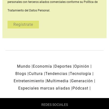
personales con terceros aliados comerciales
conforme su Política de
Tratamiento del Datos Personal.
Mundo
Economía
Deportes
Opinión
Blogs
Cultura
Tendencias
Tecnología
Entretenimiento
Multimedia
Generación
Especiales marcas aliadas
Pódcast
REDES SOCIALES