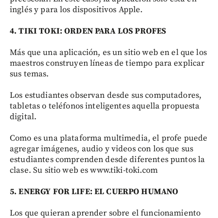
inglés y para los dispositivos Apple.
4. TIKI TOKI:
ORDEN PARA
LOS PROFES
Más que una aplicación, es un sitio web en el que los
maestros construyen líneas de tiempo para explicar
sus temas.
Los estudiantes observan desde sus computadores,
tabletas o teléfonos inteligentes aquella propuesta
digital.
Como es una plataforma multimedia, el profe puede
agregar imágenes, audio y videos con los que sus
estudiantes comprenden desde diferentes puntos la
clase. Su sitio web es www.tiki-toki.com
5. ENERGY FOR LIFE: EL CUERPO HUMANO
Los que quieran aprender sobre el funcionamiento