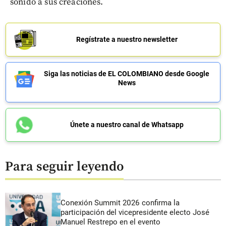
sonido a sus creaciones.
Regístrate a nuestro newsletter
Siga las noticias de EL COLOMBIANO desde Google
News
Únete a nuestro canal de Whatsapp
Para seguir leyendo
Conexión Summit 2026 confirma la
participación del vicepresidente electo José
Manuel Restrepo en el evento