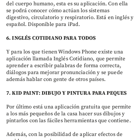
del cuerpo humano, esta es su aplicación. Con ella
se podrá conocer cómo actúan los sistemas
digestivo, circulatorio y respiratorio. Está en inglés y
español. Disponible para iPad.
6. INGLÉS
COTIDIANO
PARA TODOS
Y para los que tienen Windows Phone existe una
aplicación llamada Inglés Cotidiano, que permite
aprender a escribir palabras de forma correcta,
diálogos para mejorar pronunciación y se puede
además hablar con gente de otros países.
7. KID PAINT:
DIBUJO Y PINTURA PARA PEQUES
Por último está una aplicación gratuita que permite
a los más pequeños de la casa hacer sus dibujos y
pintarlos con las fáciles herramientas que contiene.
Además, con la posibilidad de aplicar efectos de