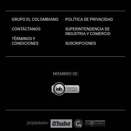
GRUPO EL COLOMBIANO
POLÍTICA DE PRIVACIDAD
CONTÁCTANOS
SUPERINTENDENCIA DE
INDUSTRIA Y COMERCIO
TÉRMINOS Y
CONDICIONES
SUSCRIPCIONES
MIEMBRO DE: