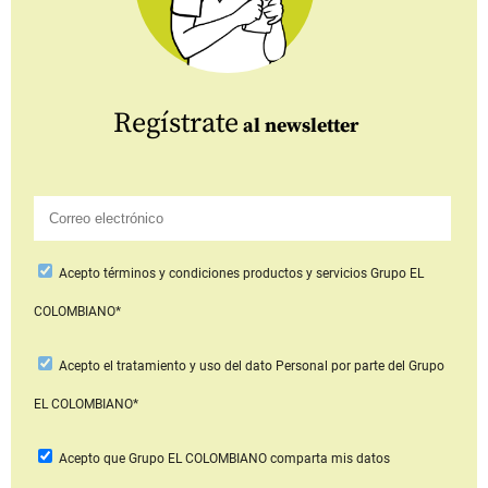
Regístrate
al newsletter
Acepto
términos y condiciones productos y servicios
Grupo EL
COLOMBIANO*
Acepto
el tratamiento y uso del dato Personal
por parte del Grupo
EL COLOMBIANO*
Acepto que Grupo EL COLOMBIANO
comparta mis datos