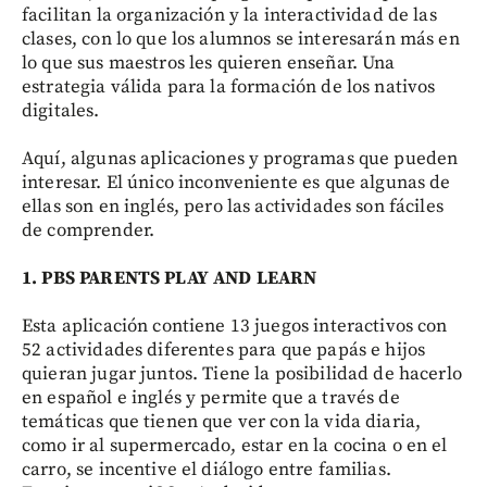
facilitan la organización y la interactividad de las
clases, con lo que los alumnos se interesarán más en
lo que sus maestros les quieren enseñar. Una
estrategia válida para la formación de los nativos
digitales.
Aquí, algunas aplicaciones y programas que pueden
interesar. El único inconveniente es que algunas de
ellas son en inglés, pero las actividades son fáciles
de comprender.
1. PBS PARENTS PLAY AND
LEARN
Esta aplicación contiene 13 juegos interactivos con
52 actividades diferentes para que papás e hijos
quieran jugar juntos. Tiene la posibilidad de hacerlo
en español e inglés y permite que a través de
temáticas que tienen que ver con la vida diaria,
como ir al supermercado, estar en la cocina o en el
carro, se incentive el diálogo entre familias.