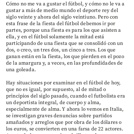
Cómo no me va a gustar el fútbol, y cómo no le va a
gustar a más de medio mundo el deporte rey del
siglo veinte y ahora del siglo veintiuno. Pero con
esta frase de la fiesta del fútbol debemos ir por
partes, porque una fiesta es para los que asisten a
ella, y en el fútbol solamente la mitad está
participando de una fiesta que se consolidó con un
dos, o creo, un tres dos, un cinco a tres. Los que
ganan están en la fiesta, los que pierden en el pozo
de la amargura y, a veces, en las profundidades de
una goleada.
Hay situaciones por examinar en el fútbol de hoy,
que no es igual, por supuesto, al de mitad o
principios del siglo pasado, cuando el futbolista era
un deportista integral, de cuerpo y alma,
especialmente de alma. Y ahora lo vemos en Italia,
se investigan graves denuncias sobre partidos
amañados y arreglos que por obra de los dólares o
los euros, se convierten en una farsa de 22 actores.