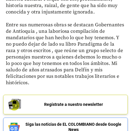
historia nuestra, raizal, de gente que ha sido muy
conocida y otra injustamente ignorada.
Entre sus numerosas obras se destacan Gobernantes
de Antioquia , una laboriosa compilación de
mandatarios que han hecho lo que hoy tenemos. Y
no puedo dejar de lado su libro Paradigma de la
raza y otros escritos , que reúne un grupo selecto de
personajes nuestros a quienes debemos lo mucho o
lo poco que hoy tenemos en todos los ámbitos. Mi
saludo de años atrasados para Delfín y mis
felicitaciones por sus notables trabajos literarios e
históricos.
Regístrate a nuestro newsletter
Siga las noticias de EL COLOMBIANO desde Google
News