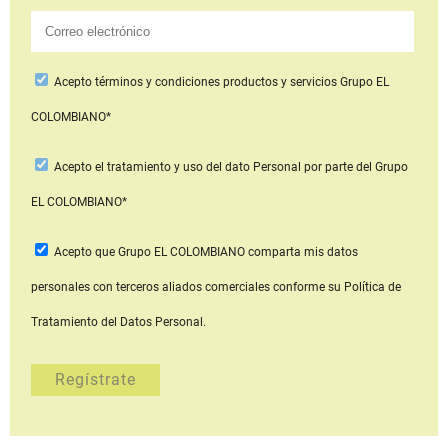
Acepto
términos y condiciones productos y servicios
Grupo EL
COLOMBIANO*
Acepto
el tratamiento y uso del dato Personal
por parte del Grupo
EL COLOMBIANO*
Acepto que Grupo EL COLOMBIANO
comparta mis datos
personales con terceros aliados comerciales
conforme su Política de
Tratamiento del Datos Personal.