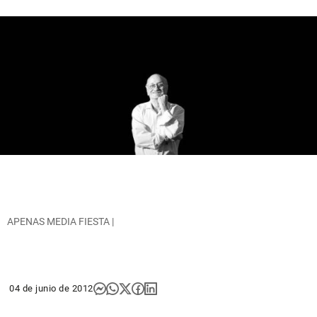
APENAS MEDIA FIESTA |
04 de junio de 2012