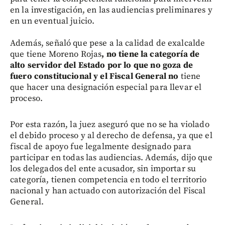
en la investigación, en las audiencias preliminares y
en un eventual juicio.
Además, señaló que pese a la calidad de exalcalde
que tiene Moreno Rojas
, no tiene la categoría de
alto servidor del Estado por lo que no goza de
fuero constitucional y el Fiscal General no
tiene
que hacer una designación especial para llevar el
proceso.
Por esta razón, la juez aseguró que no se ha violado
el debido proceso y al derecho de defensa, ya que el
fiscal de apoyo fue legalmente designado para
participar en todas las audiencias. Además, dijo que
los delegados del ente acusador, sin importar su
categoría, tienen competencia en todo el territorio
nacional y han actuado con autorización del Fiscal
General.