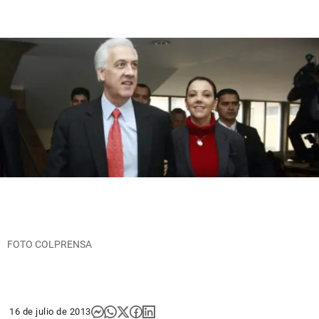
FOTO COLPRENSA
16 de julio de 2013