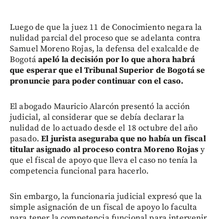
Luego de que la juez 11 de Conocimiento negara la
nulidad parcial del proceso que se adelanta contra
Samuel Moreno Rojas, la defensa del exalcalde de
Bogotá
apeló la decisión por lo que ahora habrá
que esperar que el Tribunal Superior de Bogotá se
pronuncie para poder continuar con el caso.
El abogado Mauricio Alarcón presentó la acción
judicial, al considerar que se debía declarar la
nulidad de lo actuado desde el 18 octubre del año
pasado.
El jurista aseguraba que no había un fiscal
titular asignado al proceso contra Moreno Rojas
y
que el fiscal de apoyo que lleva el caso no tenía la
competencia funcional para hacerlo.
Sin embargo, la funcionaria judicial expresó que la
simple asignación de un fiscal de apoyo lo faculta
para tener la competencia funcional para intervenir