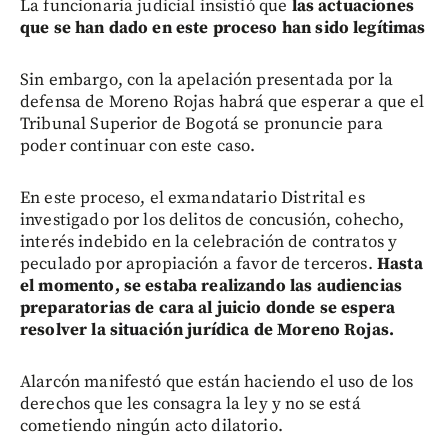
La funcionaria judicial insistió que
las actuaciones
que se han dado en este proceso han sido legítimas
Sin embargo, con la apelación presentada por la
defensa de Moreno Rojas habrá que esperar a que el
Tribunal Superior de Bogotá se pronuncie para
poder continuar con este caso.
En este proceso, el exmandatario Distrital es
investigado por los delitos de concusión, cohecho,
interés indebido en la celebración de contratos y
peculado por apropiación a favor de terceros.
Hasta
el momento, se estaba realizando las audiencias
preparatorias de cara al juicio donde se espera
resolver la situación jurídica de Moreno Rojas.
Alarcón manifestó que están haciendo el uso de los
derechos que les consagra la ley y no se está
cometiendo ningún acto dilatorio.