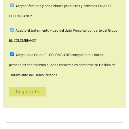
Acepto
términos y condiciones productos y servicios
Grupo EL
COLOMBIANO*
Acepto
el tratamiento y uso del dato Personal
por parte del Grupo
EL COLOMBIANO*
Acepto que Grupo EL COLOMBIANO
comparta mis datos
personales con terceros aliados comerciales
conforme su Política de
Tratamiento del Datos Personal.