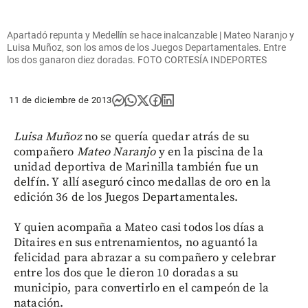
Apartadó repunta y Medellín se hace inalcanzable | Mateo Naranjo y
Luisa Muñoz, son los amos de los Juegos Departamentales. Entre
los dos ganaron diez doradas. FOTO CORTESÍA INDEPORTES
11 de diciembre de 2013
Luisa Muñoz
no se quería quedar atrás de su
compañero
Mateo Naranjo
y en la piscina de la
unidad deportiva de Marinilla también fue un
delfín. Y allí aseguró cinco medallas de oro en la
edición 36 de los Juegos Departamentales.
Y quien acompaña a Mateo casi todos los días a
Ditaires en sus entrenamientos, no aguantó la
felicidad para abrazar a su compañero y celebrar
entre los dos que le dieron 10 doradas a su
municipio, para convertirlo en el campeón de la
natación.