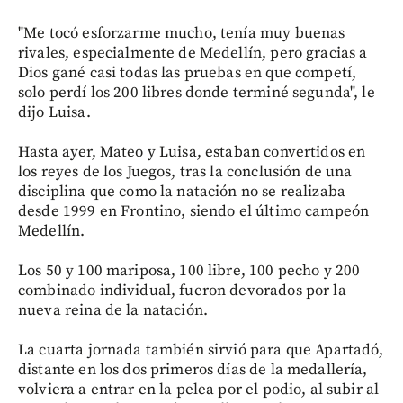
"Me tocó esforzarme mucho, tenía muy buenas
rivales, especialmente de Medellín, pero gracias a
Dios gané casi todas las pruebas en que competí,
solo perdí los 200 libres donde terminé segunda", le
dijo Luisa.
Hasta ayer, Mateo y Luisa, estaban convertidos en
los reyes de los Juegos, tras la conclusión de una
disciplina que como la natación no se realizaba
desde 1999 en Frontino, siendo el último campeón
Medellín.
Los 50 y 100 mariposa, 100 libre, 100 pecho y 200
combinado individual, fueron devorados por la
nueva reina de la natación.
La cuarta jornada también sirvió para que Apartadó,
distante en los dos primeros días de la medallería,
volviera a entrar en la pelea por el podio, al subir al