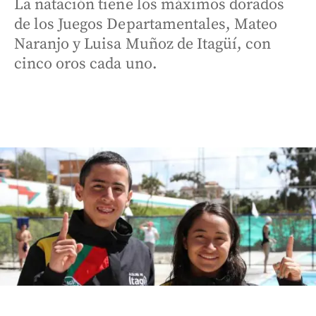
La natación tiene los máximos dorados
de los Juegos Departamentales, Mateo
Naranjo y Luisa Muñoz de Itagüí, con
cinco oros cada uno.