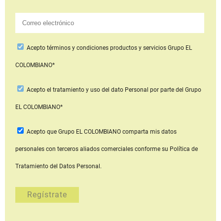
Acepto
términos y condiciones productos y servicios
Grupo EL
COLOMBIANO*
Acepto
el tratamiento y uso del dato Personal
por parte del Grupo
EL COLOMBIANO*
Acepto que Grupo EL COLOMBIANO
comparta mis datos
personales con terceros aliados comerciales
conforme su Política de
Tratamiento del Datos Personal.