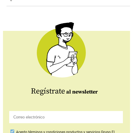
Regístrate
al newsletter
Acepto
términos y condiciones productos y servicios
Grupo EL