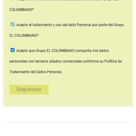
COLOMBIANO*
Acepto
el tratamiento y uso del dato Personal
por parte del Grupo
EL COLOMBIANO*
Acepto que Grupo EL COLOMBIANO
comparta mis datos
personales con terceros aliados comerciales
conforme su Política de
Tratamiento del Datos Personal.