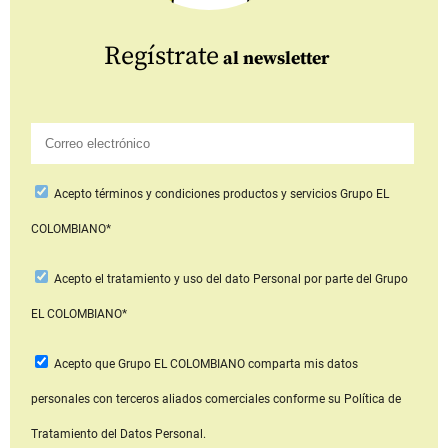
Regístrate
al newsletter
Acepto
términos y condiciones productos y servicios
Grupo EL
COLOMBIANO*
Acepto
el tratamiento y uso del dato Personal
por parte del Grupo
EL COLOMBIANO*
Acepto que Grupo EL COLOMBIANO
comparta mis datos
personales con terceros aliados comerciales
conforme su Política de
Tratamiento del Datos Personal.