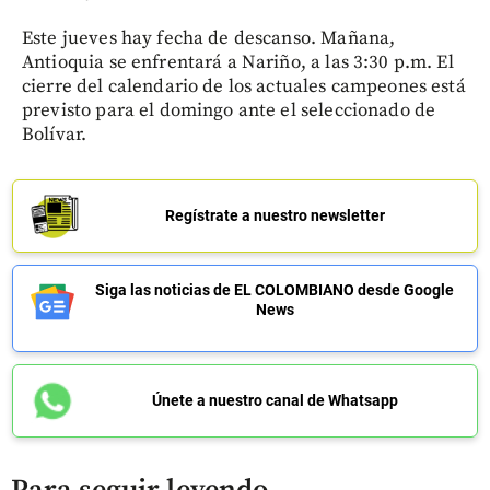
Este jueves hay fecha de descanso. Mañana,
Antioquia se enfrentará a Nariño, a las 3:30 p.m. El
cierre del calendario de los actuales campeones está
previsto para el domingo ante el seleccionado de
Bolívar.
Regístrate a nuestro newsletter
Siga las noticias de EL COLOMBIANO desde Google
News
Únete a nuestro canal de Whatsapp