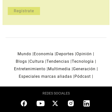
Mundo
Economía
Deportes
Opinión
Blogs
Cultura
Tendencias
Tecnología
Entretenimiento
Multimedia
Generación
Especiales marcas aliadas
Pódcast
REDES SOCIALES