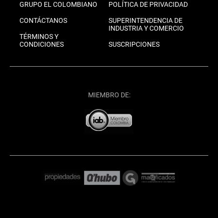
GRUPO EL COLOMBIANO
POLÍTICA DE PRIVACIDAD
CONTÁCTANOS
SUPERINTENDENCIA DE
INDUSTRIA Y COMERCIO
TÉRMINOS Y
CONDICIONES
SUSCRIPCIONES
MIEMBRO DE: