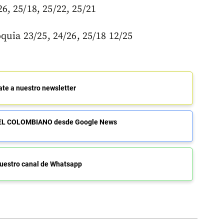
, 25/18, 25/22, 25/21
quia 23/25, 24/26, 25/18 12/25
ate a nuestro newsletter
de EL COLOMBIANO desde Google News
uestro canal de Whatsapp