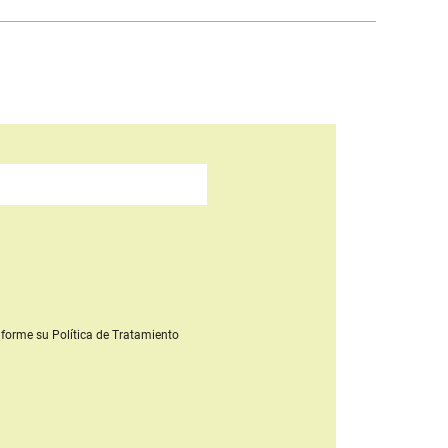
forme su Política de Tratamiento