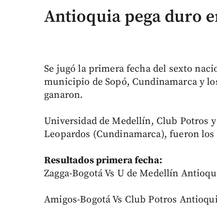
Antioquia pega duro e
Se jugó la primera fecha del sexto naci
municipio de Sopó, Cundinamarca y los
ganaron.
Universidad de Medellín, Club Potros y
Leopardos (Cundinamarca), fueron los
Resultados primera fecha:
Zagga-Bogotá Vs U de Medellín Antioquia
Amigos-Bogotá Vs Club Potros Antioquia