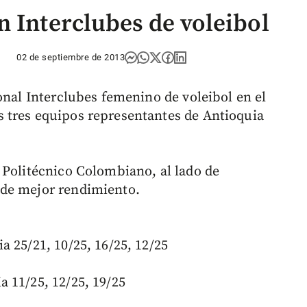
n Interclubes de voleibol
02 de septiembre de 2013
onal Interclubes femenino de voleibol en el
 tres equipos representantes de Antioquia
 Politécnico Colombiano, al lado de
 de mejor rendimiento.
 25/21, 10/25, 16/25, 12/25
 11/25, 12/25, 19/25