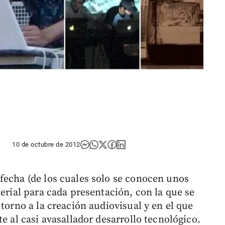
10 de octubre de 2012
fecha (de los cuales solo se conocen unos
terial para cada presentación, con la que se
 torno a la creación audiovisual y en el que
e al casi avasallador desarrollo tecnológico.