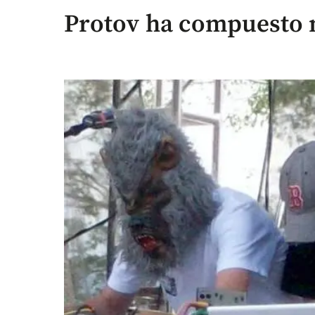
Protov ha compuesto 