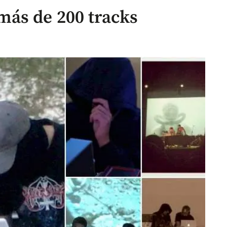
más de 200 tracks