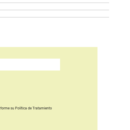
forme su Política de Tratamiento