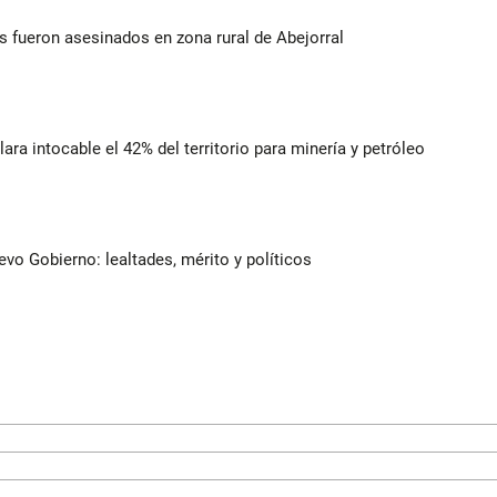
 fueron asesinados en zona rural de Abejorral
lara intocable el 42% del territorio para minería y petróleo
evo Gobierno: lealtades, mérito y políticos