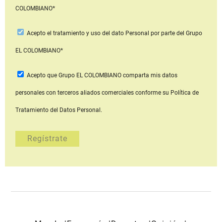
COLOMBIANO*
Acepto
el tratamiento y uso del dato Personal
por parte del Grupo
EL COLOMBIANO*
Acepto que Grupo EL COLOMBIANO
comparta mis datos
personales con terceros aliados comerciales
conforme su Política de
Tratamiento del Datos Personal.