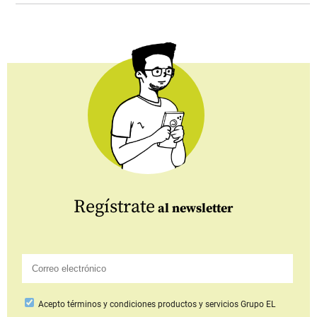
Regístrate
al newsletter
Acepto
términos y condiciones productos y servicios
Grupo EL