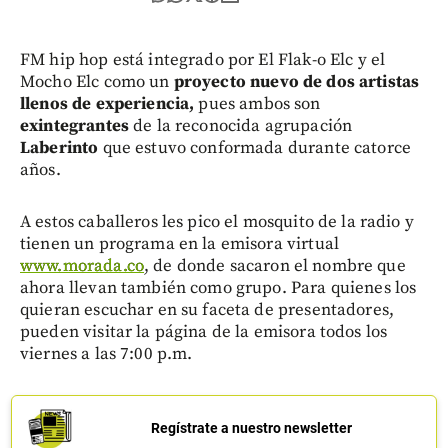
FM hip hop está integrado por El Flak-o Elc y el
Mocho Elc como un
proyecto nuevo de dos artistas
llenos de experiencia,
pues ambos son
exintegrantes
de la reconocida agrupación
Laberinto
que estuvo conformada durante catorce
años.
A estos caballeros les pico el mosquito de la radio y
tienen un programa en la emisora virtual
www.morada.co
, de donde sacaron el nombre que
ahora llevan también como grupo. Para quienes los
quieran escuchar en su faceta de presentadores,
pueden visitar la página de la emisora todos los
viernes a las 7:00 p.m.
Regístrate a nuestro newsletter