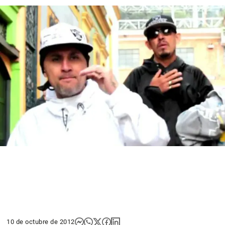
10 de octubre de 2012