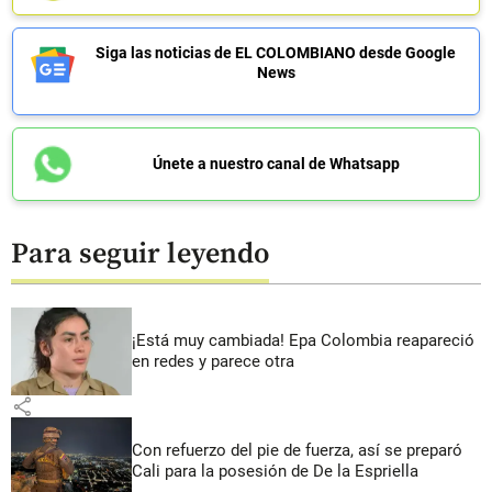
Siga las noticias de EL COLOMBIANO desde Google
News
Únete a nuestro canal de Whatsapp
Para seguir leyendo
¡Está muy cambiada! Epa Colombia reapareció
en redes y parece otra
share
Con refuerzo del pie de fuerza, así se preparó
Cali para la posesión de De la Espriella