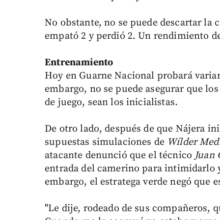
No obstante, no se puede descartar la 
empató 2 y perdió 2. Un rendimiento de
Entrenamiento
Hoy en Guarne Nacional probará variante
embargo, no se puede asegurar que los
de juego, sean los inicialistas.
De otro lado, después de que Nájera ini
supuestas simulaciones de
Wílder Med
atacante denunció que el técnico
Juan 
entrada del camerino para intimidarlo 
embargo, el estratega verde negó que e
"Le dije, rodeado de sus compañeros, que