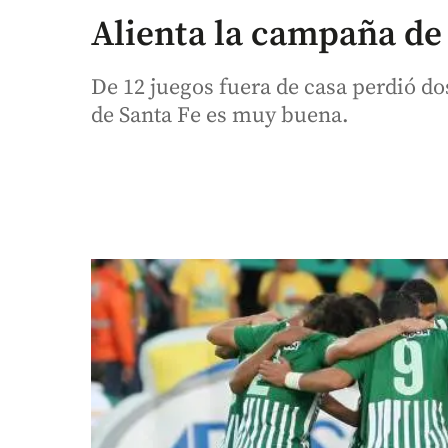
Alienta la campaña de 
De 12 juegos fuera de casa perdió d
de Santa Fe es muy buena.