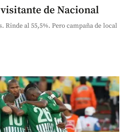
visitante de Nacional
os. Rinde al 55,5%. Pero campaña de local