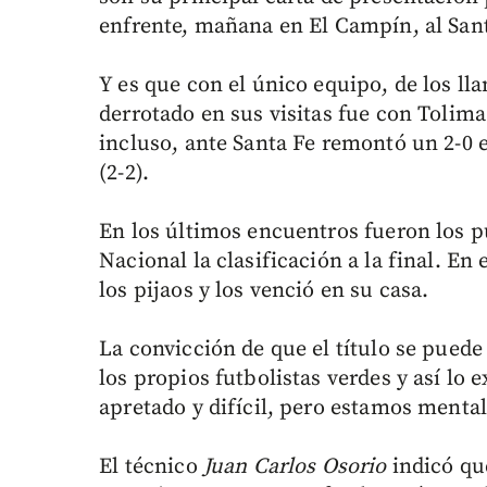
enfrente, mañana en El Campín, al Sant
Y es que con el único equipo, de los ll
derrotado en sus visitas fue con Tolima
incluso, ante Santa Fe remontó un 2-0 
(2-2).
En los últimos encuentros fueron los pu
Nacional la clasificación a la final. E
los pijaos y los venció en su casa.
La convicción de que el título se puede
los propios futbolistas verdes y así lo 
apretado y difícil, pero estamos mental
El técnico
Juan Carlos Osorio
indicó que