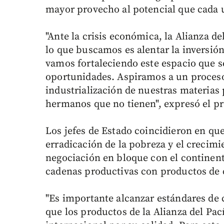
mayor provecho al potencial que cada 
"Ante la crisis económica, la Alianza d
lo que buscamos es alentar la inversión
vamos fortaleciendo este espacio que s
oportunidades. Aspiramos a un proceso d
industrialización de nuestras materias 
hermanos que no tienen", expresó el p
Los jefes de Estado coincidieron en que
erradicación de la pobreza y el crecimi
negociación en bloque con el continente
cadenas productivas con productos de 
"Es importante alcanzar estándares de 
que los productos de la Alianza del Pac