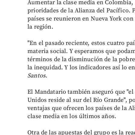
Aumentar la clase media en Colombia, C
prioridades de la Alianza del Pacífico. 
países se reunieron en Nueva York con 
la región.
"En el pasado reciente, estos cuatro 
materia social. Y esperamos que podam
términos de la disminución de la pobre
la inequidad. Y los indicadores así lo 
Santos
.
El Mandatario también aseguró que "el 
Unidos reside al sur del Río Grande", po
ventajas que ofrecen los países de la Al
clase media en los últimos años.
Otra de las apuestas del grupo es la re