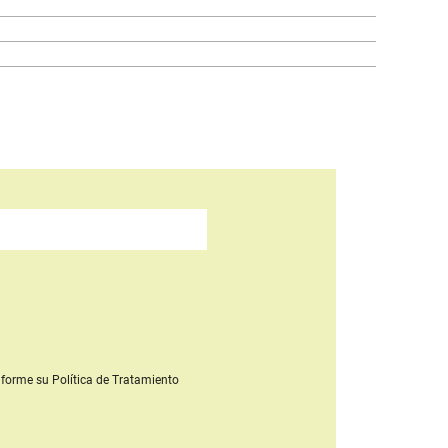
forme su Política de Tratamiento