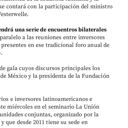
contará con la participación del ministro
esterwelle.
ndrá una serie de encuentros bilaterales
paralelo a las reuniones entre inversores
 presentes en ese tradicional foro anual de
.
de gala cuyos discursos principales los
de México y la presidenta de la Fundación
rios e inversores latinoamericanos e
ste miércoles en el seminario La Unión
tunidades conjuntas, organizado por la
y que desde 2011 tiene su sede en