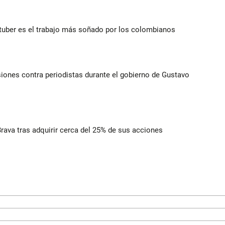
utuber es el trabajo más soñado por los colombianos
iones contra periodistas durante el gobierno de Gustavo
rava tras adquirir cerca del 25% de sus acciones