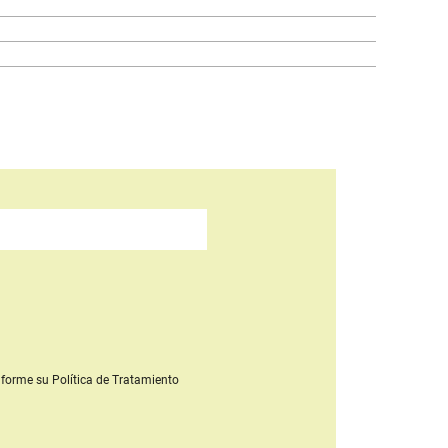
forme su Política de Tratamiento