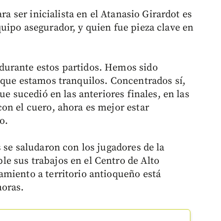
ra ser inicialista en el Atanasio Girardot es
uipo asegurador, y quien fue pieza clave en
durante estos partidos. Hemos sido
 que estamos tranquilos. Concentrados sí,
ue sucedió en las anteriores finales, en las
on el cuero, ahora es mejor estar
o.
 se saludaron con los jugadores de la
e sus trabajos en el Centro de Alto
miento a territorio antioqueño está
horas.