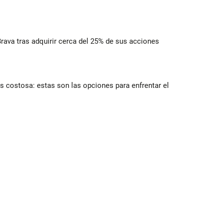
rava tras adquirir cerca del 25% de sus acciones
 costosa: estas son las opciones para enfrentar el