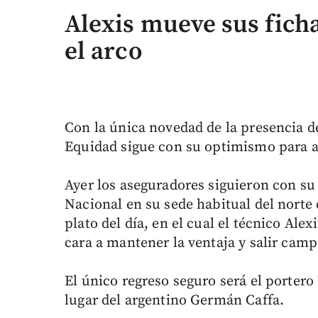
Alexis mueve sus fich
el arco
Con la única novedad de la presencia de
Equidad sigue con su optimismo para af
Ayer los aseguradores siguieron con su 
Nacional en su sede habitual del norte d
plato del día, en el cual el técnico Ale
cara a mantener la ventaja y salir cam
El único regreso seguro será el portero
lugar del argentino Germán Caffa.