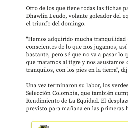
Otro de los que tiene todas las fichas pa
Dhawlin Leudo, volante goleador del eq
el triunfo del domingo.
"Hemos adquirido mucha tranquilidad 
conscientes de lo que nos jugamos, así
bastante, pero sé que no va a pasar lo q
que matamos al tigre y nos asustamos c
tranquilos, con los pies en la tierra", dij
Una vez terminaron su labor, los verdes
Selección Colombia, que también cumpl
Rendimiento de La Equidad. El desplaza
previsto para mañana en las primeras 