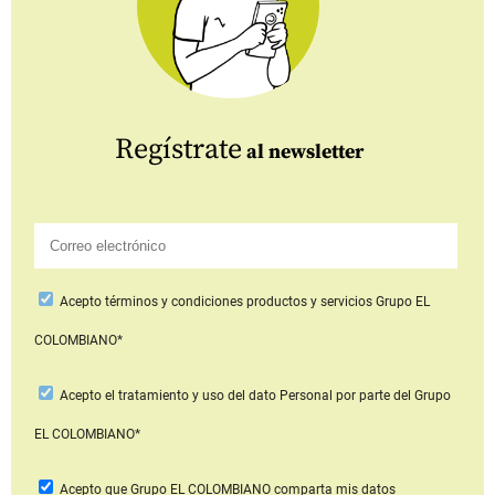
Regístrate
al newsletter
Acepto
términos y condiciones productos y servicios
Grupo EL
COLOMBIANO*
Acepto
el tratamiento y uso del dato Personal
por parte del Grupo
EL COLOMBIANO*
Acepto que Grupo EL COLOMBIANO
comparta mis datos