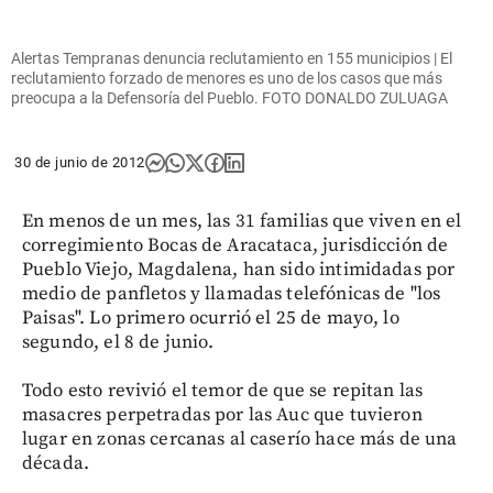
Alertas Tempranas denuncia reclutamiento en 155 municipios | El
reclutamiento forzado de menores es uno de los casos que más
preocupa a la Defensoría del Pueblo. FOTO DONALDO ZULUAGA
30 de junio de 2012
En menos de un mes, las 31 familias que viven en el
corregimiento Bocas de Aracataca, jurisdicción de
Pueblo Viejo, Magdalena, han sido intimidadas por
medio de panfletos y llamadas telefónicas de "los
Paisas". Lo primero ocurrió el 25 de mayo, lo
segundo, el 8 de junio.
Todo esto revivió el temor de que se repitan las
masacres perpetradas por las Auc que tuvieron
lugar en zonas cercanas al caserío hace más de una
década.