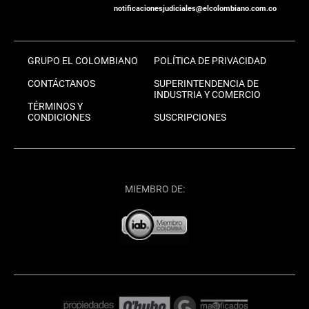
notificacionesjudiciales@elcolombiano.com.co
GRUPO EL COLOMBIANO
POLÍTICA DE PRIVACIDAD
CONTÁCTANOS
SUPERINTENDENCIA DE
INDUSTRIA Y COMERCIO
TÉRMINOS Y
CONDICIONES
SUSCRIPCIONES
MIEMBRO DE: