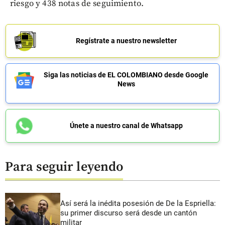
riesgo y 438 notas de seguimiento.
Regístrate a nuestro newsletter
Siga las noticias de EL COLOMBIANO desde Google
News
Únete a nuestro canal de Whatsapp
Para seguir leyendo
Así será la inédita posesión de De la Espriella:
su primer discurso será desde un cantón
militar