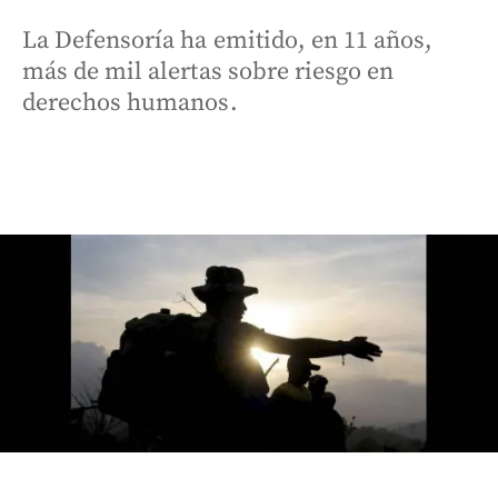
La Defensoría ha emitido, en 11 años,
más de mil alertas sobre riesgo en
derechos humanos.