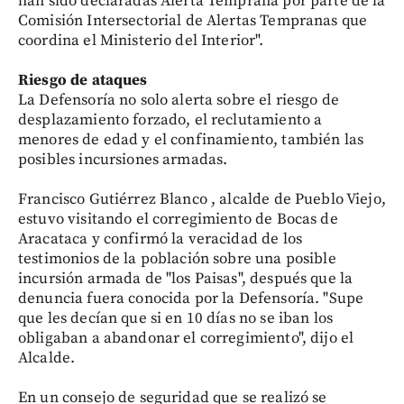
han sido declaradas Alerta Temprana por parte de la
Comisión Intersectorial de Alertas Tempranas que
coordina el Ministerio del Interior".
Riesgo de ataques
La Defensoría no solo alerta sobre el riesgo de
desplazamiento forzado, el reclutamiento a
menores de edad y el confinamiento, también las
posibles incursiones armadas.
Francisco Gutiérrez Blanco , alcalde de Pueblo Viejo,
estuvo visitando el corregimiento de Bocas de
Aracataca y confirmó la veracidad de los
testimonios de la población sobre una posible
incursión armada de "los Paisas", después que la
denuncia fuera conocida por la Defensoría. "Supe
que les decían que si en 10 días no se iban los
obligaban a abandonar el corregimiento", dijo el
Alcalde.
En un consejo de seguridad que se realizó se