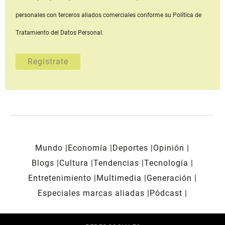
personales con terceros aliados comerciales
conforme su Política de
Tratamiento del Datos Personal.
Mundo
Economía
Deportes
Opinión
Blogs
Cultura
Tendencias
Tecnología
Entretenimiento
Multimedia
Generación
Especiales marcas aliadas
Pódcast