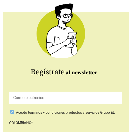
Regístrate
al newsletter
Acepto
términos y condiciones productos y servicios
Grupo EL
COLOMBIANO*