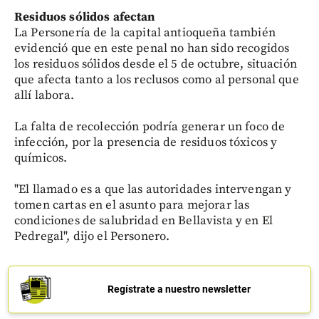
Residuos sólidos afectan
La Personería de la capital antioqueña también
evidenció que en este penal no han sido recogidos
los residuos sólidos desde el 5 de octubre, situación
que afecta tanto a los reclusos como al personal que
allí labora.
La falta de recolección podría generar un foco de
infección, por la presencia de residuos tóxicos y
químicos.
"El llamado es a que las autoridades intervengan y
tomen cartas en el asunto para mejorar las
condiciones de salubridad en Bellavista y en El
Pedregal", dijo el Personero.
Regístrate a nuestro newsletter