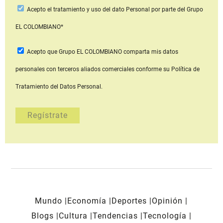
Acepto
el tratamiento y uso del dato Personal
por parte del Grupo
EL COLOMBIANO*
Acepto que Grupo EL COLOMBIANO
comparta mis datos
personales con terceros aliados comerciales
conforme su Política de
Tratamiento del Datos Personal.
Mundo
Economía
Deportes
Opinión
Blogs
Cultura
Tendencias
Tecnología