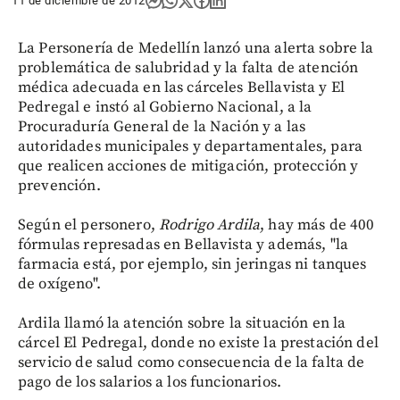
11 de diciembre de 2012
La Personería de Medellín lanzó una alerta sobre la
problemática de salubridad y la falta de atención
médica adecuada en las cárceles Bellavista y El
Pedregal e instó al Gobierno Nacional, a la
Procuraduría General de la Nación y a las
autoridades municipales y departamentales, para
que realicen acciones de mitigación, protección y
prevención.
Según el personero,
Rodrigo Ardila
, hay más de 400
fórmulas represadas en Bellavista y además, "la
farmacia está, por ejemplo, sin jeringas ni tanques
de oxígeno".
Ardila llamó la atención sobre la situación en la
cárcel El Pedregal, donde no existe la prestación del
servicio de salud como consecuencia de la falta de
pago de los salarios a los funcionarios.