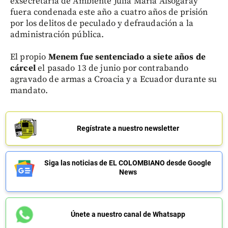
exsecretaria de Ambiente Julia María Alsogaray
fuera condenada este año a cuatro años de prisión
por los delitos de peculado y defraudación a la
administración pública.
El propio
Menem fue sentenciado a siete años de
cárcel
el pasado 13 de junio por contrabando
agravado de armas a Croacia y a Ecuador durante su
mandato.
Regístrate a nuestro newsletter
Siga las noticias de EL COLOMBIANO desde Google
News
Únete a nuestro canal de Whatsapp