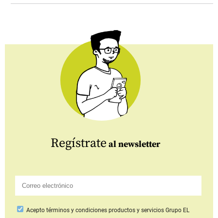
Regístrate
al newsletter
Acepto
términos y condiciones productos y servicios
Grupo EL