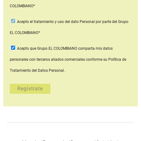
COLOMBIANO*
Acepto
el tratamiento y uso del dato Personal
por parte del Grupo
EL COLOMBIANO*
Acepto que Grupo EL COLOMBIANO
comparta mis datos
personales con terceros aliados comerciales
conforme su Política de
Tratamiento del Datos Personal.