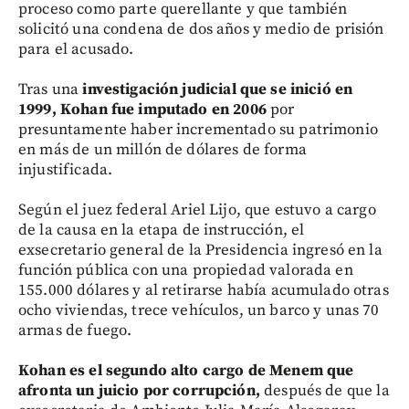
proceso como parte querellante y que también
solicitó una condena de dos años y medio de prisión
para el acusado.
Tras una
investigación judicial que se inició en
1999,
Kohan fue imputado en 2006
por
presuntamente haber incrementado su patrimonio
en más de un millón de dólares de forma
injustificada.
Según el juez federal Ariel Lijo, que estuvo a cargo
de la causa en la etapa de instrucción, el
exsecretario general de la Presidencia ingresó en la
función pública con una propiedad valorada en
155.000 dólares y al retirarse había acumulado otras
ocho viviendas, trece vehículos, un barco y unas 70
armas de fuego.
Kohan es el segundo alto cargo de Menem que
afronta un juicio por corrupción,
después de que la