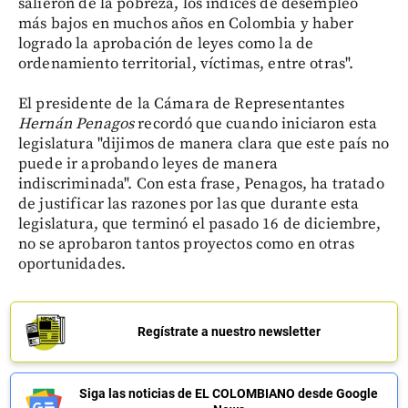
salieron de la pobreza, los índices de desempleo
más bajos en muchos años en Colombia y haber
logrado la aprobación de leyes como la de
ordenamiento territorial, víctimas, entre otras".
El presidente de la Cámara de Representantes
Hernán Penagos
recordó que
cuando iniciaron esta
legislatura "dijimos de manera clara que este país no
puede ir aprobando leyes de manera
indiscriminada". Con esta frase, Penagos, ha tratado
de justificar las razones por las que durante esta
legislatura, que terminó el pasado 16 de diciembre,
no se aprobaron tantos proyectos como en otras
oportunidades.
Regístrate a nuestro newsletter
Siga las noticias de EL COLOMBIANO desde Google