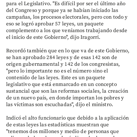
para el Legislativo. "Es difícil por ser el último año
del Congreso y porque ya se habían iniciado las
campañas, los procesos electorales, pero con todo y
eso se logró aprobar 57 leyes, un paquete
complemento a los que veníamos trabajando desde
el inicio de este Gobierno", dijo Iragorri.
Recordó también que en lo que va de este Gobierno,
se han aprobado 284 leyes y de esas 142 son de
origen gubernamental y 142 de los congresistas,
"pero lo importante no es el número sino el
contenido de las leyes. Este es un paquete
legislativo que está enmarcado en un concepto
sustancial que son las reformas sociales, la creación
de un nuevo país, en donde importan los pobres y
las víctimas son escuchadas", dijo el ministro.
Indicó el alto funcionario que debido a la aplicación
de estas leyes las estadísticas muestran que
"tenemos dos millones y medio de personas que