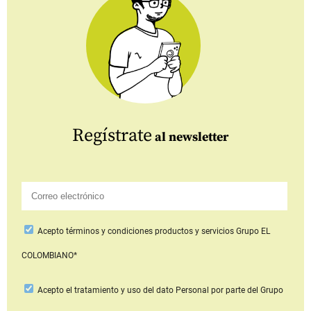
Regístrate
al newsletter
Acepto
términos y condiciones productos y servicios
Grupo EL
COLOMBIANO*
Acepto
el tratamiento y uso del dato Personal
por parte del Grupo