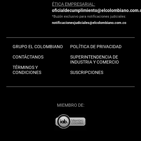
ÉTICA EMPRESARIAL:
oficialdecumplimiento@elcolombiano.com.
*Buzón exclusivo para notificaciones judiciales:
notificacionesjudiciales@elcolombiano.com.co
GRUPO EL COLOMBIANO
POLÍTICA DE PRIVACIDAD
CONTÁCTANOS
SUPERINTENDENCIA DE
INDUSTRIA Y COMERCIO
TÉRMINOS Y
CONDICIONES
SUSCRIPCIONES
MIEMBRO DE: