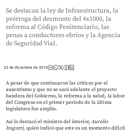
Se destacan la ley de Infraestructura, la
prórroga del desmonte del 4x1000, la
reforma al Código Penitenciario, las
penas a conductores ebrios y la Agencia
de Seguridad Vial.
22 de diciembre de 2013
A pesar de que continuaron las críticas por el
ausentismo y que no se sacó adelante el proyecto
bandera del Gobierno, la reforma a la salud, la labor
del Congreso en el primer período de la última
legislatura fue amplio.
Así lo destacó el ministro del interior,
Aurelio
Iragorri
, quien indicó que este es un momento difícil