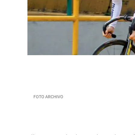
FOTO ARCHIVO