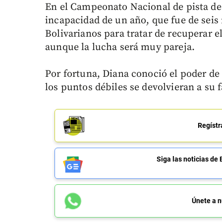
En el Campeonato Nacional de pista de 
incapacidad de un año, que fue de seis m
Bolivarianos para tratar de recuperar e
aunque la lucha será muy pareja.
Por fortuna, Diana conoció el poder de
los puntos débiles se devolvieran a su f
Regístr
Siga las noticias 
Únete a n