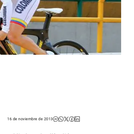
16 de noviembre de 2013