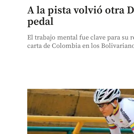
A la pista volvió otra 
pedal
El trabajo mental fue clave para su 
carta de Colombia en los Bolivarian