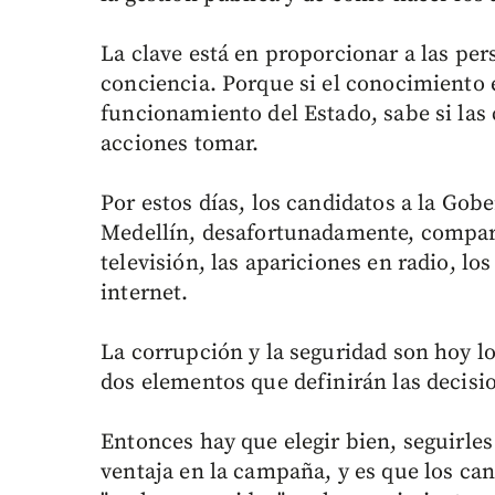
La clave está en proporcionar a las pe
conciencia. Porque si el conocimiento 
funcionamiento del Estado, sabe si las
acciones tomar.
Por estos días, los candidatos a la Gob
Medellín, desafortunadamente, compart
televisión, las apariciones en radio, lo
internet.
La corrupción y la seguridad son hoy lo
dos elementos que definirán las decisi
Entonces hay que elegir bien, seguirles
ventaja en la campaña, y es que los ca