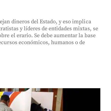
ejan dineros del Estado, y eso implica
tistas y líderes de entidades mixtas, se
bre el erario. Se debe aumentar la base
 recursos económicos, humanos o de