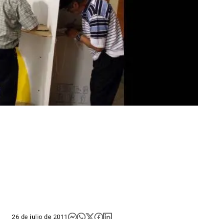
26 de julio de 2011