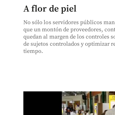
A flor de piel
No sólo los servidores públicos man
que un montón de proveedores, contra
quedan al margen de los controles so
de sujetos controlados y optimizar
tiempo.