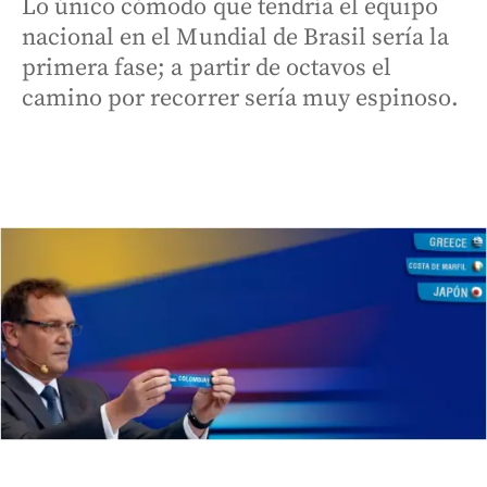
Lo único cómodo que tendría el equipo
nacional en el Mundial de Brasil sería la
primera fase; a partir de octavos el
camino por recorrer sería muy espinoso.