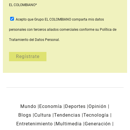
EL COLOMBIANO*
Acepto que Grupo EL COLOMBIANO
comparta mis datos
personales con terceros aliados comerciales
conforme su Política de
Tratamiento del Datos Personal.
Mundo
Economía
Deportes
Opinión
Blogs
Cultura
Tendencias
Tecnología
Entretenimiento
Multimedia
Generación