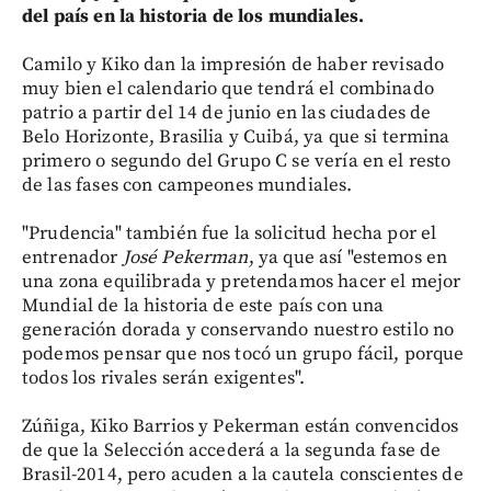
del país en la historia de los mundiales.
Camilo y Kiko dan la impresión de haber revisado
muy bien el calendario que tendrá el combinado
patrio a partir del 14 de junio en las ciudades de
Belo Horizonte, Brasilia y Cuibá, ya que si termina
primero o segundo del Grupo C se vería en el resto
de las fases con campeones mundiales.
"Prudencia" también fue la solicitud hecha por el
entrenador
José Pekerman
, ya que así "estemos en
una zona equilibrada y pretendamos hacer el mejor
Mundial de la historia de este país con una
generación dorada y conservando nuestro estilo no
podemos pensar que nos tocó un grupo fácil, porque
todos los rivales serán exigentes".
Zúñiga, Kiko Barrios y Pekerman están convencidos
de que la Selección accederá a la segunda fase de
Brasil-2014, pero acuden a la cautela conscientes de