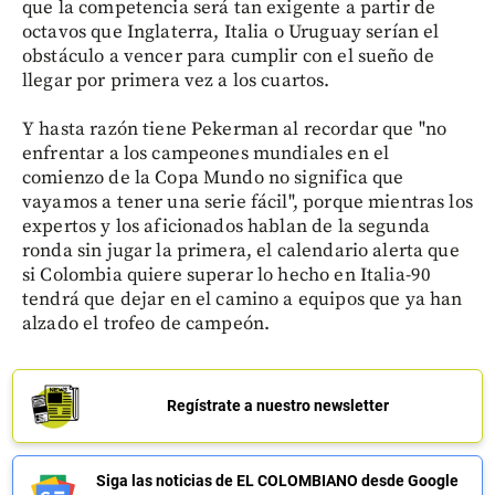
que la competencia será tan exigente a partir de
octavos que Inglaterra, Italia o Uruguay serían el
obstáculo a vencer para cumplir con el sueño de
llegar por primera vez a los cuartos.
Y hasta razón tiene Pekerman al recordar que "no
enfrentar a los campeones mundiales en el
comienzo de la Copa Mundo no significa que
vayamos a tener una serie fácil", porque mientras los
expertos y los aficionados hablan de la segunda
ronda sin jugar la primera, el calendario alerta que
si Colombia quiere superar lo hecho en Italia-90
tendrá que dejar en el camino a equipos que ya han
alzado el trofeo de campeón.
Regístrate a nuestro newsletter
Siga las noticias de EL COLOMBIANO desde Google