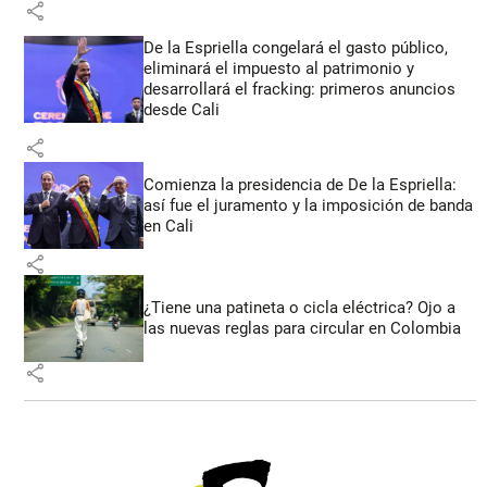
share
De la Espriella congelará el gasto público,
eliminará el impuesto al patrimonio y
desarrollará el fracking: primeros anuncios
desde Cali
share
Comienza la presidencia de De la Espriella:
así fue el juramento y la imposición de banda
en Cali
share
¿Tiene una patineta o cicla eléctrica? Ojo a
las nuevas reglas para circular en Colombia
share