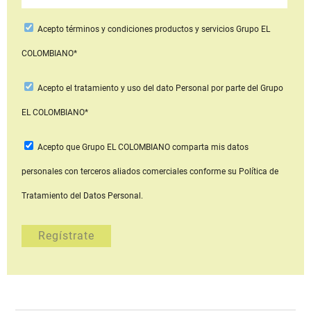
Acepto
términos y condiciones productos y servicios
Grupo EL
COLOMBIANO*
Acepto
el tratamiento y uso del dato Personal
por parte del Grupo
EL COLOMBIANO*
Acepto que Grupo EL COLOMBIANO
comparta mis datos
personales con terceros aliados comerciales
conforme su Política de
Tratamiento del Datos Personal.