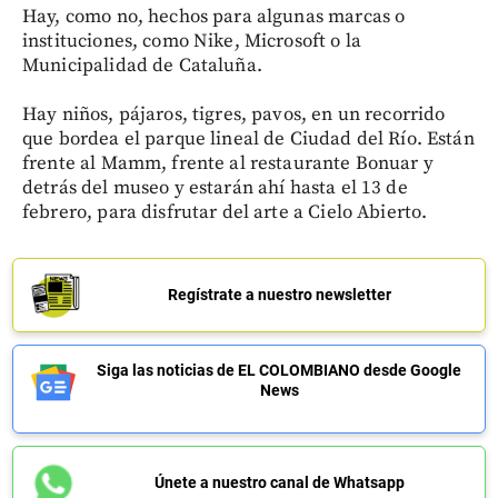
Hay, como no, hechos para algunas marcas o
instituciones, como Nike, Microsoft o la
Municipalidad de Cataluña.
Hay niños, pájaros, tigres, pavos, en un recorrido
que bordea el parque lineal de Ciudad del Río. Están
frente al Mamm, frente al restaurante Bonuar y
detrás del museo y estarán ahí hasta el 13 de
febrero, para disfrutar del arte a Cielo Abierto.
Regístrate a nuestro newsletter
Siga las noticias de EL COLOMBIANO desde Google
News
Únete a nuestro canal de Whatsapp