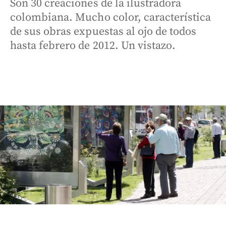
Son 30 creaciones de la ilustradora
colombiana. Mucho color, característica
de sus obras expuestas al ojo de todos
hasta febrero de 2012. Un vistazo.