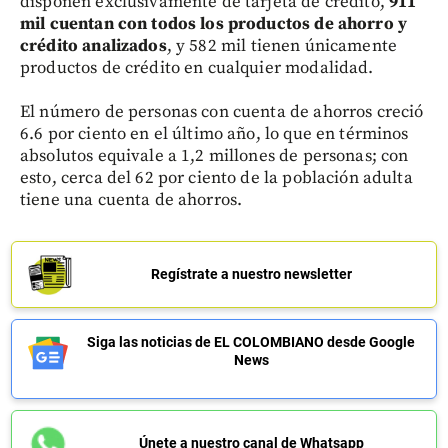
disponen exclusivamente de tarjeta de crédito,
911
mil cuentan con todos los productos de ahorro y
crédito analizados
, y 582 mil tienen únicamente
productos de crédito en cualquier modalidad.
El número de personas con cuenta de ahorros creció
6.6 por ciento en el último año, lo que en términos
absolutos equivale a 1,2 millones de personas; con
esto, cerca del 62 por ciento de la población adulta
tiene una cuenta de ahorros.
Regístrate a nuestro newsletter
Siga las noticias de EL COLOMBIANO desde Google
News
Únete a nuestro canal de Whatsapp