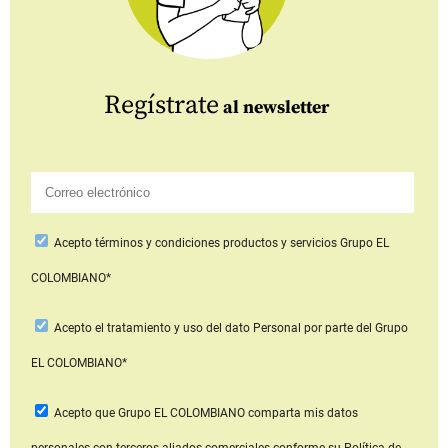
Regístrate
al newsletter
Acepto
términos y condiciones productos y servicios
Grupo EL
COLOMBIANO*
Acepto
el tratamiento y uso del dato Personal
por parte del Grupo
EL COLOMBIANO*
Acepto que Grupo EL COLOMBIANO
comparta mis datos