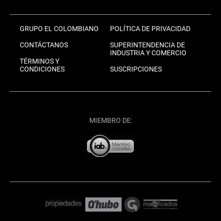
GRUPO EL COLOMBIANO
POLÍTICA DE PRIVACIDAD
CONTÁCTANOS
SUPERINTENDENCIA DE
INDUSTRIA Y COMERCIO
TÉRMINOS Y
CONDICIONES
SUSCRIPCIONES
MIEMBRO DE: