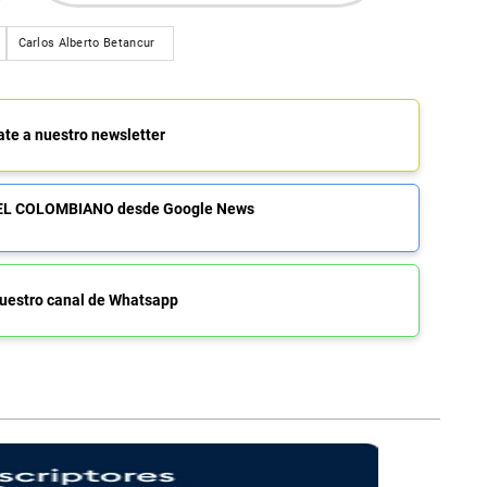
Carlos Alberto Betancur
ate a nuestro newsletter
de EL COLOMBIANO desde Google News
uestro canal de Whatsapp