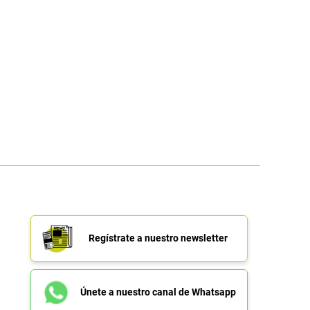
Regístrate a nuestro newsletter
Únete a nuestro canal de Whatsapp