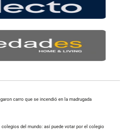
agaron carro que se incendió en la madrugada
 colegios del mundo: así puede votar por el colegio