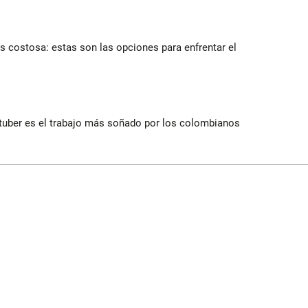
 costosa: estas son las opciones para enfrentar el
utuber es el trabajo más soñado por los colombianos