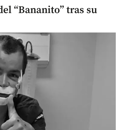
el “Bananito” tras su