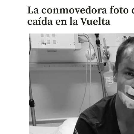
La conmovedora foto d
caída en la Vuelta