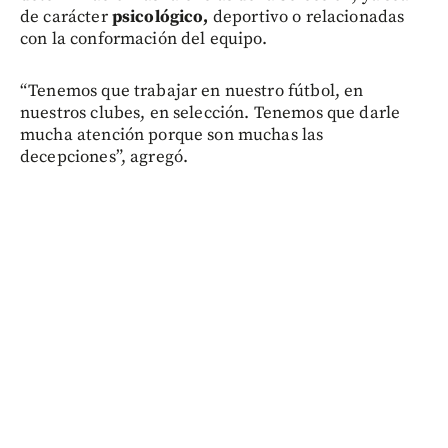
de carácter
psicológico,
deportivo o relacionadas
con la conformación del equipo.
“Tenemos que trabajar en nuestro fútbol, en
nuestros clubes, en selección. Tenemos que darle
mucha atención porque son muchas las
decepciones”, agregó.