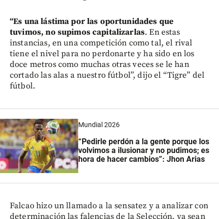
“Es una lástima por las oportunidades que
tuvimos, no supimos capitalizarlas
. En estas
instancias, en una competición como tal, el rival
tiene el nivel para no perdonarte y ha sido en los
doce metros como muchas otras veces se le han
cortado las alas a nuestro fútbol”, dijo el “Tigre” del
fútbol.
Mundial 2026
“Pedirle perdón a la gente porque los
volvimos a ilusionar y no pudimos; es
hora de hacer cambios”: Jhon Arias
Falcao hizo un llamado a la sensatez y a analizar con
determinación las falencias de la Selección, ya sean