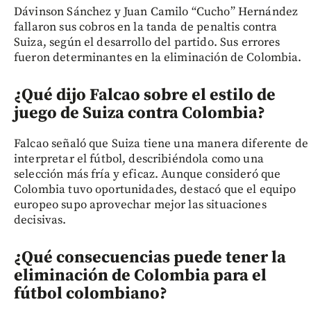
Dávinson Sánchez y Juan Camilo “Cucho” Hernández
fallaron sus cobros en la tanda de penaltis contra
Suiza, según el desarrollo del partido. Sus errores
fueron determinantes en la eliminación de Colombia.
¿Qué dijo Falcao sobre el estilo de
juego de Suiza contra Colombia?
Falcao señaló que Suiza tiene una manera diferente de
interpretar el fútbol, describiéndola como una
selección más fría y eficaz. Aunque consideró que
Colombia tuvo oportunidades, destacó que el equipo
europeo supo aprovechar mejor las situaciones
decisivas.
¿Qué consecuencias puede tener la
eliminación de Colombia para el
fútbol colombiano?