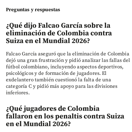
Preguntas y respuestas
¿Qué dijo Falcao García sobre la
eliminación de Colombia contra
Suiza en el Mundial 2026?
Falcao García aseguró que la eliminación de Colombia
dejó una gran frustración y pidió analizar las fallas del
fútbol colombiano, incluyendo aspectos deportivos,
psicológicos y de formación de jugadores. El
exdelantero también cuestionó la falta de una
categoría C y pidió más apoyo para las divisiones
inferiores.
¿Qué jugadores de Colombia
fallaron en los penaltis contra Suiza
en el Mundial 2026?