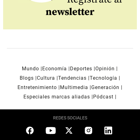
newsletter
Mundo
Economía
Deportes
Opinión
Blogs
Cultura
Tendencias
Tecnología
Entretenimiento
Multimedia
Generación
Especiales marcas aliadas
Pódcast
REDES SOCIALES