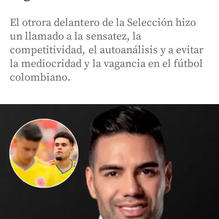
El otrora delantero de la Selección hizo
un llamado a la sensatez, la
competitividad, el autoanálisis y a evitar
la mediocridad y la vagancia en el fútbol
colombiano.