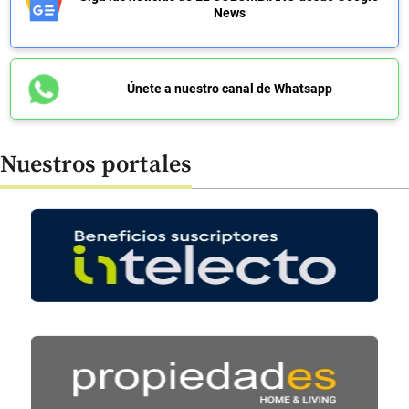
News
Únete a nuestro canal de Whatsapp
Nuestros portales