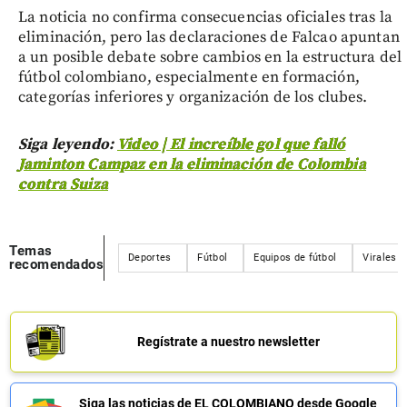
La noticia no confirma consecuencias oficiales tras la
eliminación, pero las declaraciones de Falcao apuntan
a un posible debate sobre cambios en la estructura del
fútbol colombiano, especialmente en formación,
categorías inferiores y organización de los clubes.
Siga leyendo:
Video | El increíble gol que falló
Jaminton Campaz en la eliminación de Colombia
contra Suiza
Temas
Deportes
Fútbol
Equipos de fútbol
Virales
recomendados
Regístrate a nuestro newsletter
Siga las noticias de EL COLOMBIANO desde Google