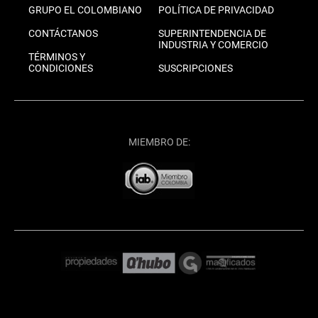
GRUPO EL COLOMBIANO
POLÍTICA DE PRIVACIDAD
CONTÁCTANOS
SUPERINTENDENCIA DE
INDUSTRIA Y COMERCIO
TÉRMINOS Y
CONDICIONES
SUSCRIPCIONES
MIEMBRO DE: