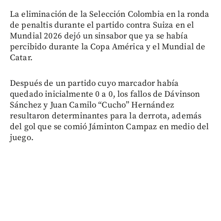
La eliminación de la Selección Colombia en la ronda
de penaltis durante el partido contra Suiza en el
Mundial 2026 dejó un sinsabor que ya se había
percibido durante la Copa América y el Mundial de
Catar.
Después de un partido cuyo marcador había
quedado inicialmente 0 a 0, los fallos de Dávinson
Sánchez y Juan Camilo “Cucho” Hernández
resultaron determinantes para la derrota, además
del gol que se comió Jáminton Campaz en medio del
juego.