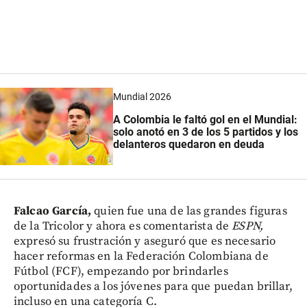
Mundial 2026
A Colombia le faltó gol en el Mundial:
solo anotó en 3 de los 5 partidos y los
delanteros quedaron en deuda
Falcao García,
quien fue una de las grandes figuras
de la Tricolor y ahora es comentarista de
ESPN,
expresó su frustración y aseguró que es necesario
hacer reformas en la Federación Colombiana de
Fútbol (FCF), empezando por brindarles
oportunidades a los jóvenes para que puedan brillar,
incluso en una categoría C.