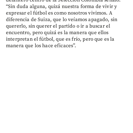
“Sin duda alguna, quizá nuestra forma de vivir y
expresar el fútbol es como nosotros vivimos. A
diferencia de Suiza, que lo veíamos apagado, sin
quererlo, sin querer el partido o ir a buscar el
encuentro, pero quizá es la manera que ellos
interpretan el fútbol, que es frío, pero que es la
manera que los hace eficaces”.