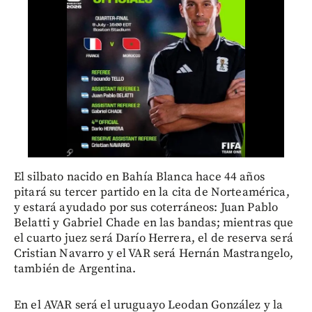
El silbato nacido en Bahía Blanca hace 44 años
pitará su tercer partido en la cita de Norteamérica,
y estará ayudado por sus coterráneos: Juan Pablo
Belatti y Gabriel Chade en las bandas; mientras que
el cuarto juez será Darío Herrera, el de reserva será
Cristian Navarro y el VAR será Hernán Mastrangelo,
también de Argentina.
En el AVAR será el uruguayo Leodan González y la