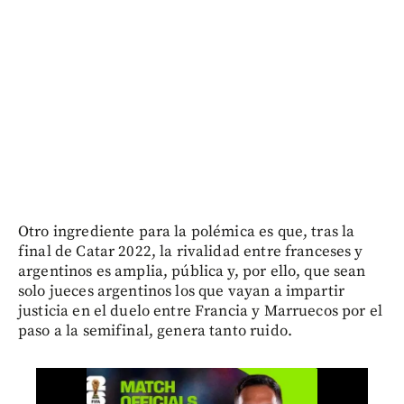
Otro ingrediente para la polémica es que, tras la
final de Catar 2022, la rivalidad entre franceses y
argentinos es amplia, pública y, por ello, que sean
solo jueces argentinos los que vayan a impartir
justicia en el duelo entre Francia y Marruecos por el
paso a la semifinal, genera tanto ruido.