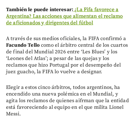
También le puede interesar:
¿La Fifa favorece a
Argentina? Las acciones que alimentan el reclamo
de aficionados y dirigentes del fútbol
A través de sus medios oficiales, la FIFA confirmó a
Facundo Tello
como el árbitro central de los cuartos
de final del Mundial 2026 entre ‘Les Blues’ y los
‘Leones del Atlas’; a pesar de las quejas y los
reclamos que hizo Portugal por el desempeño del
juez guacho, la FIFA lo vuelve a designar.
Elegir a estos cinco árbitros, todos argentinos, ha
encendido una nueva polémica en el Mundial, y
agita los reclamos de quienes aifrman que la entidad
está favoreciendo al equipo en el que milita Lionel
Messi.