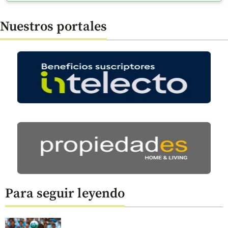
Nuestros portales
Para seguir leyendo