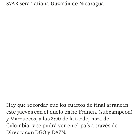
SVAR será Tatiana Guzmán de Nicaragua.
Hay que recordar que los cuartos de final arrancan
este jueves con el duelo entre Francia (subcampeón)
y Marruecos, a las 3:00 de la tarde, hora de
Colombia, y se podrá ver en el país a través de
Directv con DGO y DAZN.