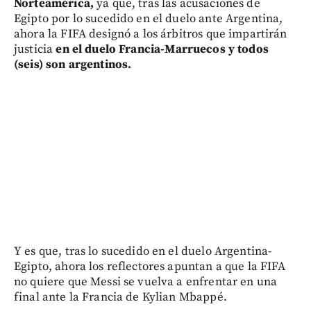
Norteamérica,
ya que, tras las acusaciones de
Egipto por lo sucedido en el duelo ante Argentina,
ahora la FIFA designó a los árbitros que impartirán
justicia
en el duelo Francia-Marruecos y todos
(seis) son argentinos.
Y es que, tras lo sucedido en el duelo Argentina-
Egipto, ahora los reflectores apuntan a que la FIFA
no quiere que Messi se vuelva a enfrentar en una
final ante la Francia de Kylian Mbappé.