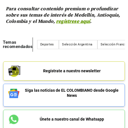
Para consultar contenido premium o profundizar
sobre sus temas de interés de Medellín, Antioquia,
Colombia y el Mundo,
regístrese aquí
.
Temas
Deportes
Selección Argentina
Selección Francia
recomendados
Regístrate a nuestro newsletter
Siga las noticias de EL COLOMBIANO desde Google
News
Únete a nuestro canal de Whatsapp