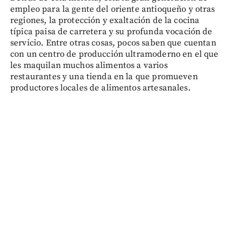
empleo para la gente del oriente antioqueño y otras
regiones, la protección y exaltación de la cocina
típica paisa de carretera y su profunda vocación de
servicio. Entre otras cosas, pocos saben que cuentan
con un centro de producción ultramoderno en el que
les maquilan muchos alimentos a varios
restaurantes y una tienda en la que promueven
productores locales de alimentos artesanales.