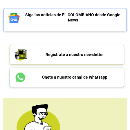
Siga las noticias de EL COLOMBIANO desde Google
News
Regístrate a nuestro newsletter
Únete a nuestro canal de Whatsapp