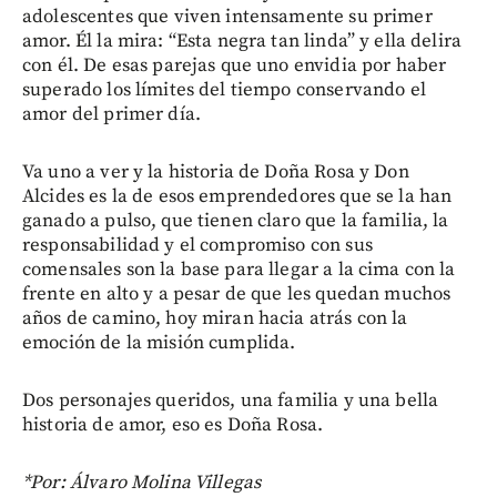
adolescentes que viven intensamente su primer
amor. Él la mira: “Esta negra tan linda” y ella delira
con él. De esas parejas que uno envidia por haber
superado los límites del tiempo conservando el
amor del primer día.
Va uno a ver y la historia de Doña Rosa y Don
Alcides es la de esos emprendedores que se la han
ganado a pulso, que tienen claro que la familia, la
responsabilidad y el compromiso con sus
comensales son la base para llegar a la cima con la
frente en alto y a pesar de que les quedan muchos
años de camino, hoy miran hacia atrás con la
emoción de la misión cumplida.
Dos personajes queridos, una familia y una bella
historia de amor, eso es Doña Rosa.
*Por: Álvaro Molina Villegas