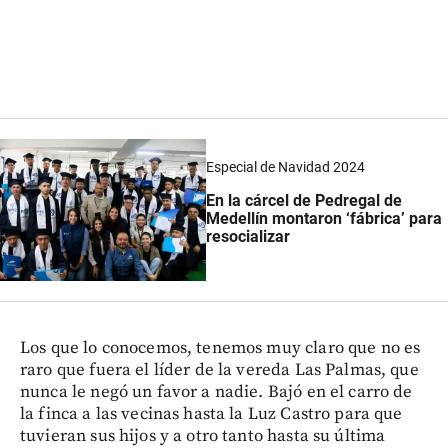
Especial de Navidad 2024
En la cárcel de Pedregal de
Medellín montaron ‘fábrica’ para
resocializar
Los que lo conocemos, tenemos muy claro que no es
raro que fuera el líder de la vereda Las Palmas, que
nunca le negó un favor a nadie. Bajó en el carro de
la finca a las vecinas hasta la Luz Castro para que
tuvieran sus hijos y a otro tanto hasta su última