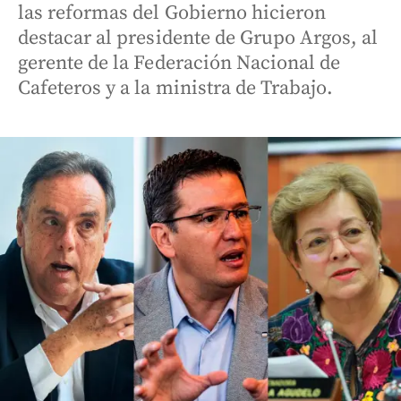
las reformas del Gobierno hicieron
destacar al presidente de Grupo Argos, al
gerente de la Federación Nacional de
Cafeteros y a la ministra de Trabajo.