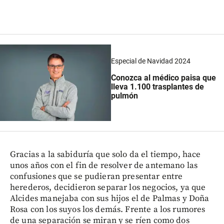
Especial de Navidad 2024
Conozca al médico paisa que
lleva 1.100 trasplantes de
pulmón
Gracias a la sabiduría que solo da el tiempo, hace
unos años con el fin de resolver de antemano las
confusiones que se pudieran presentar entre
herederos, decidieron separar los negocios, ya que
Alcides manejaba con sus hijos el de Palmas y Doña
Rosa con los suyos los demás. Frente a los rumores
de una separación se miran y se ríen como dos