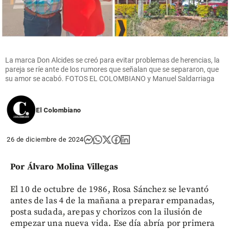
La marca Don Alcides se creó para evitar problemas de herencias, la
pareja se ríe ante de los rumores que señalan que se separaron, que
su amor se acabó. FOTOS EL COLOMBIANO y Manuel Saldarriaga
El Colombiano
26 de diciembre de 2024
Por Álvaro Molina Villegas
El 10 de octubre de 1986, Rosa Sánchez se levantó
antes de las 4 de la mañana a preparar empanadas,
posta sudada, arepas y chorizos con la ilusión de
empezar una nueva vida. Ese día abría por primera