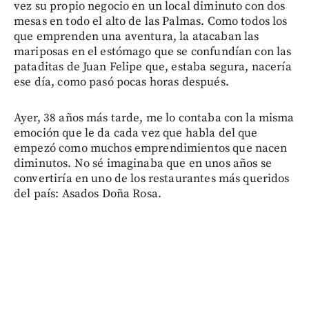
vez su propio negocio en un local diminuto con dos
mesas en todo el alto de las Palmas. Como todos los
que emprenden una aventura, la atacaban las
mariposas en el estómago que se confundían con las
pataditas de Juan Felipe que, estaba segura, nacería
ese día, como pasó pocas horas después.
Ayer, 38 años más tarde, me lo contaba con la misma
emoción que le da cada vez que habla del que
empezó como muchos emprendimientos que nacen
diminutos. No sé imaginaba que en unos años se
convertiría en uno de los restaurantes más queridos
del país: Asados Doña Rosa.