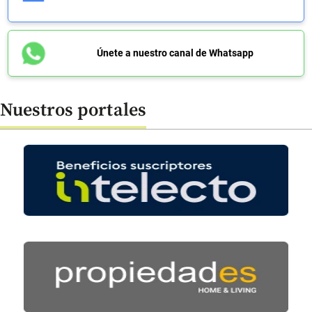
Únete a nuestro canal de Whatsapp
Nuestros portales