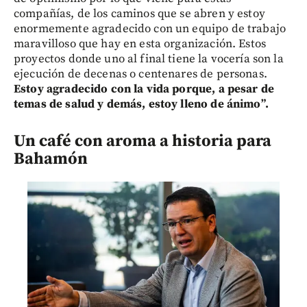
compañías, de los caminos que se abren y estoy
enormemente agradecido con un equipo de trabajo
maravilloso que hay en esta organización. Estos
proyectos donde uno al final tiene la vocería son la
ejecución de decenas o centenares de personas.
Estoy agradecido con la vida porque, a pesar de
temas de salud y demás, estoy lleno de ánimo”.
Un café con aroma a historia para
Bahamón