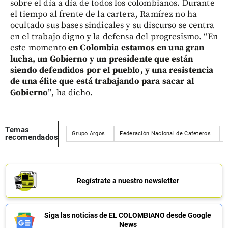
sobre el día a día de todos los colombianos. Durante
el tiempo al frente de la cartera, Ramírez no ha
ocultado sus bases sindicales y su discurso se centra
en el trabajo digno y la defensa del progresismo. “En
este momento
en Colombia estamos en una gran
lucha, un Gobierno y un presidente que están
siendo defendidos por el pueblo, y una resistencia
de una élite que está trabajando para sacar al
Gobierno”
, ha dicho.
Temas
Grupo Argos
Federación Nacional de Cafeteros
recomendados
Regístrate a nuestro newsletter
Siga las noticias de EL COLOMBIANO desde Google
News