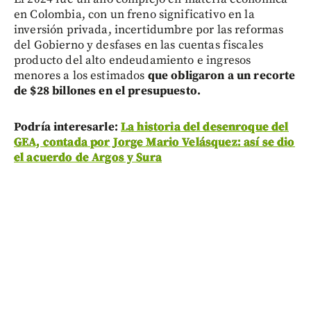
en Colombia, con un freno significativo en la
inversión privada, incertidumbre por las reformas
del Gobierno y desfases en las cuentas fiscales
producto del alto endeudamiento e ingresos
menores a los estimados
que obligaron a un recorte
de $28 billones en el presupuesto.
Podría interesarle:
La historia del desenroque del
GEA, contada por Jorge Mario Velásquez: así se dio
el acuerdo de Argos y Sura