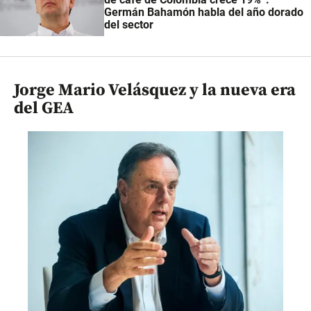
Germán Bahamón habla del año dorado
del sector
Jorge Mario Velásquez y la nueva era
del GEA