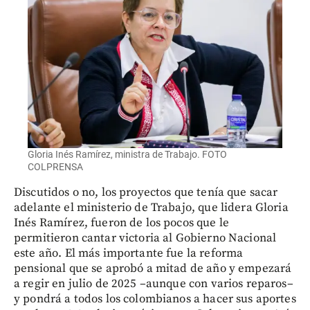
Gloria Inés Ramírez, ministra de Trabajo. FOTO
COLPRENSA
Discutidos o no, los proyectos que tenía que sacar
adelante el ministerio de Trabajo, que lidera Gloria
Inés Ramírez, fueron de los pocos que le
permitieron cantar victoria al Gobierno Nacional
este año. El más importante fue la reforma
pensional que se aprobó a mitad de año y empezará
a regir en julio de 2025 –aunque con varios reparos–
y pondrá a todos los colombianos a hacer sus aportes