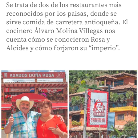
Se trata de dos de los restaurantes más
reconocidos por los paisas, donde se
sirve comida de carretera antioqueña. El
cocinero Álvaro Molina Villegas nos
cuenta cómo se conocieron Rosa y
Alcides y cómo forjaron su “imperio”.