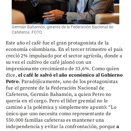
Germán Bahamón, gerente de la Federación Nacional de
Cafeteros. FOTO
Este año el café fue el gran protagonista de la
economía colombiana. En el tercer trimestre el país
creció 2% impulsado por el sector agrícola, donde a
su vez el cultivo de café jalonó con un
impresionante crecimiento de 33,6%. Como quien
dice,
el café le salvó el año económico al Gobierno
Petro
. Paradójicamente, uno de los protagonistas
fue el gerente de la Federación Nacional de
Cafeteros, Germán Bahamón, a quien Petro no
quería en el cargo. Pero el líder gremial no le
caminó a la polémica y simplemente apuntó: “Lo
único que uno necesita como representante de
550.000 familias cafeteras es mantener una
independencia y evitar la confrontación, porque
a