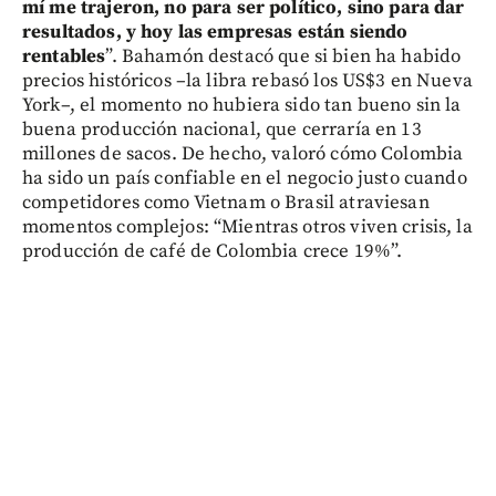
mí me trajeron, no para ser político, sino para dar
resultados, y hoy las empresas están siendo
rentables
”. Bahamón destacó que si bien ha habido
precios históricos –la libra rebasó los US$3 en Nueva
York–, el momento no hubiera sido tan bueno sin la
buena producción nacional, que cerraría en 13
millones de sacos. De hecho, valoró cómo Colombia
ha sido un país confiable en el negocio justo cuando
competidores como Vietnam o Brasil atraviesan
momentos complejos: “Mientras otros viven crisis, la
producción de café de Colombia crece 19%”.