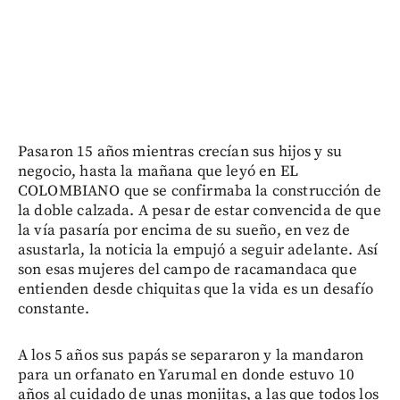
Pasaron 15 años mientras crecían sus hijos y su
negocio, hasta la mañana que leyó en EL
COLOMBIANO que se confirmaba la construcción de
la doble calzada. A pesar de estar convencida de que
la vía pasaría por encima de su sueño, en vez de
asustarla, la noticia la empujó a seguir adelante. Así
son esas mujeres del campo de racamandaca que
entienden desde chiquitas que la vida es un desafío
constante.
A los 5 años sus papás se separaron y la mandaron
para un orfanato en Yarumal en donde estuvo 10
años al cuidado de unas monjitas, a las que todos los