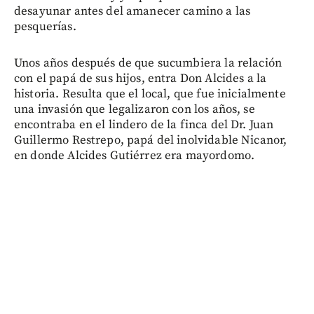
desayunar antes del amanecer camino a las
pesquerías.
Unos años después de que sucumbiera la relación
con el papá de sus hijos, entra Don Alcides a la
historia. Resulta que el local, que fue inicialmente
una invasión que legalizaron con los años, se
encontraba en el lindero de la finca del Dr. Juan
Guillermo Restrepo, papá del inolvidable Nicanor,
en donde Alcides Gutiérrez era mayordomo.