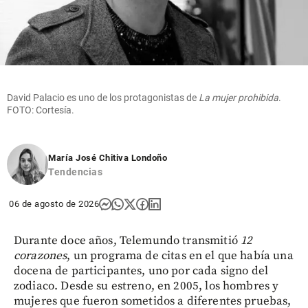
David Palacio es uno de los protagonistas de
La mujer prohibida
.
FOTO: Cortesía.
María José Chitiva Londoño
Tendencias
06 de agosto de 2026
Durante doce años, Telemundo transmitió
12
corazones
, un programa de citas en el que había una
docena de participantes, uno por cada signo del
zodiaco. Desde su estreno, en 2005, los hombres y
mujeres que fueron sometidos a diferentes pruebas,