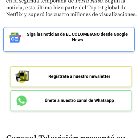
en la segunda temporada de
Perfil Falso
. Según la
noticia, esta última hizo parte del Top 10 global de
Netflix y superó los cuatro millones de visualizaciones.
Siga las noticias de EL COLOMBIANO desde Google
News
Regístrate a nuestro newsletter
Únete a nuestro canal de Whatsapp