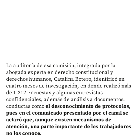
La auditoría de esa comisión, integrada por la
abogada experta en derecho constitucional y
derechos humanos, Catalina Botero, identificó en
cuatro meses de investigación, en donde realizó más
de 1.212 encuestas y algunas entrevistas
confidenciales, además de análisis a documentos,
conductas como
el desconocimiento de protocolos,
pues en el comunicado presentado por el canal se
aclaró que, aunque existen mecanismos de
atención, una parte importante de los trabajadores
no los conoce.