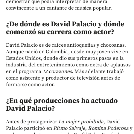
demostrar que podía interpretar de manera
convincente a un cantante de música popular.
¿De dónde es David Palacio y dónde
comenzó su carrera como actor?
David Palacio es de raíces antioqueñas y chocoanas.
Aunque nació en Colombia, desde muy joven vive en
Estados Unidos, donde dio sus primeros pasos en la
industria del entretenimiento como extra de aplausos
en el programa
12 corazones
. Más adelante trabajó
como asistente y productor de televisión antes de
formarse como actor.
¿En qué producciones ha actuado
David Palacio?
Antes de protagonizar
La mujer prohibida
, David
Palacio participó en
Ritmo Salvaje
,
Romina Poderosa
y