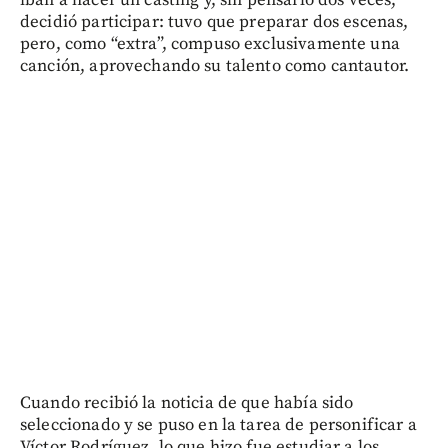
decidió participar: tuvo que preparar dos escenas,
pero, como “extra”, compuso exclusivamente una
canción, aprovechando su talento como cantautor.
Cuando recibió la noticia de que había sido
seleccionado y se puso en la tarea de personificar a
Víctor Rodríguez, lo que hizo fue estudiar a los