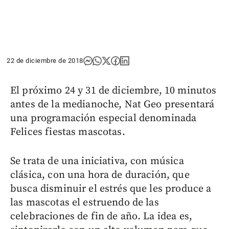
22 de diciembre de 2018
El próximo 24 y 31 de diciembre, 10 minutos
antes de la medianoche, Nat Geo presentará
una programación especial denominada
Felices fiestas mascotas.
Se trata de una iniciativa, con música
clásica, con una hora de duración, que
busca disminuir el estrés que les produce a
las mascotas el estruendo de las
celebraciones de fin de año. La idea es,