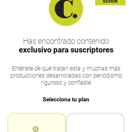
SESIÓN
Has encontrado contenido
exclusivo para suscriptores
Entérate de qué tratan esta y muchas más
producciones desarrolladas con periodismo
riguroso y confiable
Selecciona tu plan