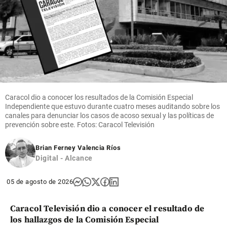
Caracol dio a conocer los resultados de la Comisión Especial
Independiente que estuvo durante cuatro meses auditando sobre los
canales para denunciar los casos de acoso sexual y las políticas de
prevención sobre este. Fotos: Caracol Televisión
Brian Ferney Valencia Ríos
Digital - Alcance
05 de agosto de 2026
Caracol Televisión dio a conocer el resultado de
los hallazgos de la Comisión Especial