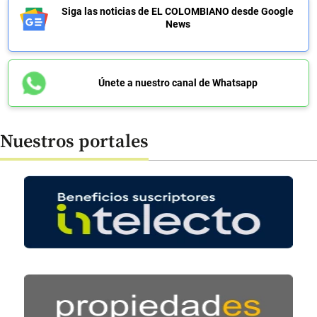
Siga las noticias de EL COLOMBIANO desde Google
News
Únete a nuestro canal de Whatsapp
Nuestros portales