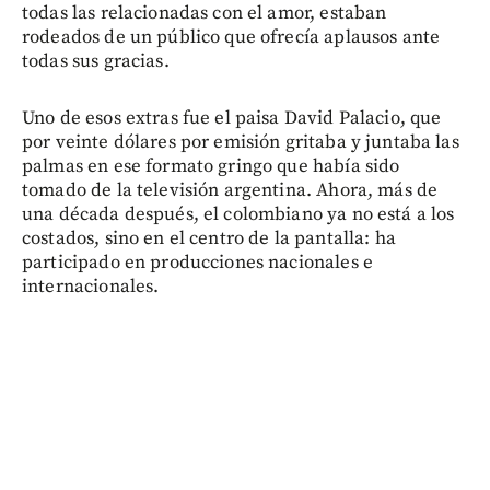
todas las relacionadas con el amor, estaban
rodeados de un público que ofrecía aplausos ante
todas sus gracias.
Uno de esos extras fue el paisa David Palacio, que
por veinte dólares por emisión gritaba y juntaba las
palmas en ese formato gringo que había sido
tomado de la televisión argentina. Ahora, más de
una década después, el colombiano ya no está a los
costados, sino en el centro de la pantalla: ha
participado en producciones nacionales e
internacionales.