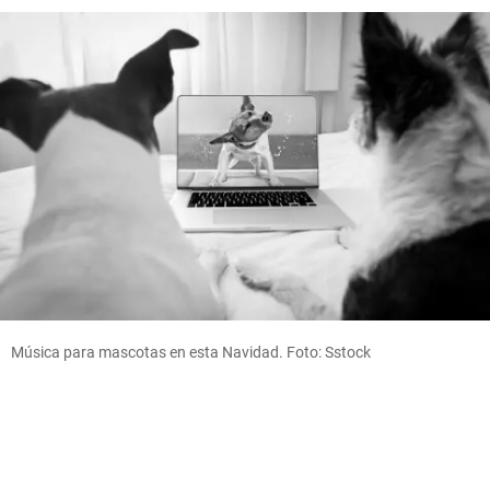
Música para mascotas en esta Navidad. Foto: Sstock