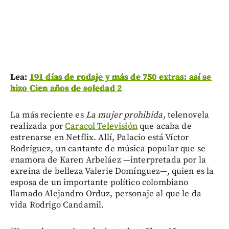
Lea:
191 días de rodaje y más de 750 extras: así se
hizo Cien años de soledad 2
La más reciente es
La mujer prohibida
, telenovela
realizada por
Caracol Televisión
que acaba de
estrenarse en Netflix. Allí, Palacio está Víctor
Rodríguez, un cantante de música popular que se
enamora de Karen Arbeláez —interpretada por la
exreina de belleza Valerie Domínguez—, quien es la
esposa de un importante político colombiano
llamado Alejandro Orduz, personaje al que le da
vida Rodrigo Candamil.