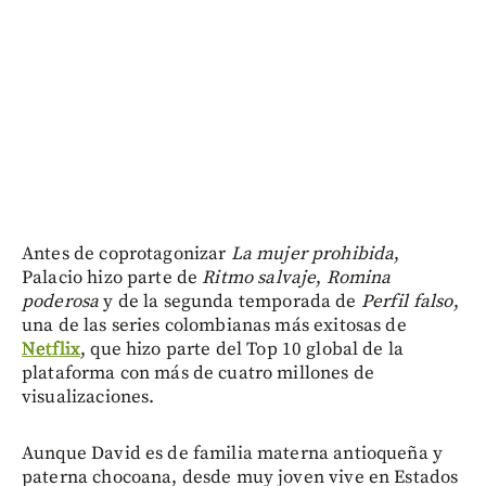
Antes de coprotagonizar
La mujer prohibida
,
Palacio hizo parte de
Ritmo salvaje
,
Romina
poderosa
y de la segunda temporada de
Perfil falso
,
una de las series colombianas más exitosas de
Netflix
, que hizo parte del Top 10 global de la
plataforma con más de cuatro millones de
visualizaciones.
Aunque David es de familia materna antioqueña y
paterna chocoana, desde muy joven vive en Estados