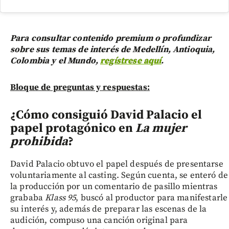
Para consultar contenido premium o profundizar
sobre sus temas de interés de Medellín, Antioquia,
Colombia y el Mundo,
regístrese aquí
.
Bloque de preguntas y respuestas:
¿Cómo consiguió David Palacio el
papel protagónico en
La mujer
prohibida
?
David Palacio obtuvo el papel después de presentarse
voluntariamente al casting. Según cuenta, se enteró de
la producción por un comentario de pasillo mientras
grababa
Klass 95
, buscó al productor para manifestarle
su interés y, además de preparar las escenas de la
audición, compuso una canción original para