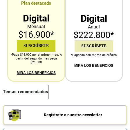
Plan destacado
Digital
Digital
Mensual
Anual
$16.900*
$222.800*
SUSCRÍBETE
SUSCRÍBETE
*Paga $16.900 por el primer mes. A
*Pagando con tarjeta de crédito
partir del segundo mes paga
$21.500
MIRA LOS BENEFICIOS
MIRA LOS BENEFICIOS
Temas recomendados
Regístrate a nuestro newsletter