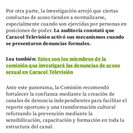
Por otra parte, la investigación arrojó que ciertas
conductas de acoso tienden a normalizarse,
especialmente cuando son ejercidas por personas en
posiciones de poder.
La auditoría constató que
Caracol Televisión activó sus mecanismos cuando
se presentaron denuncias formales.
Lea también:
Estos son los miembros de la
comisión que investigará las denuncias de acoso
sexual en Caracol Televisión
Ante este panorama, la Comisión recomendó
fortalecer la confianza mediante la creación de
canales de denuncia independientes para facilitar el
reporte oportuno y una transformación cultural
reforzando la prevención mediante la
sensibilización, capacitación y formación en toda la
estructura del canal.