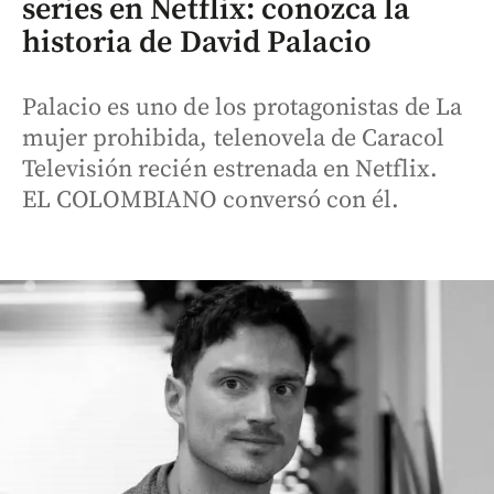
series en Netflix: conozca la
historia de David Palacio
Palacio es uno de los protagonistas de La
mujer prohibida, telenovela de Caracol
Televisión recién estrenada en Netflix.
EL COLOMBIANO conversó con él.