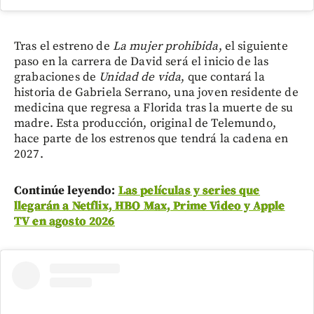
Tras el estreno de
La mujer prohibida
, el siguiente
paso en la carrera de David será el inicio de las
grabaciones de
Unidad de vida
, que contará la
historia de Gabriela Serrano, una joven residente de
medicina que regresa a Florida tras la muerte de su
madre. Esta producción, original de Telemundo,
hace parte de los estrenos que tendrá la cadena en
2027.
Continúe leyendo:
Las películas y series que
llegarán a Netflix, HBO Max, Prime Video y Apple
TV en agosto 2026