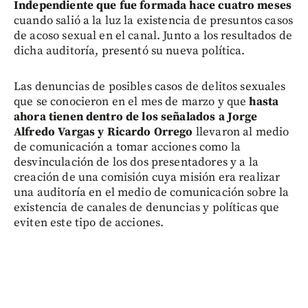
Independiente que fue formada hace cuatro meses
cuando salió a la luz la existencia de presuntos casos
de acoso sexual en el canal. Junto a los resultados de
dicha auditoría, presentó su nueva política.
Las denuncias de posibles casos de delitos sexuales
que se conocieron en el mes de marzo y que
hasta
ahora tienen dentro de los señalados a Jorge
Alfredo Vargas y Ricardo Orrego
llevaron al medio
de comunicación a tomar acciones como la
desvinculación de los dos presentadores y a la
creación de una comisión cuya misión era realizar
una auditoría en el medio de comunicación sobre la
existencia de canales de denuncias y políticas que
eviten este tipo de acciones.