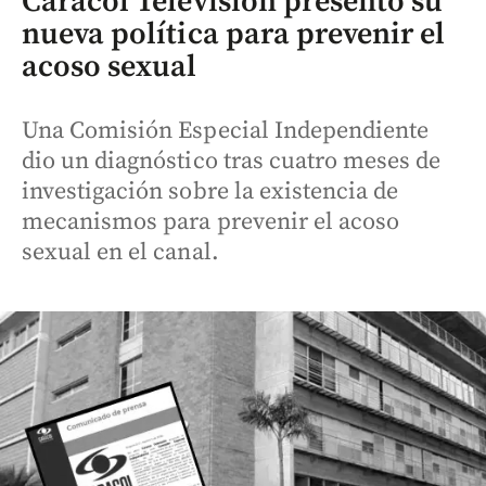
Caracol Televisión presentó su
nueva política para prevenir el
acoso sexual
Una Comisión Especial Independiente
dio un diagnóstico tras cuatro meses de
investigación sobre la existencia de
mecanismos para prevenir el acoso
sexual en el canal.