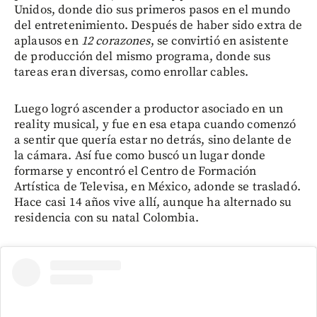
Unidos, donde dio sus primeros pasos en el mundo
del entretenimiento. Después de haber sido extra de
aplausos en
12 corazones
, se convirtió en asistente
de producción del mismo programa, donde sus
tareas eran diversas, como enrollar cables.
Luego logró ascender a productor asociado en un
reality musical, y fue en esa etapa cuando comenzó
a sentir que quería estar no detrás, sino delante de
la cámara. Así fue como buscó un lugar donde
formarse y encontró el Centro de Formación
Artística de Televisa, en México, adonde se trasladó.
Hace casi 14 años vive allí, aunque ha alternado su
residencia con su natal Colombia.