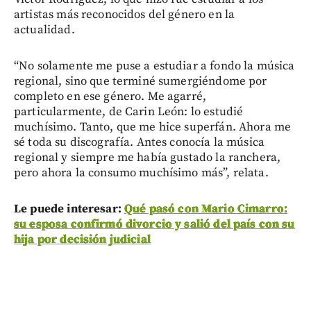
artistas más reconocidos del género en la
actualidad.
“No solamente me puse a estudiar a fondo la música
regional, sino que terminé sumergiéndome por
completo en ese género. Me agarré,
particularmente, de Carin León: lo estudié
muchísimo. Tanto, que me hice superfán. Ahora me
sé toda su discografía. Antes conocía la música
regional y siempre me había gustado la ranchera,
pero ahora la consumo muchísimo más”, relata.
Le puede interesar:
Qué pasó con Mario Cimarro:
su esposa confirmó divorcio y salió del país con su
hija por decisión judicial