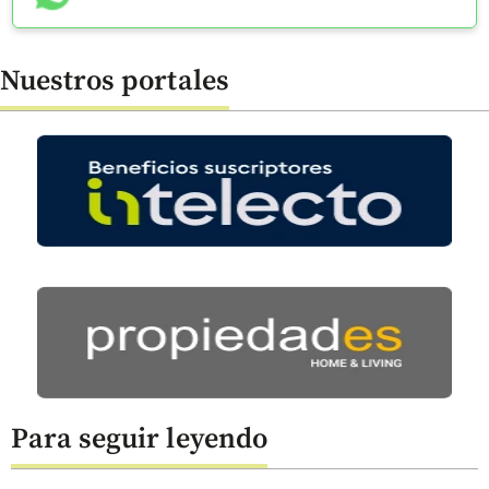
Nuestros portales
Para seguir leyendo