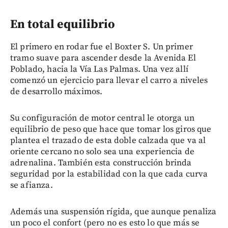
En total equilibrio
El primero en rodar fue el Boxter S. Un primer
tramo suave para ascender desde la Avenida El
Poblado, hacia la Vía Las Palmas. Una vez allí
comenzó un ejercicio para llevar el carro a niveles
de desarrollo máximos.
Su configuración de motor central le otorga un
equilibrio de peso que hace que tomar los giros que
plantea el trazado de esta doble calzada que va al
oriente cercano no solo sea una experiencia de
adrenalina. También esta construcción brinda
seguridad por la estabilidad con la que cada curva
se afianza.
Además una suspensión rígida, que aunque penaliza
un poco el confort (pero no es esto lo que más se