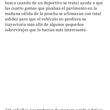
busca cuando de un deportivo se trata) ayuda a que
las cuatro gomas que pisaban el pavimento en la
mañana cálida de la prueba se afirmaran con total
solidez para que el vehículo no perdiera su
trayectoria más allá de algunos pequeños
sobrevirajes que lo hacían más interesante.