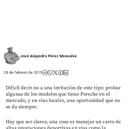
José Alejandro Pérez Monsalve
28 de febrero de 2015
Difícil decir no a una invitación de este tipo: probar
algunas de los modelos que tiene Porsche en el
mercado, y en vías locales, una oportunidad que no
se da siempre.
Hay que ser claros, una cosa es manejar un carro de
altas prestaciones deportivas en vías como la