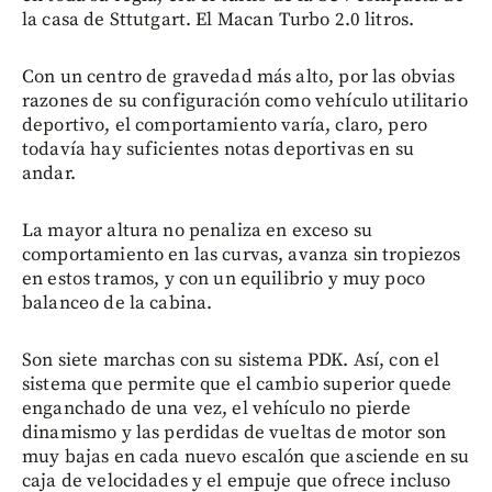
la casa de Sttutgart. El Macan Turbo 2.0 litros.
Con un centro de gravedad más alto, por las obvias
razones de su configuración como vehículo utilitario
deportivo, el comportamiento varía, claro, pero
todavía hay suficientes notas deportivas en su
andar.
La mayor altura no penaliza en exceso su
comportamiento en las curvas, avanza sin tropiezos
en estos tramos, y con un equilibrio y muy poco
balanceo de la cabina.
Son siete marchas con su sistema PDK. Así, con el
sistema que permite que el cambio superior quede
enganchado de una vez, el vehículo no pierde
dinamismo y las perdidas de vueltas de motor son
muy bajas en cada nuevo escalón que asciende en su
caja de velocidades y el empuje que ofrece incluso