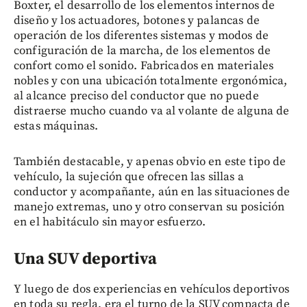
Boxter, el desarrollo de los elementos internos de
diseño y los actuadores, botones y palancas de
operación de los diferentes sistemas y modos de
configuración de la marcha, de los elementos de
confort como el sonido. Fabricados en materiales
nobles y con una ubicación totalmente ergonómica,
al alcance preciso del conductor que no puede
distraerse mucho cuando va al volante de alguna de
estas máquinas.
También destacable, y apenas obvio en este tipo de
vehículo, la sujeción que ofrecen las sillas a
conductor y acompañante, aún en las situaciones de
manejo extremas, uno y otro conservan su posición
en el habitáculo sin mayor esfuerzo.
Una SUV deportiva
Y luego de dos experiencias en vehículos deportivos
en toda su regla, era el turno de la SUV compacta de