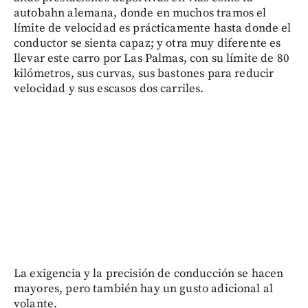
autobahn alemana, donde en muchos tramos el
límite de velocidad es prácticamente hasta donde el
conductor se sienta capaz; y otra muy diferente es
llevar este carro por Las Palmas, con su límite de 80
kilómetros, sus curvas, sus bastones para reducir
velocidad y sus escasos dos carriles.
La exigencia y la precisión de conducción se hacen
mayores, pero también hay un gusto adicional al
volante.