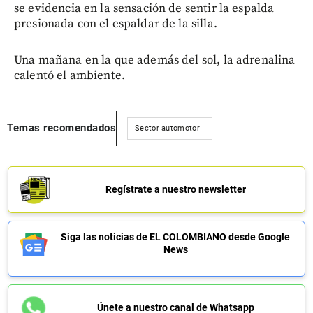
se evidencia en la sensación de sentir la espalda
presionada con el espaldar de la silla.
Una mañana en la que además del sol, la adrenalina
calentó el ambiente.
Temas recomendados
Sector automotor
Regístrate a nuestro newsletter
Siga las noticias de EL COLOMBIANO desde Google
News
Únete a nuestro canal de Whatsapp