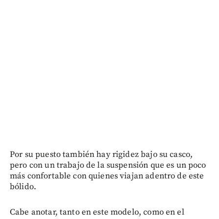
Por su puesto también hay rigidez bajo su casco,
pero con un trabajo de la suspensión que es un poco
más confortable con quienes viajan adentro de este
bólido.
Cabe anotar, tanto en este modelo, como en el