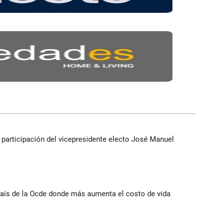
participación del vicepresidente electo José Manuel
ís de la Ocde donde más aumenta el costo de vida