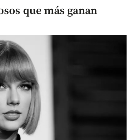
mosos que más ganan