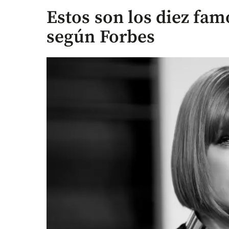
Estos son los diez fa
según Forbes