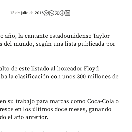
12 de julio de 2016
mo año, la cantante estadounidense Taylor
s del mundo, según una lista publicada por
alto de este listado al boxeador Floyd-
a la clasificación con unos 300 millones de
 en su trabajo para marcas como Coca-Cola o
gresos en los últimos doce meses, ganando
o el año anterior.