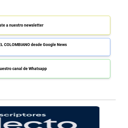
ate a nuestro newsletter
de EL COLOMBIANO desde Google News
uestro canal de Whatsapp