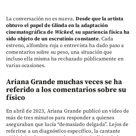
La conversación no es nueva.
Desde que la artista
obtuvo el papel de Glinda en la adaptación
cinematográfica de
Wicked
,
su apariencia física ha
sido objeto de un escrutinio constante
. Cada
estreno, alfombra roja o entrevista ha dado paso a
comentarios sobre su peso, una situación que
incluso ella misma ha rechazado públicamente en
varias ocasiones.
Ariana Grande muchas veces se ha
referido a los comentarios sobre su
físico
En abril de 2023, Ariana Grande publicó un video de
más de tres minutos para responder a quienes
aseguraban que lucía “demasiado delgada”. Lejos de
referirse a un diagnóstico específico, la cantante