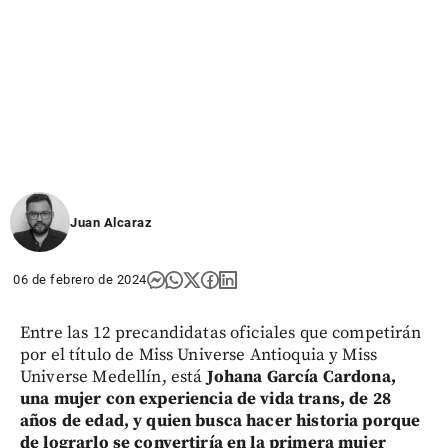
Juan Alcaraz
06 de febrero de 2024
Entre las 12 precandidatas oficiales que competirán
por el título de Miss Universe Antioquia y Miss
Universe Medellín, está
Johana García Cardona,
una mujer con experiencia de vida trans, de 28
años de edad, y quien busca hacer historia porque
de lograrlo se convertiría en la primera mujer