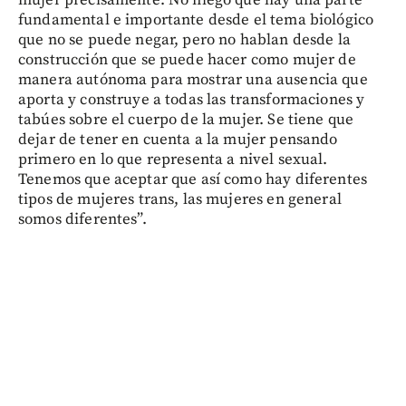
mujer precisamente. No niego que hay una parte
fundamental e importante desde el tema biológico
que no se puede negar, pero no hablan desde la
construcción que se puede hacer como mujer de
manera autónoma para mostrar una ausencia que
aporta y construye a todas las transformaciones y
tabúes sobre el cuerpo de la mujer. Se tiene que
dejar de tener en cuenta a la mujer pensando
primero en lo que representa a nivel sexual.
Tenemos que aceptar que así como hay diferentes
tipos de mujeres trans, las mujeres en general
somos diferentes”.