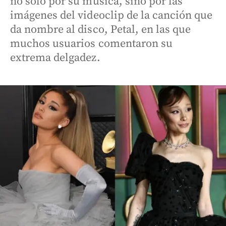
no solo por su música, sino por las
imágenes del videoclip de la canción que
da nombre al disco, Petal, en las que
muchos usuarios comentaron su
extrema delgadez.