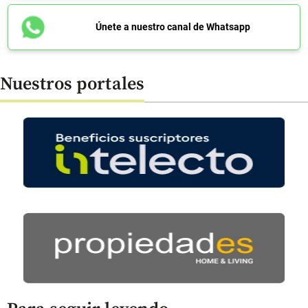
Únete a nuestro canal de Whatsapp
Nuestros portales