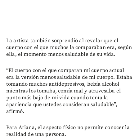
La artista también sorprendió al revelar que el
cuerpo con el que muchos la comparaban era, según
ella, el momento menos saludable de su vida.
“El cuerpo con el que comparan mi cuerpo actual
era la versión menos saludable de mi cuerpo. Estaba
tomando muchos antidepresivos, bebía alcohol
mientras los tomaba, comía mal y atravesaba el
punto más bajo de mi vida cuando tenía la
apariencia que ustedes consideran saludable”,
afirmó.
Para Ariana, el aspecto físico no permite conocer la
realidad de una persona.