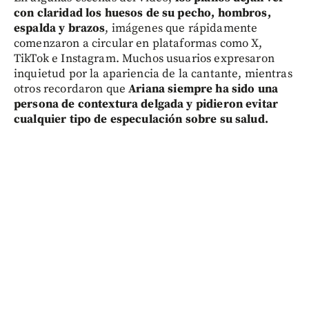
con claridad los huesos de su pecho, hombros,
espalda y brazos
, imágenes que rápidamente
comenzaron a circular en plataformas como X,
TikTok e Instagram. Muchos usuarios expresaron
inquietud por la apariencia de la cantante, mientras
otros recordaron que
Ariana siempre ha sido una
persona de contextura delgada y pidieron evitar
cualquier tipo de especulación sobre su salud.