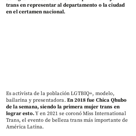
trans en representar al departamento o la ciudad
en el certamen nacional.
Es activista de la población LGTBIQ+, modelo,
bailarina y presentadora.
En 2018 fue Chica Qhubo
de la semana, siendo la primera mujer trans en
lograr esto.
Y en 2021 se coronó Miss International
Trans, el evento de belleza trans más importante de
América Latina.