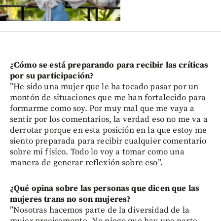
¿Cómo se está preparando para recibir las críticas
por su participación?
”He sido una mujer que le ha tocado pasar por un
montón de situaciones que me han fortalecido para
formarme como soy. Por muy mal que me vaya a
sentir por los comentarios, la verdad eso no me va a
derrotar porque en esta posición en la que estoy me
siento preparada para recibir cualquier comentario
sobre mi físico. Todo lo voy a tomar como una
manera de generar reflexión sobre eso”.
¿Qué opina sobre las personas que dicen que las
mujeres trans no son mujeres?
”Nosotras hacemos parte de la diversidad de la