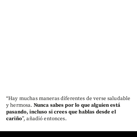
“Hay muchas maneras diferentes de verse saludable
y hermosa.
Nunca sabes por lo que alguien está
pasando, incluso si crees que hablas desde el
cariño
”, añadió entonces.