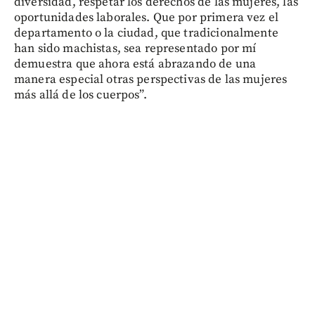
diversidad, respetar los derechos de las mujeres, las
oportunidades laborales. Que por primera vez el
departamento o la ciudad, que tradicionalmente
han sido machistas, sea representado por mí
demuestra que ahora está abrazando de una
manera especial otras perspectivas de las mujeres
más allá de los cuerpos”.