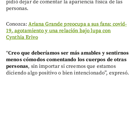
pidió dejar de comentar la apariencia física de las
personas.
Conozca:
Ariana Grande preocupa a sus fans: covid-
19, agotamiento y una relación bajo lupa con
Cynthia Erivo
“
Creo que deberíamos ser más amables y sentirnos
menos cómodos comentando los cuerpos de otras
personas
, sin importar si creemos que estamos
diciendo algo positivo o bien intencionado”, expresó.