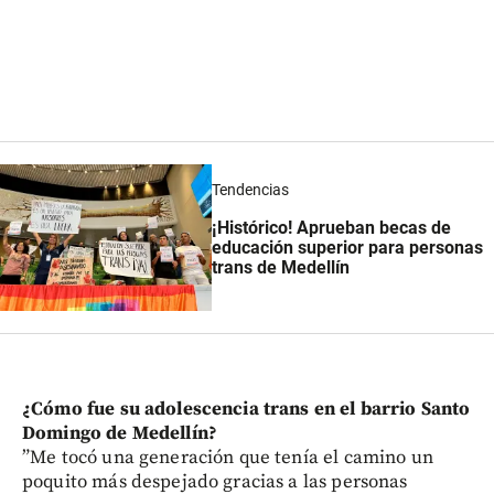
Tendencias
¡Histórico! Aprueban becas de
educación superior para personas
trans de Medellín
¿Cómo fue su adolescencia trans en el barrio Santo
Domingo de Medellín?
”Me tocó una generación que tenía el camino un
poquito más despejado gracias a las personas