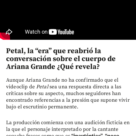
Petal, la “era” que reabrió la
conversación sobre el cuerpo de
Ariana Grande ¿Qué revela?
Aunque Ariana Grande no ha confirmado que el
videoclip de
Petal
sea una respuesta directa a las
críticas sobre su aspecto, muchos seguidores han
encontrado referencias a la presión que supone vivir
bajo el escrutinio permanente.
La producción comienza con una audición ficticia en
la que el personaje interpretado por la cantante
escucha frases como que es
“inauténtica”, “poco