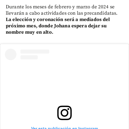
Durante los meses de febrero y marzo de 2024 se
llevarán a cabo actividades con las precandidatas.
La elección y coronación será a mediados del
próximo mes, donde Johana espera dejar su
nombre muy en alto.
Ver esta publicación en Instagram