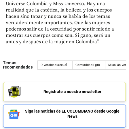
Universe Colombia y Miss Universo. Hay una
realidad que la estética, la belleza y los cuerpos
hacen sino tapar y nunca se habla de los temas
verdaderamente importantes. Que las mujeres
podemos salir de la oscuridad por sentir miedo a
mostrar sus cuerpos como son. Si gano, será un
antes y después de la mujer en Colombia”.
Temas
Diversidad sexual
Comunidad Lgtb
Miss Univers
recomendados
Regístrate a nuestro newsletter
Siga las noticias de EL COLOMBIANO desde Google
News