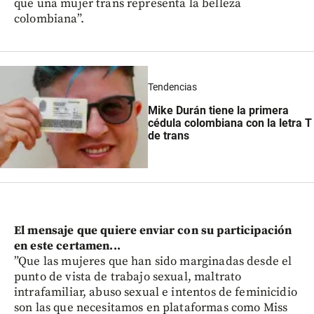
que una mujer trans representa la belleza
colombiana”.
Tendencias
Mike Durán tiene la primera
cédula colombiana con la letra T
de trans
El mensaje que quiere enviar con su participación
en este certamen...
”Que las mujeres que han sido marginadas desde el
punto de vista de trabajo sexual, maltrato
intrafamiliar, abuso sexual e intentos de feminicidio
son las que necesitamos en plataformas como Miss