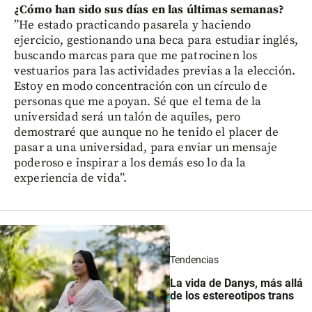
¿Cómo han sido sus días en las últimas semanas?
”He estado practicando pasarela y haciendo
ejercicio, gestionando una beca para estudiar inglés,
buscando marcas para que me patrocinen los
vestuarios para las actividades previas a la elección.
Estoy en modo concentración con un círculo de
personas que me apoyan. Sé que el tema de la
universidad será un talón de aquiles, pero
demostraré que aunque no he tenido el placer de
pasar a una universidad, para enviar un mensaje
poderoso e inspirar a los demás eso lo da la
experiencia de vida”.
Tendencias
La vida de Danys, más allá
de los estereotipos trans