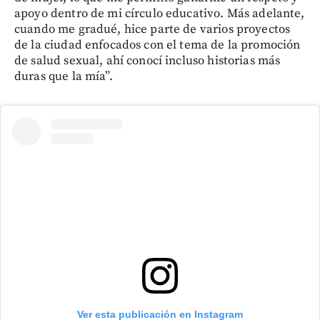
apoyo dentro de mi círculo educativo. Más adelante,
cuando me gradué, hice parte de varios proyectos
de la ciudad enfocados con el tema de la promoción
de salud sexual, ahí conocí incluso historias más
duras que la mía”.
Ver esta publicación en Instagram