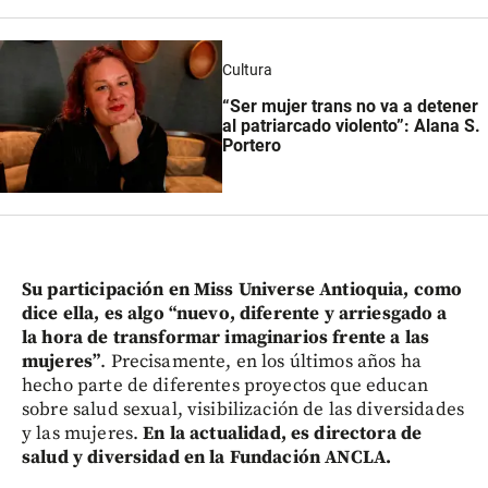
Cultura
“Ser mujer trans no va a detener
al patriarcado violento”: Alana S.
Portero
Su participación en Miss Universe Antioquia, como
dice ella, es algo “nuevo, diferente y arriesgado a
la hora de transformar imaginarios frente a las
mujeres”
. Precisamente, en los últimos años ha
hecho parte de diferentes proyectos que educan
sobre salud sexual, visibilización de las diversidades
y las mujeres.
En la actualidad, es directora de
salud y diversidad en la Fundación ANCLA.