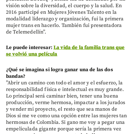
visión sobre la diversidad, el cuerpo y la salud. En
2016 participé en Mujeres Jóvenes Talento en la
modalidad liderazgo y organización, fui la primera
mujer trans en hacerlo. También fui presentadora
de Telemedellín”.
Le puede interesar:
La vida de la familia trans que
se volvió una película
¿Qué se imagina si logra ganar una de las dos
bandas?
”Abrir un camino con todo el amor y el esfuerzo, la
responsabilidad física e intelectual es muy grande.
Lo principal será caminar bien, tener una buena
producción, verme hermosa, impactar a los jurados
y vender mi proyecto, el resto que sea manos de
Dios si me ve como una opción entre las mujeres tan
hermosas de Colombia. Si gano me voy a pegar una
empeliculada gigante porque sería la primera vez