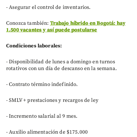
- Asegurar el control de inventarios.
Conozca también:
Trabajo híbrido en Bogotá: hay
1.500 vacantes y así puede postularse
Condiciones laborales:
- Disponibilidad de lunes a domingo en turnos
rotativos con un día de descanso en la semana.
- Contrato término indefinido.
- SMLV + prestaciones y recargos de ley
- Incremento salarial al 9 mes.
- Auxilio alimentación de $175.000