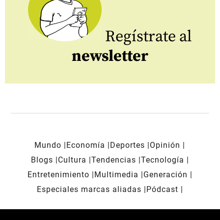
Regístrate al
newsletter
Mundo
Economía
Deportes
Opinión
Blogs
Cultura
Tendencias
Tecnología
Entretenimiento
Multimedia
Generación
Especiales marcas aliadas
Pódcast