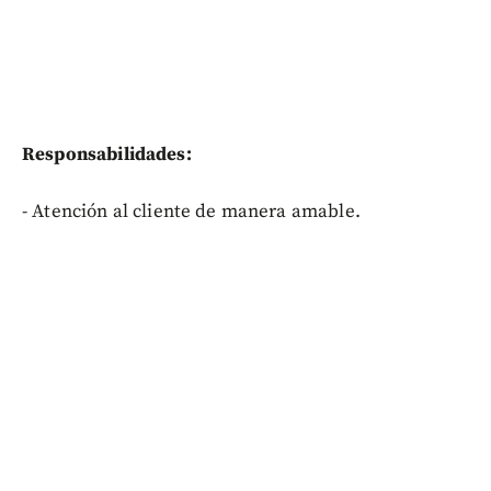
Responsabilidades:
- Atención al cliente de manera amable.