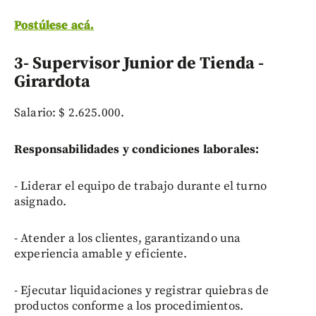
Postúlese acá.
3- Supervisor Junior de Tienda -
Girardota
Salario: $ 2.625.000.
Responsabilidades y condiciones laborales:
- Liderar el equipo de trabajo durante el turno
asignado.
- Atender a los clientes, garantizando una
experiencia amable y eficiente.
- Ejecutar liquidaciones y registrar quiebras de
productos conforme a los procedimientos.