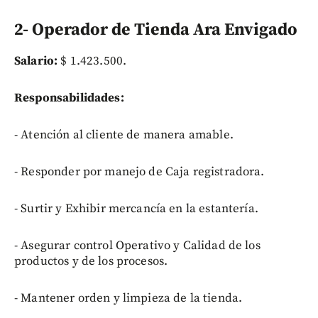
2- Operador de Tienda Ara Envigado
Salario:
$ 1.423.500.
Responsabilidades:
- Atención al cliente de manera amable.
- Responder por manejo de Caja registradora.
- Surtir y Exhibir mercancía en la estantería.
- Asegurar control Operativo y Calidad de los
productos y de los procesos.
- Mantener orden y limpieza de la tienda.