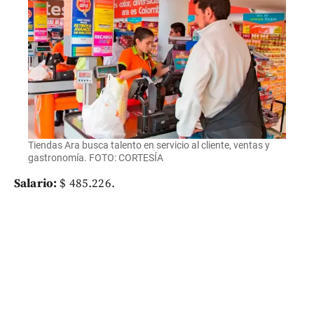
Tiendas Ara busca talento en servicio al cliente, ventas y
gastronomía. FOTO: CORTESÍA
Salario:
$ 485.226.