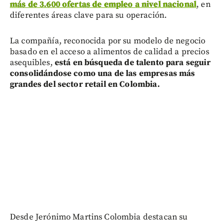
más de 3.600 ofertas de empleo a nivel nacional
, en
diferentes áreas clave para su operación.
La compañía, reconocida por su modelo de negocio
basado en el acceso a alimentos de calidad a precios
asequibles,
está en búsqueda de talento para seguir
consolidándose como una de las empresas más
grandes del sector retail en Colombia.
Desde Jerónimo Martins Colombia destacan su