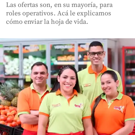
Las ofertas son, en su mayoría, para
roles operativos. Acá le explicamos
cómo enviar la hoja de vida.