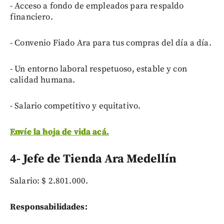
- Acceso a fondo de empleados para respaldo
financiero.
- Convenio Fiado Ara para tus compras del día a día.
- Un entorno laboral respetuoso, estable y con
calidad humana.
- Salario competitivo y equitativo.
Envíe la hoja de vida acá.
4- Jefe de Tienda Ara Medellín
Salario: $ 2.801.000.
Responsabilidades: