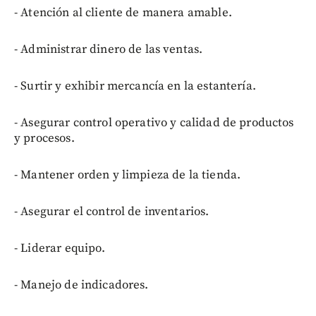
- Atención al cliente de manera amable.
- Administrar dinero de las ventas.
- Surtir y exhibir mercancía en la estantería.
- Asegurar control operativo y calidad de productos
y procesos.
- Mantener orden y limpieza de la tienda.
- Asegurar el control de inventarios.
- Liderar equipo.
- Manejo de indicadores.