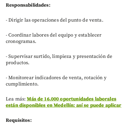
Responsabilidades:
- Dirigir las operaciones del punto de venta.
- Coordinar labores del equipo y establecer
cronogramas.
- Supervisar surtido, limpieza y presentación de
productos.
- Monitorear indicadores de venta, rotación y
cumplimiento.
Lea más:
Más de 16.000 oportunidades laborales
están disponibles en Medellín: así se puede aplicar
Requisitos: