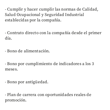
- Cumplir y hacer cumplir las normas de Calidad,
Salud Ocupacional y Seguridad Industrial
establecidas por la compañía.
- Contrato directo con la compañía desde el primer
día.
- Bono de alimentación.
- Bono por cumplimiento de indicadores a los 3
meses.
- Bono por antigüedad.
- Plan de carrera con oportunidades reales de
promoción.