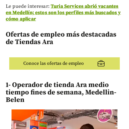
Le puede interesar:
Turia Services abrió vacantes
en Medellín; estos son los perfiles más buscados y
cómo aplicar
Ofertas de empleo más destacadas
de Tiendas Ara
Conoce las ofertas de empleo
1- Operador de tienda Ara medio
tiempo fines de semana, Medellin-
Belen