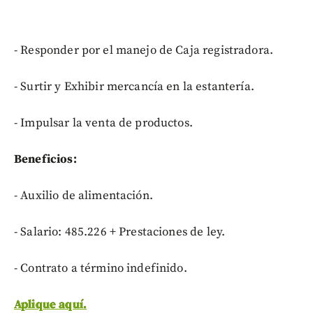
- Responder por el manejo de Caja registradora.
- Surtir y Exhibir mercancía en la estantería.
- Impulsar la venta de productos.
Beneficios:
- Auxilio de alimentación.
- Salario: 485.226 + Prestaciones de ley.
- Contrato a término indefinido.
Aplique aquí.