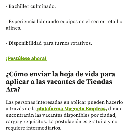
- Bachiller culminado.
- Experiencia liderando equipos en el sector retail o
afines.
- Disponibilidad para turnos rotativos.
¡Postúlese ahora!
¿Cómo enviar la hoja de vida para
aplicar a las vacantes de Tiendas
Ara?
Las personas interesadas en aplicar pueden hacerlo
a través de la
plataforma Magneto Empleos,
donde
encontrarán las vacantes disponibles por ciudad,
cargo y requisitos. La postulación es gratuita y no
requiere intermediarios.