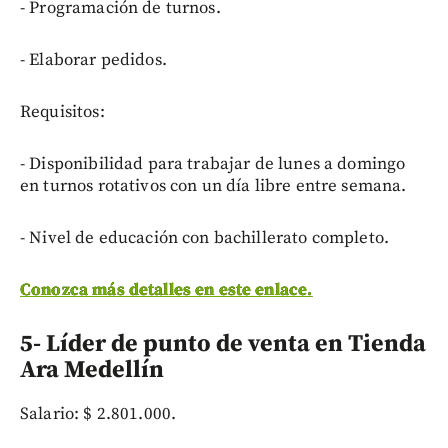
- Programación de turnos.
- Elaborar pedidos.
Requisitos:
- Disponibilidad para trabajar de lunes a domingo
en turnos rotativos con un día libre entre semana.
- Nivel de educación con bachillerato completo.
Conozca más detalles en este enlace.
5- Líder de punto de venta en Tienda
Ara Medellín
Salario: $ 2.801.000.