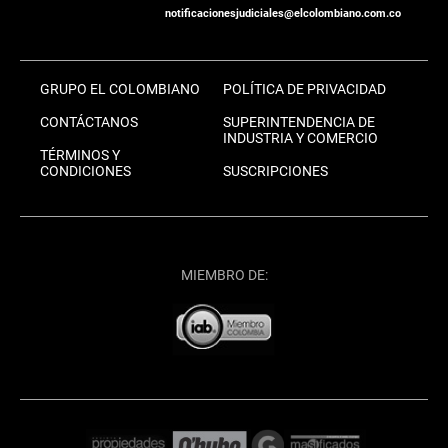
notificacionesjudiciales@elcolombiano.com.co
GRUPO EL COLOMBIANO
POLÍTICA DE PRIVACIDAD
CONTÁCTANOS
SUPERINTENDENCIA DE
INDUSTRIA Y COMERCIO
TÉRMINOS Y
CONDICIONES
SUSCRIPCIONES
MIEMBRO DE: