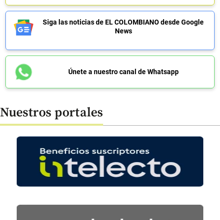
Siga las noticias de EL COLOMBIANO desde Google
News
Únete a nuestro canal de Whatsapp
Nuestros portales