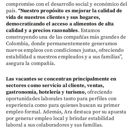
compromiso con el desarrollo social y económico del
país.
“Nuestro propósito es mejorar la calidad de
vida de nuestros clientes y sus hogares,
democratizando el acceso a alimentos de alta
calidad y a precios razonables
. Estamos
construyendo una de las compañías más grandes de
Colombia, donde permanentemente generamos
nuevos empleos con condiciones justas, ofreciendo
estabilidad a nuestros empleados y a sus familias”,
asegura la compañía.
Las vacantes se concentran principalmente en
sectores como servicio al cliente, ventas,
gastronomía, hotelería y turismo,
ofreciendo
oportunidades laborales tanto para perfiles con
experiencia como para quienes buscan su primer
empleo formal. Además, Ara destaca por su apuesta
por generar empleo local y brindar estabilidad
laboral a sus colaboradores y sus familias.