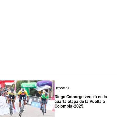
Deportes
Diego Camargo venció en la
cuarta etapa de la Vuelta a
Colombia-2025