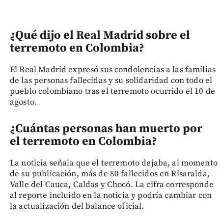
¿Qué dijo el Real Madrid sobre el
terremoto en Colombia?
El Real Madrid expresó sus condolencias a las familias
de las personas fallecidas y su solidaridad con todo el
pueblo colombiano tras el terremoto ocurrido el 10 de
agosto.
¿Cuántas personas han muerto por
el terremoto en Colombia?
La noticia señala que el terremoto dejaba, al momento
de su publicación, más de 80 fallecidos en Risaralda,
Valle del Cauca, Caldas y Chocó. La cifra corresponde
al reporte incluido en la noticia y podría cambiar con
la actualización del balance oficial.