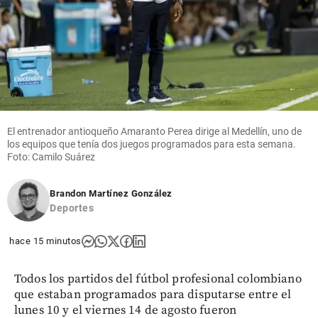
El entrenador antioqueño Amaranto Perea dirige al Medellín, uno de
los equipos que tenía dos juegos programados para esta semana.
Foto: Camilo Suárez
Brandon Martínez González
Deportes
hace 15 minutos
Todos los partidos del fútbol profesional colombiano
que estaban programados para disputarse entre el
lunes 10 y el viernes 14 de agosto fueron