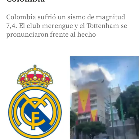
Colombia sufrió un sismo de magnitud
7,4. El club merengue y el Tottenham se
pronunciaron frente al hecho