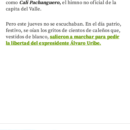
como
Cali Pachanguero
,
el himno no oficial de la
capita del Valle.
Pero este jueves no se escuchaban. En el día patrio,
festivo, se oían los gritos de cientos de caleños que,
vestidos de blanco,
salieron a marchar para pedir
la libertad del expresidente Álvaro Uribe.