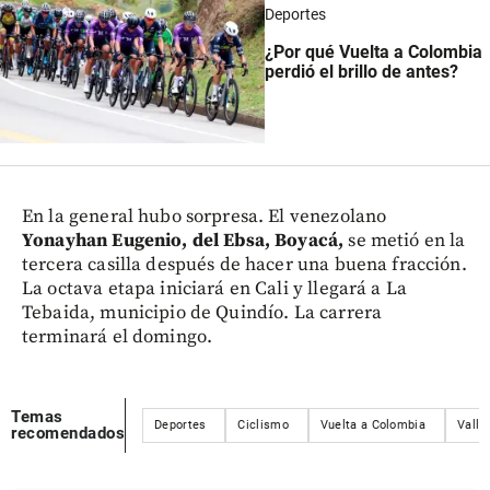
Deportes
¿Por qué Vuelta a Colombia
perdió el brillo de antes?
En la general hubo sorpresa. El venezolano
Yonayhan Eugenio, del Ebsa, Boyacá,
se metió en la
tercera casilla después de hacer una buena fracción.
La octava etapa iniciará en Cali y llegará a La
Tebaida, municipio de Quindío. La carrera
terminará el domingo.
Temas
Deportes
Ciclismo
Vuelta a Colombia
Valle
recomendados