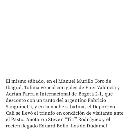
El mismo sábado, en el Manuel Murillo Toro de
Ibagué, Tolima venció con goles de Ener Valencia y
Adrián Parra a Internacional de Bogotá 2-1, que
descontó con un tanto del argentino Fabricio
Sanguinetti, y en la noche sabatina, el Deportivo
Cali se llevó el triunfo en condición de visitante ante
el Pasto. Anotaron Steven “Tití” Rodríguez y el
recién llegado Eduard Bello. Los de Dudamel