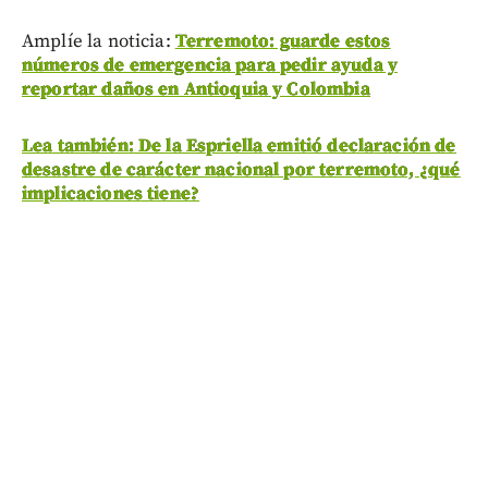
Amplíe la noticia:
Terremoto: guarde estos
números de emergencia para pedir ayuda y
reportar daños en Antioquia y Colombia
Lea también: De la Espriella emitió declaración de
desastre de carácter nacional por terremoto, ¿qué
implicaciones tiene?