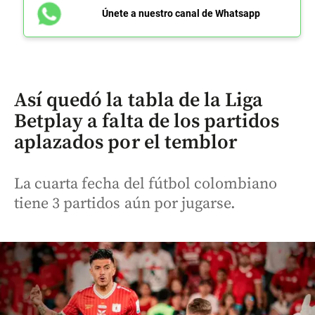
Únete a nuestro canal de Whatsapp
Así quedó la tabla de la Liga
Betplay a falta de los partidos
aplazados por el temblor
La cuarta fecha del fútbol colombiano
tiene 3 partidos aún por jugarse.