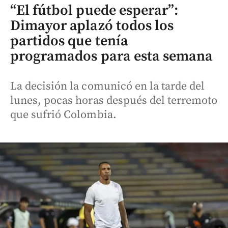
“El fútbol puede esperar”:
Dimayor aplazó todos los
partidos que tenía
programados para esta semana
La decisión la comunicó en la tarde del
lunes, pocas horas después del terremoto
que sufrió Colombia.