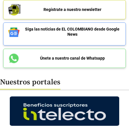
Regístrate a nuestro newsletter
Siga las noticias de EL COLOMBIANO desde Google
News
Únete a nuestro canal de Whatsapp
Nuestros portales