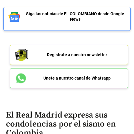
Siga las noticias de EL COLOMBIANO desde Google
News
Regístrate a nuestro newsletter
Únete a nuestro canal de Whatsapp
El Real Madrid expresa sus
condolencias por el sismo en
Colombia