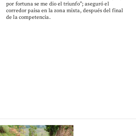
por fortuna se me dio el triunfo”; aseguró el
corredor paisa en la zona mixta, después del final
de la competencia.