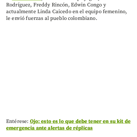
Rodríguez, Freddy Rincón, Edwin Congo y
actualmente Linda Caicedo en el equipo femenino,
le envió fuerzas al pueblo colombiano.
Entérese:
Ojo: esto es lo que debe tener en su kit de
emergencia ante alertas de réplicas