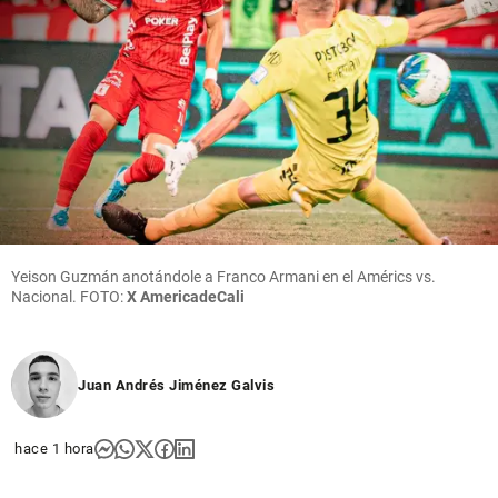
Yeison Guzmán anotándole a Franco Armani en el Américs vs.
Nacional. FOTO:
X AmericadeCali
Juan Andrés Jiménez Galvis
hace 1 hora