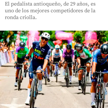
El pedalista antioqueño, de 29 años, es
uno de los mejores competidores de la
ronda criolla.