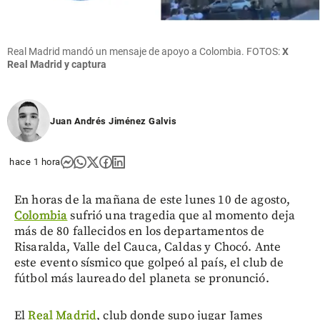
Real Madrid mandó un mensaje de apoyo a Colombia. FOTOS:
X
Real Madrid y captura
Juan Andrés Jiménez Galvis
hace 1 hora
En horas de la mañana de este lunes 10 de agosto,
Colombia
sufrió una tragedia que al momento deja
más de 80 fallecidos en los departamentos de
Risaralda, Valle del Cauca, Caldas y Chocó. Ante
este evento sísmico que golpeó al país, el club de
fútbol más laureado del planeta se pronunció.
El
Real Madrid
, club donde supo jugar James