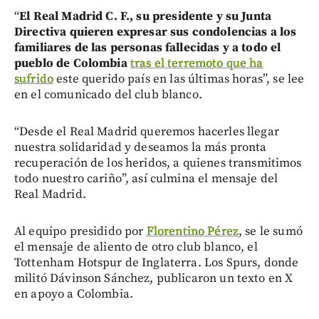
“
El Real Madrid C. F., su presidente y su Junta
Directiva quieren expresar sus condolencias a los
familiares de las personas fallecidas y a todo el
pueblo de Colombia
tras el terremoto que ha
sufrido
este querido país en las últimas horas”, se lee
en el comunicado del club blanco.
“Desde el Real Madrid queremos hacerles llegar
nuestra solidaridad y deseamos la más pronta
recuperación de los heridos, a quienes transmitimos
todo nuestro cariño”, así culmina el mensaje del
Real Madrid.
Al equipo presidido por
Florentino Pérez
, se le sumó
el mensaje de aliento de otro club blanco, el
Tottenham Hotspur de Inglaterra. Los Spurs, donde
militó Dávinson Sánchez, publicaron un texto en X
en apoyo a Colombia.