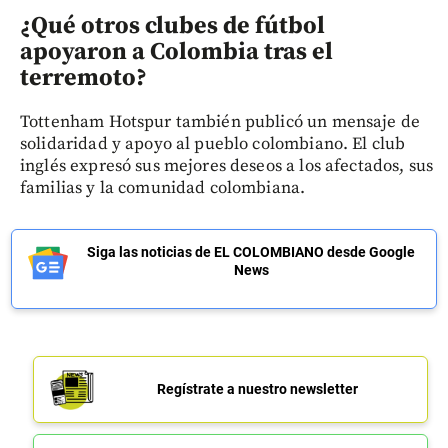
¿Qué otros clubes de fútbol
apoyaron a Colombia tras el
terremoto?
Tottenham Hotspur también publicó un mensaje de
solidaridad y apoyo al pueblo colombiano. El club
inglés expresó sus mejores deseos a los afectados, sus
familias y la comunidad colombiana.
Siga las noticias de EL COLOMBIANO desde Google
News
Regístrate a nuestro newsletter