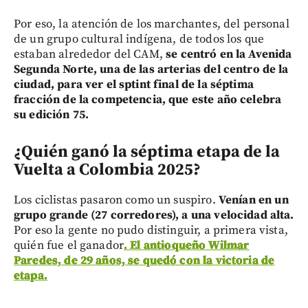
Por eso, la atención de los marchantes, del personal
de un grupo cultural indígena, de todos los que
estaban alrededor del CAM,
se centró en la Avenida
Segunda Norte, una de las arterias del centro de la
ciudad, para ver el sptint final de la séptima
fracción de la competencia, que este año celebra
su edición 75.
¿Quién ganó la séptima etapa de la
Vuelta a Colombia 2025?
Los ciclistas pasaron como un suspiro.
Venían en un
grupo grande (27 corredores), a una velocidad alta.
Por eso la gente no pudo distinguir, a primera vista,
quién fue el ganador
. El antioqueño Wilmar
Paredes, de 29 años, se quedó con la victoria de
etapa.