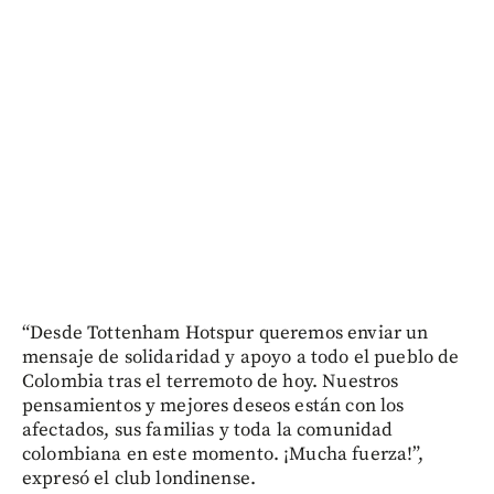
“Desde Tottenham Hotspur queremos enviar un
mensaje de solidaridad y apoyo a todo el pueblo de
Colombia tras el terremoto de hoy. Nuestros
pensamientos y mejores deseos están con los
afectados, sus familias y toda la comunidad
colombiana en este momento. ¡Mucha fuerza!”,
expresó el club londinense.