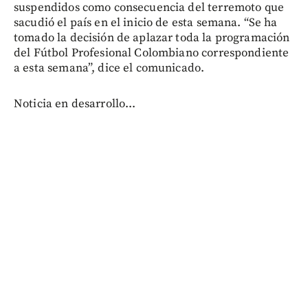
suspendidos como consecuencia del terremoto que
sacudió el país en el inicio de esta semana. “Se ha
tomado la decisión de aplazar toda la programación
del Fútbol Profesional Colombiano correspondiente
a esta semana”, dice el comunicado.
Noticia en desarrollo...