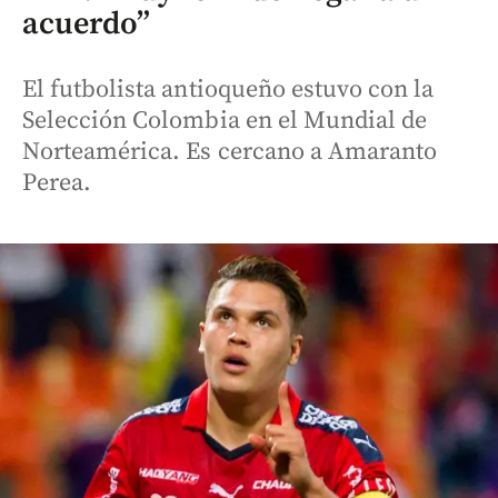
acuerdo”
El futbolista antioqueño estuvo con la
Selección Colombia en el Mundial de
Norteamérica. Es cercano a Amaranto
Perea.