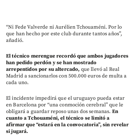
“Ni Fede Valverde ni Aurélien Tchouaméni. Por lo
que han hecho por este club durante tantos años”,
añadió.
El técnico merengue recordó que ambos jugadores
han pedido perdón y se han mostrado
arrepentidos por su altercado,
que llevó al Real
Madrid a sancionarlos con 500.000 euros de multa a
cada uno.
El incidente impedirá que el uruguayo pueda estar
en Barcelona por “una conmoción cerebral” que le
obligará a guardar reposo unas dos semanas.
En
cuanto a Tchouaméni, el técnico se limitó a
afirmar que “estará en la convocatoria”, sin revelar
si jugará.