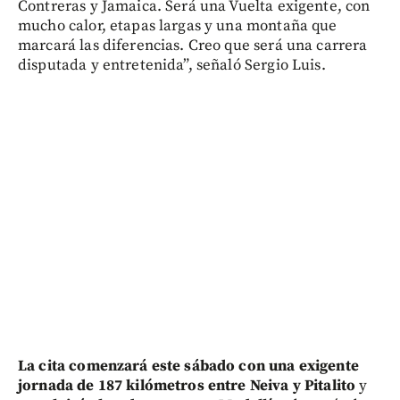
Contreras y Jamaica. Será una Vuelta exigente, con
mucho calor, etapas largas y una montaña que
marcará las diferencias. Creo que será una carrera
disputada y entretenida”, señaló Sergio Luis.
La cita comenzará este sábado con una exigente
jornada de 187 kilómetros entre Neiva y Pitalito
y