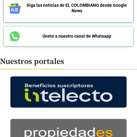
Siga las noticias de EL COLOMBIANO desde Google
News
Únete a nuestro canal de Whatsapp
Nuestros portales