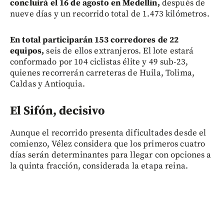
concluirá el 16 de agosto en Medellín,
después de
nueve días y un recorrido total de 1.473 kilómetros.
En total participarán 153 corredores de 22
equipos,
seis de ellos extranjeros. El lote estará
conformado por 104 ciclistas élite y 49 sub-23,
quienes recorrerán carreteras de Huila, Tolima,
Caldas y Antioquia.
El Sifón, decisivo
Aunque el recorrido presenta dificultades desde el
comienzo, Vélez considera que los primeros cuatro
días serán determinantes para llegar con opciones a
la quinta fracción, considerada la etapa reina.