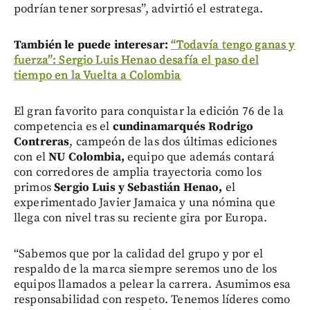
podrían tener sorpresas”, advirtió el estratega.
También le puede interesar:
“Todavía tengo ganas y
fuerza”: Sergio Luis Henao desafía el paso del
tiempo en la Vuelta a Colombia
El gran favorito para conquistar la edición 76 de la
competencia es el
cundinamarqués Rodrigo
Contreras
, campeón de las dos últimas ediciones
con el
NU Colombia,
equipo que además contará
con corredores de amplia trayectoria como los
primos
Sergio Luis y Sebastián Henao,
el
experimentado Javier Jamaica y una nómina que
llega con nivel tras su reciente gira por Europa.
“Sabemos que por la calidad del grupo y por el
respaldo de la marca siempre seremos uno de los
equipos llamados a pelear la carrera. Asumimos esa
responsabilidad con respeto. Tenemos líderes como