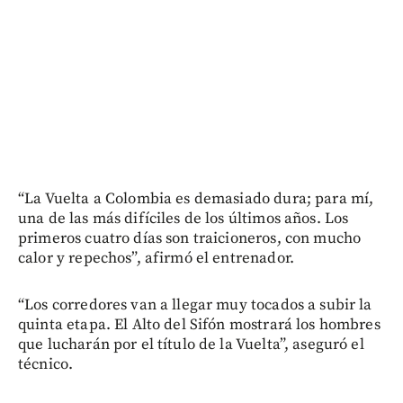
“La Vuelta a Colombia es demasiado dura; para mí,
una de las más difíciles de los últimos años. Los
primeros cuatro días son traicioneros, con mucho
calor y repechos”, afirmó el entrenador.
“Los corredores van a llegar muy tocados a subir la
quinta etapa. El Alto del Sifón mostrará los hombres
que lucharán por el título de la Vuelta”, aseguró el
técnico.