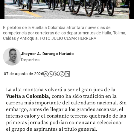
El pelotón de la Vuelta a Colombia afrontará nueve días de
competencia por carreteras de los departamentos de Huila, Tolima,
Caldas y Antioquia. FOTO JULIO CÉSAR HERRERA
Jheyner A. Durango Hurtado
Deportes
07 de agosto de 2026
La alta montaña volverá a ser el gran juez de la
Vuelta a Colombia,
como ha sido tradición en la
carrera más importante del calendario nacional. Sin
embargo, antes de llegar a los grandes ascensos, el
intenso calor y el constante terreno quebrado de las
primeras jornadas podrían comenzar a seleccionar
el grupo de aspirantes al título general.