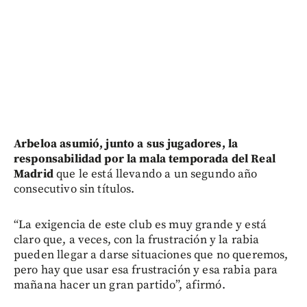
Arbeloa asumió, junto a sus jugadores, la
responsabilidad por la mala temporada del Real
Madrid
que le está llevando a un segundo año
consecutivo sin títulos.
“La exigencia de este club es muy grande y está
claro que, a veces, con la frustración y la rabia
pueden llegar a darse situaciones que no queremos,
pero hay que usar esa frustración y esa rabia para
mañana hacer un gran partido”, afirmó.