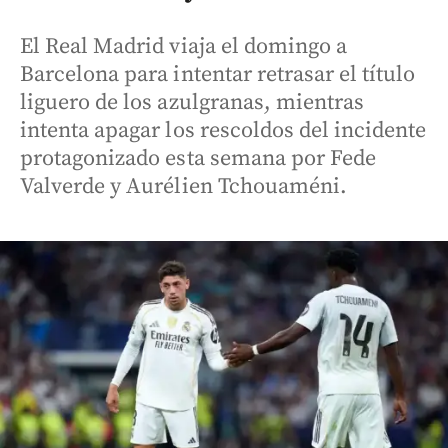
El Real Madrid viaja el domingo a
Barcelona para intentar retrasar el título
liguero de los azulgranas, mientras
intenta apagar los rescoldos del incidente
protagonizado esta semana por Fede
Valverde y Aurélien Tchouaméni.