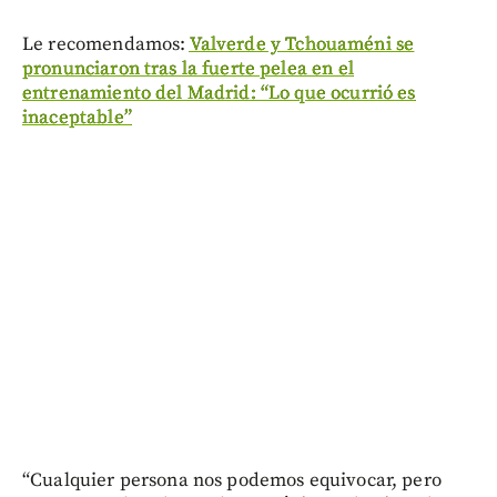
Le recomendamos:
Valverde y Tchouaméni se
pronunciaron tras la fuerte pelea en el
entrenamiento del Madrid: “Lo que ocurrió es
inaceptable”
“Cualquier persona nos podemos equivocar, pero