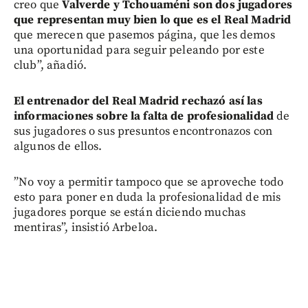
creo que
Valverde y Tchouaméni son dos jugadores
que representan muy bien lo que es el Real Madrid
que merecen que pasemos página, que les demos
una oportunidad para seguir peleando por este
club”, añadió.
El entrenador del Real Madrid rechazó así las
informaciones sobre la falta de profesionalidad
de
sus jugadores o sus presuntos encontronazos con
algunos de ellos.
”No voy a permitir tampoco que se aproveche todo
esto para poner en duda la profesionalidad de mis
jugadores porque se están diciendo muchas
mentiras”, insistió Arbeloa.