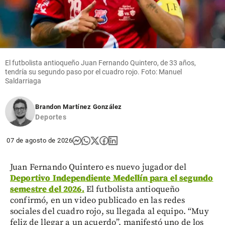
El futbolista antioqueño Juan Fernando Quintero, de 33 años,
tendría su segundo paso por el cuadro rojo. Foto: Manuel
Saldarriaga
Brandon Martínez González
Deportes
07 de agosto de 2026
Juan Fernando Quintero es nuevo jugador del
Deportivo Independiente Medellín para el segundo
semestre del 2026.
El futbolista antioqueño
confirmó, en un video publicado en las redes
sociales del cuadro rojo, su llegada al equipo. “Muy
feliz de llegar a un acuerdo”, manifestó uno de los