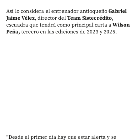
Así lo considera el entrenador antioqueño
Gabriel
Jaime Vélez,
director del
Team Sistecrédito
,
escuadra que tendrá como principal carta a
Wilson
Peña,
tercero en las ediciones de 2023 y 2025.
“Desde el primer día hay que estar alerta y se