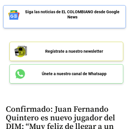
Siga las noticias de EL COLOMBIANO desde Google
News
Regístrate a nuestro newsletter
Únete a nuestro canal de Whatsapp
Confirmado: Juan Fernando
Quintero es nuevo jugador del
DIM: “Muy feliz de llegar a un