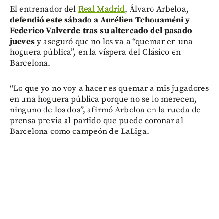
El entrenador del
Real Madrid
, Álvaro Arbeloa,
defendió este sábado a Aurélien Tchouaméni y
Federico Valverde tras su altercado del pasado
jueves
y aseguró que no los va a “quemar en una
hoguera pública”, en la víspera del Clásico en
Barcelona.
“Lo que yo no voy a hacer es quemar a mis jugadores
en una hoguera pública porque no se lo merecen,
ninguno de los dos”, afirmó Arbeloa en la rueda de
prensa previa al partido que puede coronar al
Barcelona como campeón de LaLiga.