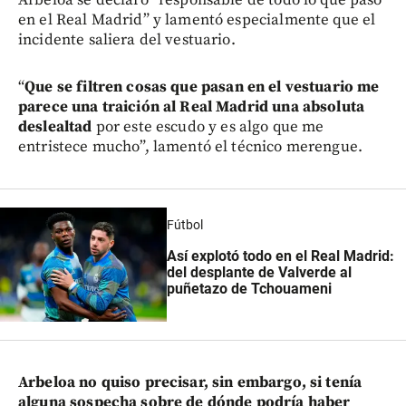
en el Real Madrid” y lamentó especialmente que el
incidente saliera del vestuario.
“
Que se filtren cosas que pasan en el vestuario me
parece una traición al Real Madrid una absoluta
deslealtad
por este escudo y es algo que me
entristece mucho”, lamentó el técnico merengue.
Fútbol
Así explotó todo en el Real Madrid:
del desplante de Valverde al
puñetazo de Tchouameni
Arbeloa no quiso precisar, sin embargo, si tenía
alguna sospecha sobre de dónde podría haber