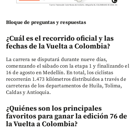
Bloque de preguntas y respuestas
¿Cuál es el recorrido oficial y las
fechas de la Vuelta a Colombia?
La carrera se disputará durante nueve días,
comenzando el sábado con la etapa 1 y finalizando el
16 de agosto en Medellín. En total, los ciclistas
recorrerán 1.473 kilómetros distribuidos a través de
carreteras de los departamentos de Huila, Tolima,
Caldas y Antioquia.
¿Quiénes son los principales
favoritos para ganar la edición 76 de
la Vuelta a Colombia?