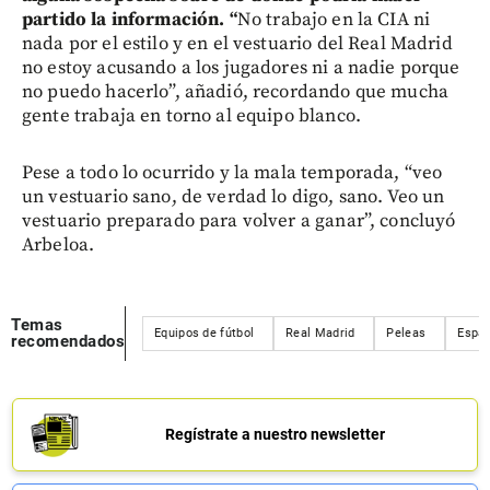
partido la información. “
No trabajo en la CIA ni
nada por el estilo y en el vestuario del Real Madrid
no estoy acusando a los jugadores ni a nadie porque
no puedo hacerlo”, añadió, recordando que mucha
gente trabaja en torno al equipo blanco.
Pese a todo lo ocurrido y la mala temporada, “veo
un vestuario sano, de verdad lo digo, sano. Veo un
vestuario preparado para volver a ganar”, concluyó
Arbeloa.
Temas
Equipos de fútbol
Real Madrid
Peleas
Espa
recomendados
Regístrate a nuestro newsletter