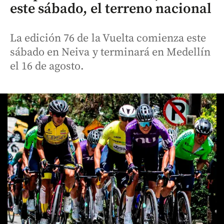
este sábado, el terreno nacional
La edición 76 de la Vuelta comienza este
sábado en Neiva y terminará en Medellín
el 16 de agosto.