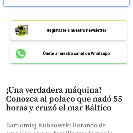
Regístrate a nuestro newsletter
Únete a nuestro canal de Whatsapp
¡Una verdadera máquina!
Conozca al polaco que nadó 55
horas y cruzó el mar Báltico
Bartłomiej Kubkowski llorando de