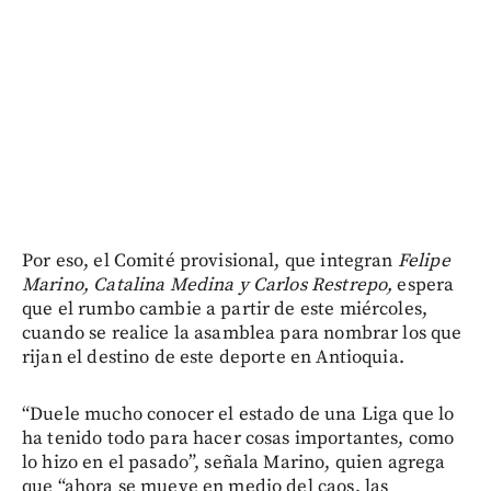
Por eso, el Comité provisional, que integran
Felipe
Marino, Catalina Medina y Carlos Restrepo,
espera
que el rumbo cambie a partir de este miércoles,
cuando se realice la asamblea para nombrar los que
rijan el destino de este deporte en Antioquia.
“Duele mucho conocer el estado de una Liga que lo
ha tenido todo para hacer cosas importantes, como
lo hizo en el pasado”, señala Marino, quien agrega
que “ahora se mueve en medio del caos, las