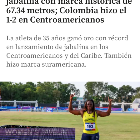
jabalina con marca histórica de
67.34 metros; Colombia hizo el
1-2 en Centroamericanos
La atleta de 35 años ganó oro con récord
en lanzamiento de jabalina en los
Centroamericanos y del Caribe. También
hizo marca suramericana.