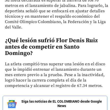
Su meta declarada es superar la barrera de los 70
metros en el lanzamiento de jabalina. Para lograrlo, la
deportista señaló que se enfocará en ajustar detalles
técnicos y en mantener el respaldo económico del
Comité Olímpico Colombiano, la Federación y la Liga
del Valle.
¿Qué lesión sufrió Flor Denis Ruiz
antes de competir en Santo
Domingo?
La atleta compitió tras superar una lesión en el disco
que le impidió entrenar el lanzamiento durante un
mes entero previo a la prueba. Pese a la inactividad,
logró hacer la carrera completa el día de la
competencia y alcanzar el registro de 67.34 metros.
Siga las noticias de EL COLOMBIANO desde Google
News