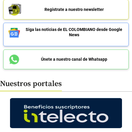
Regístrate a nuestro newsletter
Siga las noticias de EL COLOMBIANO desde Google
News
Únete a nuestro canal de Whatsapp
Nuestros portales