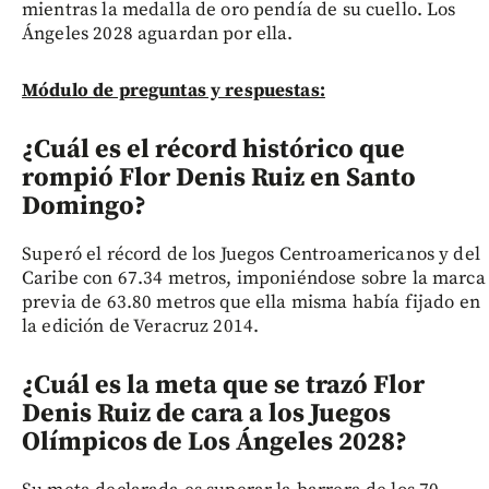
mientras la medalla de oro pendía de su cuello. Los
Ángeles 2028 aguardan por ella.
Módulo de preguntas y respuestas:
¿Cuál es el récord histórico que
rompió Flor Denis Ruiz en Santo
Domingo?
Superó el récord de los Juegos Centroamericanos y del
Caribe con 67.34 metros, imponiéndose sobre la marca
previa de 63.80 metros que ella misma había fijado en
la edición de Veracruz 2014.
¿Cuál es la meta que se trazó Flor
Denis Ruiz de cara a los Juegos
Olímpicos de Los Ángeles 2028?