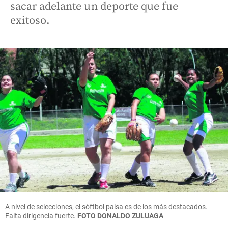
sacar adelante un deporte que fue
exitoso.
A nivel de selecciones, el sóftbol paisa es de los más destacados.
Falta dirigencia fuerte.
FOTO DONALDO ZULUAGA