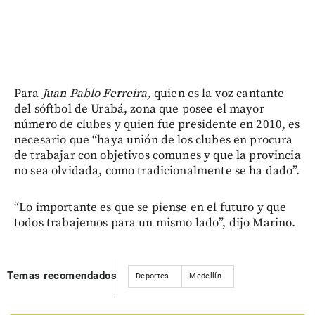
Para
Juan Pablo Ferreira,
quien es la voz cantante
del sóftbol de Urabá, zona que posee el mayor
número de clubes y quien fue presidente en 2010, es
necesario que “haya unión de los clubes en procura
de trabajar con objetivos comunes y que la provincia
no sea olvidada, como tradicionalmente se ha dado”.
“Lo importante es que se piense en el futuro y que
todos trabajemos para un mismo lado”, dijo Marino.
Temas recomendados
Deportes
Medellín