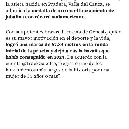
la atleta nacida en Pradera, Valle del Cauca, se
adjudicó la
medalla de oro en el lanzamiento de
jabalina con récord sudamericano.
Con sus potentes brazos, la mamá de Génesis, quien
es su mayor motivación en el deporte y la vida,
logró una marca de 67.34 metros en la ronda
inicial de la prueba y dejó atrás la hazaña que
había conseguido en 2024
. De acuerdo con la
cuenta @TrackGazette, “registró uno de los
lanzamientos más largos de la historia por una
mujer de 35 años o más”.