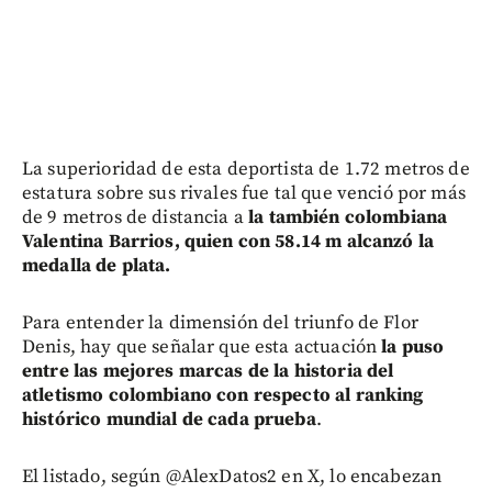
La superioridad de esta deportista de 1.72 metros de
estatura sobre sus rivales fue tal que venció por más
de 9 metros de distancia a
la también colombiana
Valentina Barrios, quien con 58.14 m alcanzó la
medalla de plata.
Para entender la dimensión del triunfo de Flor
Denis, hay que señalar que esta actuación
la puso
entre las mejores marcas de la historia del
atletismo colombiano con respecto al ranking
histórico mundial de cada prueba
.
El listado, según @AlexDatos2 en X, lo encabezan