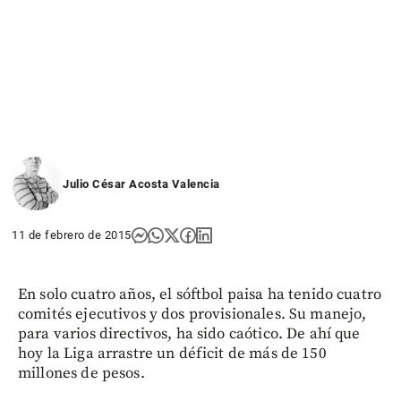
Julio César Acosta Valencia
11 de febrero de 2015
En solo cuatro años, el sóftbol paisa ha tenido cuatro
comités ejecutivos y dos provisionales. Su manejo,
para varios directivos, ha sido caótico. De ahí que
hoy la Liga arrastre un déficit de más de 150
millones de pesos.