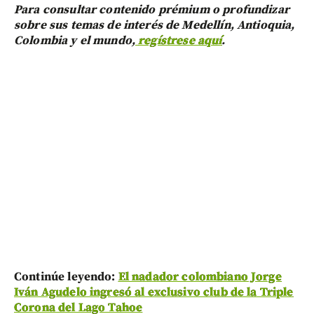
Para consultar contenido prémium o profundizar
sobre sus temas de interés de Medellín, Antioquia,
Colombia y el mundo,
regístrese aquí
.
Continúe leyendo:
El nadador colombiano Jorge
Iván Agudelo ingresó al exclusivo club de la Triple
Corona del Lago Tahoe