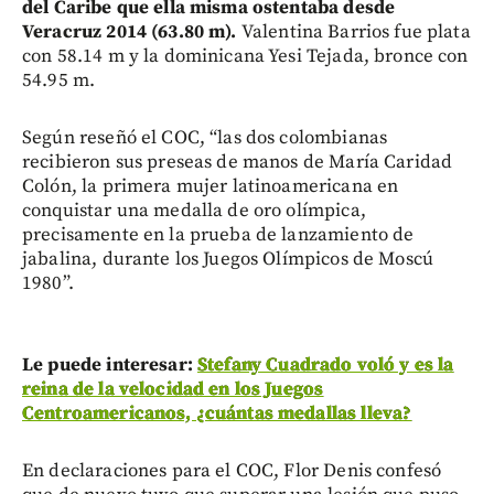
del Caribe que ella misma ostentaba desde
Veracruz 2014 (63.80 m).
Valentina Barrios fue plata
con 58.14 m y la dominicana Yesi Tejada, bronce con
54.95 m.
Según reseñó el COC, “las dos colombianas
recibieron sus preseas de manos de María Caridad
Colón, la primera mujer latinoamericana en
conquistar una medalla de oro olímpica,
precisamente en la prueba de lanzamiento de
jabalina, durante los Juegos Olímpicos de Moscú
1980”.
Le puede interesar:
Stefany Cuadrado voló y es la
reina de la velocidad en los Juegos
Centroamericanos, ¿cuántas medallas lleva?
En declaraciones para el COC, Flor Denis confesó