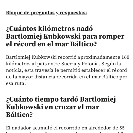
Bloque de preguntas y respuestas:
¿Cuántos kilómetros nadó
Bartlomiej Kubkowski para romper
el récord en el mar Báltico?
Bartlomiej Kubkowski recorrió aproximadamente 160
kilómetros al país entre Suecia y Polonia. Según la
noticia, esta travesía le permitió establecer el récord
de la mayor distancia recorrida en el mar Báltico por
esa ruta.
¿Cuánto tiempo tardó Bartlomiej
Kubkowski en cruzar el mar
Báltico?
El nadador acumuló el recorrido en alrededor de 55