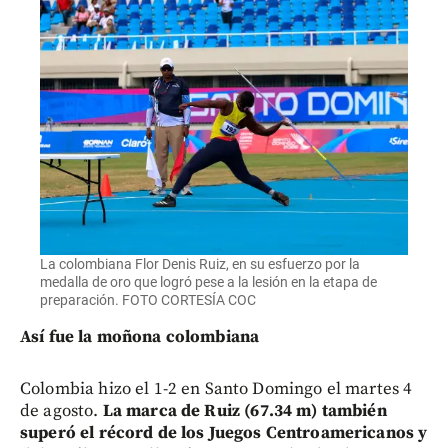
La colombiana Flor Denis Ruiz, en su esfuerzo por la
medalla de oro que logró pese a la lesión en la etapa de
preparación. FOTO CORTESÍA COC
Así fue la moñona colombiana
Colombia hizo el 1-2 en Santo Domingo el martes 4
de agosto.
La marca de Ruiz (67.34 m) también
superó el récord de los Juegos Centroamericanos y