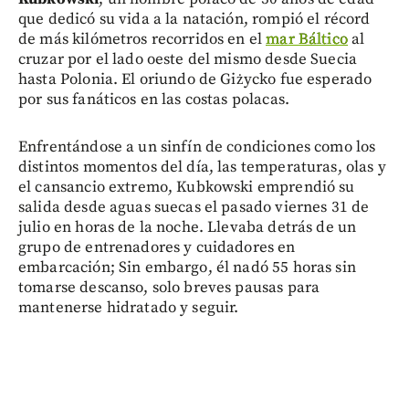
que dedicó su vida a la natación, rompió el récord
de más kilómetros recorridos en el
mar Báltico
al
cruzar por el lado oeste del mismo desde Suecia
hasta Polonia. El oriundo de Giżycko fue esperado
por sus fanáticos en las costas polacas.
Enfrentándose a un sinfín de condiciones como los
distintos momentos del día, las temperaturas, olas y
el cansancio extremo, Kubkowski emprendió su
salida desde aguas suecas el pasado viernes 31 de
julio en horas de la noche. Llevaba detrás de un
grupo de entrenadores y cuidadores en
embarcación; Sin embargo, él nadó 55 horas sin
tomarse descanso, solo breves pausas para
mantenerse hidratado y seguir.