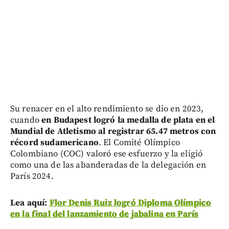
Su renacer en el alto rendimiento se dio en 2023,
cuando
en Budapest logró la medalla de plata en el
Mundial de Atletismo al registrar 65.47 metros con
récord sudamericano
. El Comité Olímpico
Colombiano (COC) valoró ese esfuerzo y la eligió
como una de las abanderadas de la delegación en
París 2024.
Lea aquí:
Flor Denis Ruiz logró Diploma Olímpico
en la final del lanzamiento de jabalina en París