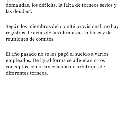
demandas, los déficits, la falta de torneos serios y
las deudas”.
Según los miembros del comité provisional, no hay
registros de actas de las últimas asambleas y de
reuniones de comités.
El año pasado no se les pagó el sueldo a varios
empleados. De igual forma se adeudan otros
conceptos como cancelación de arbitrajes de
diferentes torneos.