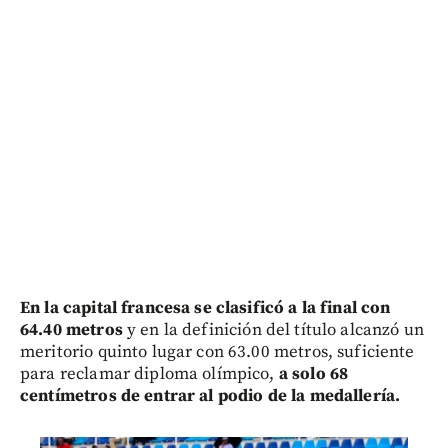
En la capital francesa se clasificó a la final con
64.40 metros
y en la definición del título alcanzó un
meritorio quinto lugar con 63.00 metros, suficiente
para reclamar diploma olímpico,
a solo 68
centímetros de entrar al podio de la medallería.