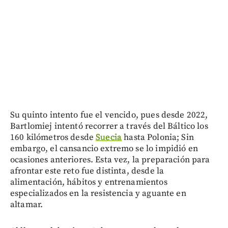
Su quinto intento fue el vencido, pues desde 2022,
Bartlomiej intentó recorrer a través del Báltico los
160 kilómetros desde
Suecia
hasta Polonia; Sin
embargo, el cansancio extremo se lo impidió en
ocasiones anteriores. Esta vez, la preparación para
afrontar este reto fue distinta, desde la
alimentación, hábitos y entrenamientos
especializados en la resistencia y aguante en
altamar.