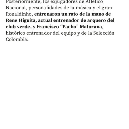
Posteriormente, los exjugadores de Atlético
Nacional, personalidades de la música y el gran
Ronaldinho,
entrenaron un rato de la mano de
Rene Higuita, actual entrenador de arquero del
club verde, y Francisco “Pacho” Maturana
,
histórico entrenador del equipo y de la Selección
Colombia.