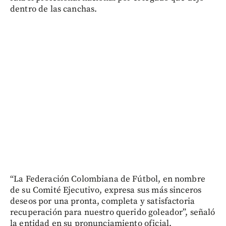
dentro de las canchas.
“La Federación Colombiana de Fútbol, en nombre
de su Comité Ejecutivo, expresa sus más sinceros
deseos por una pronta, completa y satisfactoria
recuperación para nuestro querido goleador”, señaló
la entidad en su pronunciamiento oficial.