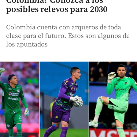
Colombia? Conozca a los
posibles relevos para 2030
Colombia cuenta con arqueros de toda
clase para el futuro. Estos son algunos de
los apuntados