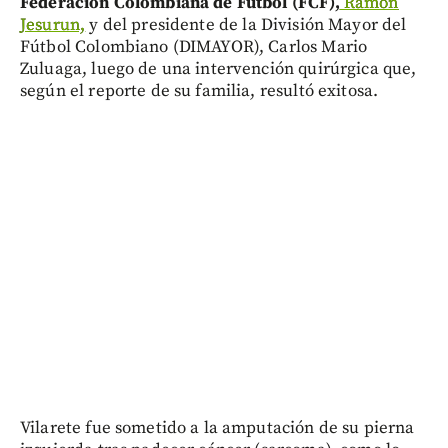
Federación Colombiana de Fútbol (FCF),
Ramón
Jesurun,
y del presidente de la División Mayor del
Fútbol Colombiano (DIMAYOR), Carlos Mario
Zuluaga, luego de una intervención quirúrgica que,
según el reporte de su familia, resultó exitosa.
Vilarete fue sometido a la amputación de su pierna