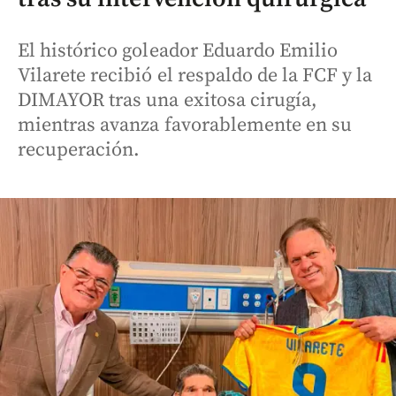
El histórico goleador Eduardo Emilio
Vilarete recibió el respaldo de la FCF y la
DIMAYOR tras una exitosa cirugía,
mientras avanza favorablemente en su
recuperación.