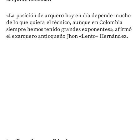
«La posición de arquero hoy en día depende mucho
de lo que quiera el técnico, aunque en Colombia
siempre hemos tenido grandes exponentes», afirmó
el exarquero antioqueño Jhon «Lento» Hernández.