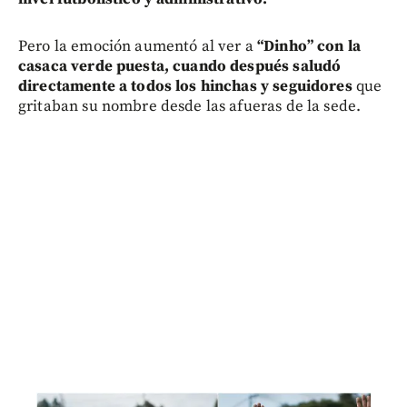
Pero la emoción aumentó al ver a
“Dinho” con la
casaca verde puesta, cuando después saludó
directamente a todos los hinchas y seguidores
que
gritaban su nombre desde las afueras de la sede.