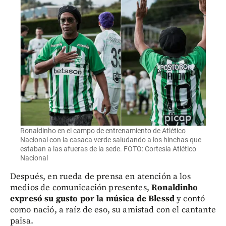
Ronaldinho en el campo de entrenamiento de Atlético
Nacional con la casaca verde saludando a los hinchas que
estaban a las afueras de la sede. FOTO: Cortesía Atlético
Nacional
Después, en rueda de prensa en atención a los
medios de comunicación presentes,
Ronaldinho
expresó su gusto por la música de Blessd
y contó
como nació, a raíz de eso, su amistad con el cantante
paisa.