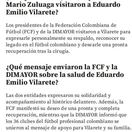
Mario Zuluaga visitaron a Eduardo
Emilio Vilarete?
Los presidentes de la Federación Colombiana de
Fútbol (FCF) y de la DIMAYOR visitaron a Vilarete para
expresarle personalmente su respaldo, reconocer su
legado en el fútbol colombiano y desearle una pronta
recuperación tras la cirugía.
¿Qué mensaje enviaron la FCF y la
DIMAYOR sobre la salud de Eduardo
Emilio Vilarete?
Las dos entidades expresaron su solidaridad y
acompañamiento al histórico delantero. Además, la
FCF manifestó su deseo de una pronta y completa
recuperación, mientras que la DIMAYOR informó que
los 36 clubes del fútbol profesional colombiano se
unieron al mensaje de apoyo para Vilarete y su familia.