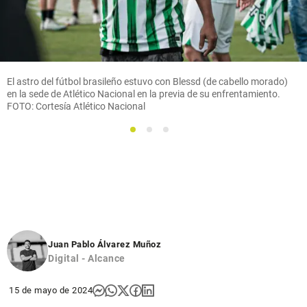
El astro del fútbol brasileño estuvo con Blessd (de cabello morado)
en la sede de Atlético Nacional en la previa de su enfrentamiento.
FOTO: Cortesía Atlético Nacional
1
2
3
Juan Pablo Álvarez Muñoz
Digital - Alcance
15 de mayo de 2024