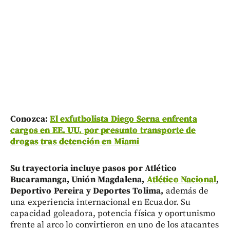
Conozca:
El exfutbolista Diego Serna enfrenta
cargos en EE. UU. por presunto transporte de
drogas tras detención en Miami
Su trayectoria incluye pasos por Atlético
Bucaramanga, Unión Magdalena,
Atlético Nacional
,
Deportivo Pereira y Deportes Tolima,
además de
una experiencia internacional en Ecuador. Su
capacidad goleadora, potencia física y oportunismo
frente al arco lo convirtieron en uno de los atacantes