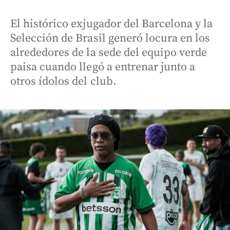
El histórico exjugador del Barcelona y la
Selección de Brasil generó locura en los
alrededores de la sede del equipo verde
paisa cuando llegó a entrenar junto a
otros ídolos del club.