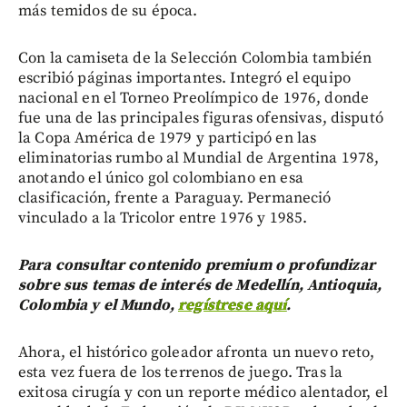
más temidos de su época.
Con la camiseta de la Selección Colombia también
escribió páginas importantes. Integró el equipo
nacional en el Torneo Preolímpico de 1976, donde
fue una de las principales figuras ofensivas, disputó
la Copa América de 1979 y participó en las
eliminatorias rumbo al Mundial de Argentina 1978,
anotando el único gol colombiano en esa
clasificación, frente a Paraguay. Permaneció
vinculado a la Tricolor entre 1976 y 1985.
Para consultar contenido premium o profundizar
sobre sus temas de interés de Medellín, Antioquia,
Colombia y el Mundo,
regístrese aquí
.
Ahora, el histórico goleador afronta un nuevo reto,
esta vez fuera de los terrenos de juego. Tras la
exitosa cirugía y con un reporte médico alentador, el