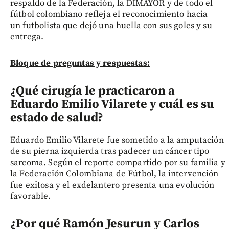
respaldo de la Federación, la DIMAYOR y de todo el
fútbol colombiano refleja el reconocimiento hacia
un futbolista que dejó una huella con sus goles y su
entrega.
Bloque de preguntas y respuestas:
¿Qué cirugía le practicaron a
Eduardo Emilio Vilarete y cuál es su
estado de salud?
Eduardo Emilio Vilarete fue sometido a la amputación
de su pierna izquierda tras padecer un cáncer tipo
sarcoma. Según el reporte compartido por su familia y
la Federación Colombiana de Fútbol, la intervención
fue exitosa y el exdelantero presenta una evolución
favorable.
¿Por qué Ramón Jesurun y Carlos