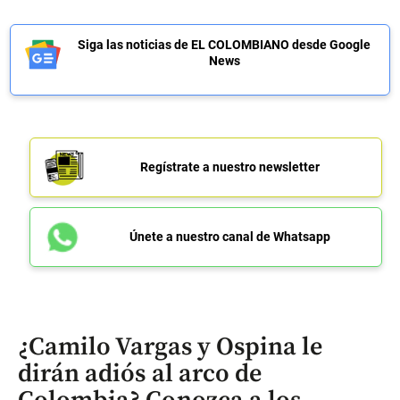
Siga las noticias de EL COLOMBIANO desde Google
News
Regístrate a nuestro newsletter
Únete a nuestro canal de Whatsapp
¿Camilo Vargas y Ospina le
dirán adiós al arco de