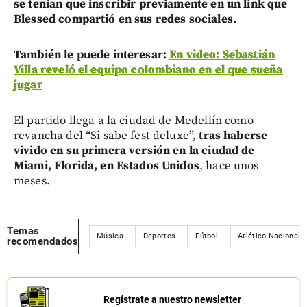
se tenían que inscribir previamente en un link que
Blessed compartió en sus redes sociales.
También le puede interesar:
En video: Sebastián
Villa reveló el equipo colombiano en el que sueña
jugar
El partido llega a la ciudad de Medellín como
revancha del “Si sabe fest deluxe”,
tras haberse
vivido en su primera versión en la ciudad de
Miami, Florida, en Estados Unidos
, hace unos
meses.
Temas
Música
Deportes
Fútbol
Atlético Nacional
recomendados
Regístrate a nuestro newsletter