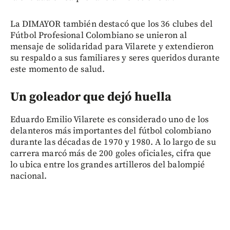
La DIMAYOR también destacó que los 36 clubes del
Fútbol Profesional Colombiano se unieron al
mensaje de solidaridad para Vilarete y extendieron
su respaldo a sus familiares y seres queridos durante
este momento de salud.
Un goleador que dejó huella
Eduardo Emilio Vilarete es considerado uno de los
delanteros más importantes del fútbol colombiano
durante las décadas de 1970 y 1980. A lo largo de su
carrera marcó más de 200 goles oficiales, cifra que
lo ubica entre los grandes artilleros del balompié
nacional.