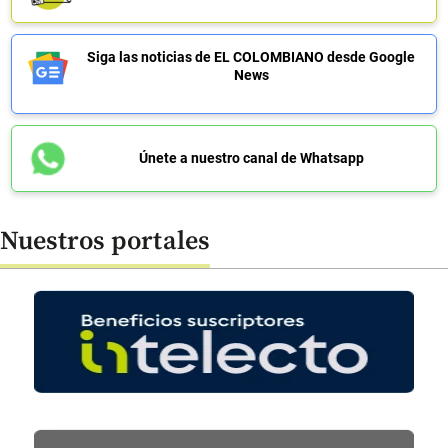
Siga las noticias de EL COLOMBIANO desde Google
News
Únete a nuestro canal de Whatsapp
Nuestros portales