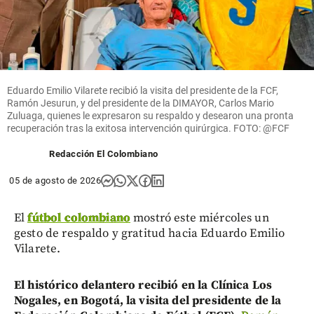
Eduardo Emilio Vilarete recibió la visita del presidente de la FCF,
Ramón Jesurun, y del presidente de la DIMAYOR, Carlos Mario
Zuluaga, quienes le expresaron su respaldo y desearon una pronta
recuperación tras la exitosa intervención quirúrgica. FOTO: @FCF
Redacción El Colombiano
05 de agosto de 2026
El
fútbol colombiano
mostró este miércoles un
gesto de respaldo y gratitud hacia Eduardo Emilio
Vilarete.
El histórico delantero recibió en la Clínica Los
Nogales, en Bogotá, la visita del presidente de la