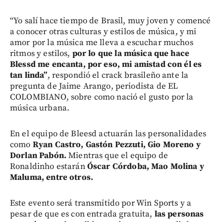
“Yo salí hace tiempo de Brasil, muy joven y comencé
a conocer otras culturas y estilos de música, y mi
amor por la música me lleva a escuchar muchos
ritmos y estilos,
por lo que la música que hace
Blessd me encanta, por eso, mi amistad con él es
tan linda”
, respondió el crack brasileño ante la
pregunta de Jaime Arango, periodista de EL
COLOMBIANO, sobre como nació el gusto por la
música urbana.
En el equipo de Bleesd actuarán las personalidades
como
Ryan Castro, Gastón Pezzuti, Gio Moreno y
Dorlan Pabón.
Mientras que el equipo de
Ronaldinho estarán
Óscar Córdoba, Mao Molina y
Maluma, entre otros.
Este evento será transmitido por Win Sports y a
pesar de que es con entrada gratuita,
las personas