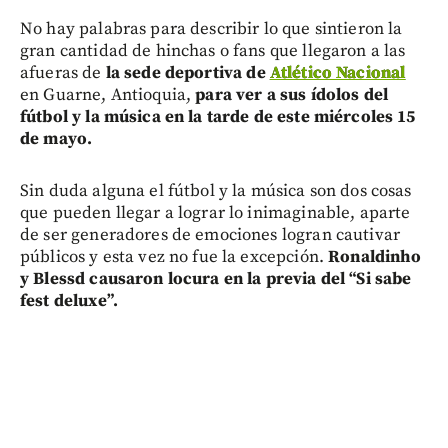
No hay palabras para describir lo que sintieron la
gran cantidad de hinchas o fans que llegaron a las
afueras de
la sede deportiva de
Atlético Nacional
en Guarne, Antioquia,
para ver a sus ídolos del
fútbol y la música en la tarde de este miércoles 15
de mayo.
Sin duda alguna el fútbol y la música son dos cosas
que pueden llegar a lograr lo inimaginable, aparte
de ser generadores de emociones logran cautivar
públicos y esta vez no fue la excepción.
Ronaldinho
y Blessd causaron locura en la previa del “Si sabe
fest deluxe”.